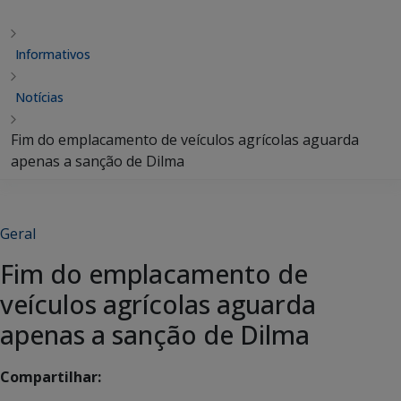
Informativos
Notícias
Fim do emplacamento de veículos agrícolas aguarda
apenas a sanção de Dilma
Geral
Fim do emplacamento de
veículos agrícolas aguarda
apenas a sanção de Dilma
Compartilhar: