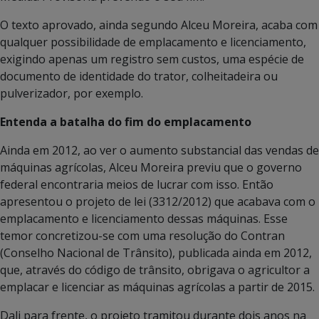
O texto aprovado, ainda segundo Alceu Moreira, acaba com
qualquer possibilidade de emplacamento e licenciamento,
exigindo apenas um registro sem custos, uma espécie de
documento de identidade do trator, colheitadeira ou
pulverizador, por exemplo.
Entenda a batalha do fim do emplacamento
Ainda em 2012, ao ver o aumento substancial das vendas de
máquinas agrícolas, Alceu Moreira previu que o governo
federal encontraria meios de lucrar com isso. Então
apresentou o projeto de lei (3312/2012) que acabava com o
emplacamento e licenciamento dessas máquinas. Esse
temor concretizou-se com uma resolução do Contran
(Conselho Nacional de Trânsito), publicada ainda em 2012,
que, através do código de trânsito, obrigava o agricultor a
emplacar e licenciar as máquinas agrícolas a partir de 2015.
Dali para frente, o projeto tramitou durante dois anos na