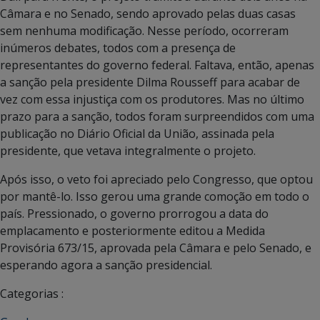
Câmara e no Senado, sendo aprovado pelas duas casas
sem nenhuma modificação. Nesse período, ocorreram
inúmeros debates, todos com a presença de
representantes do governo federal. Faltava, então, apenas
a sanção pela presidente Dilma Rousseff para acabar de
vez com essa injustiça com os produtores. Mas no último
prazo para a sanção, todos foram surpreendidos com uma
publicação no Diário Oficial da União, assinada pela
presidente, que vetava integralmente o projeto.
Após isso, o veto foi apreciado pelo Congresso, que optou
por mantê-lo. Isso gerou uma grande comoção em todo o
país. Pressionado, o governo prorrogou a data do
emplacamento e posteriormente editou a Medida
Provisória 673/15, aprovada pela Câmara e pelo Senado, e
esperando agora a sanção presidencial.
Categorias :