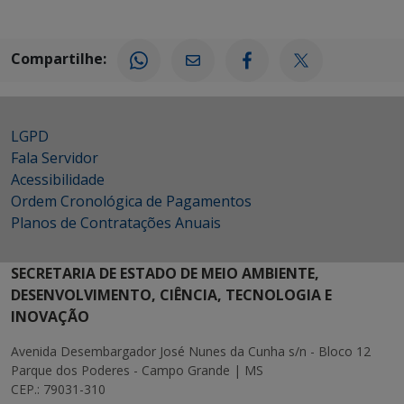
Compartilhe:
LGPD
Fala Servidor
Acessibilidade
Ordem Cronológica de Pagamentos
Planos de Contratações Anuais
SECRETARIA DE ESTADO DE MEIO AMBIENTE,
DESENVOLVIMENTO, CIÊNCIA, TECNOLOGIA E
INOVAÇÃO
Avenida Desembargador José Nunes da Cunha s/n - Bloco 12
Parque dos Poderes - Campo Grande | MS
CEP.: 79031-310