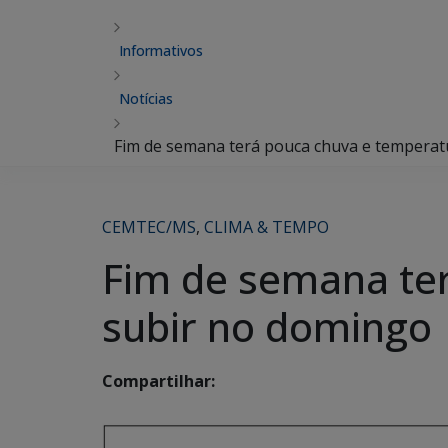
Informativos
Notícias
Fim de semana terá pouca chuva e temperat
CEMTEC/MS
,
CLIMA & TEMPO
Fim de semana ter
subir no domingo
Compartilhar: