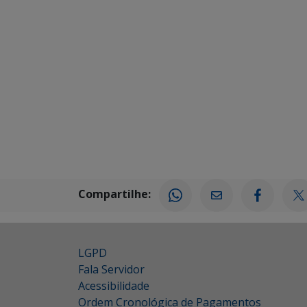
Compartilhe:
LGPD
Fala Servidor
Acessibilidade
Ordem Cronológica de Pagamentos