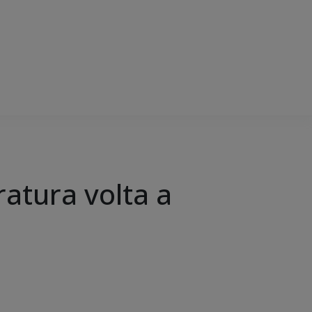
atura volta a