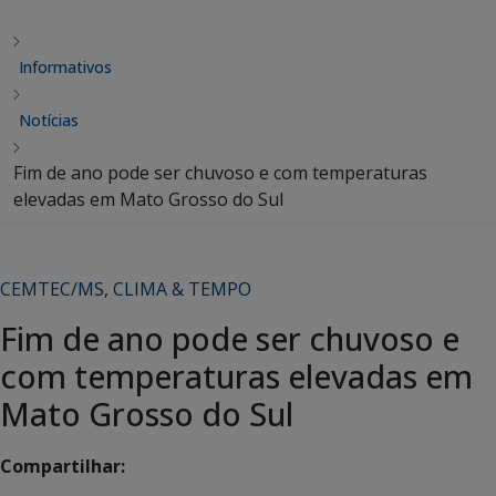
Informativos
Notícias
Fim de ano pode ser chuvoso e com temperaturas
elevadas em Mato Grosso do Sul
CEMTEC/MS
,
CLIMA & TEMPO
Fim de ano pode ser chuvoso e
com temperaturas elevadas em
Mato Grosso do Sul
Compartilhar: