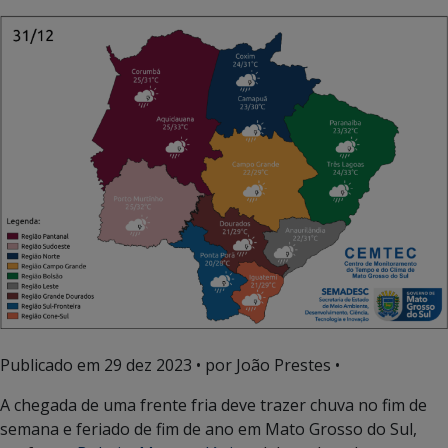
Publicado em
29 dez 2023
• por João Prestes •
A chegada de uma frente fria deve trazer chuva no fim de
semana e feriado de fim de ano em Mato Grosso do Sul,