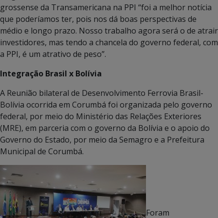
grossense da Transamericana na PPI “foi a melhor notícia
que poderíamos ter, pois nos dá boas perspectivas de
médio e longo prazo. Nosso trabalho agora será o de atrair
investidores, mas tendo a chancela do governo federal, com
a PPI, é um atrativo de peso”.
Integração Brasil x Bolívia
A Reunião bilateral de Desenvolvimento Ferrovia Brasil-
Bolívia ocorrida em Corumbá foi organizada pelo governo
federal, por meio do Ministério das Relações Exteriores
(MRE), em parceria com o governo da Bolívia e o apoio do
Governo do Estado, por meio da Semagro e a Prefeitura
Municipal de Corumbá.
Foram