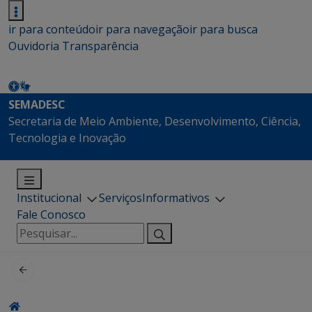
ir para conteúdo
ir para navegação
ir para busca
Ouvidoria
Transparência
SEMADESC
Secretaria de Meio Ambiente, Desenvolvimento, Ciência,
Tecnologia e Inovação
Institucional
Serviços
Informativos
Fale Conosco
Pesquisar
por: