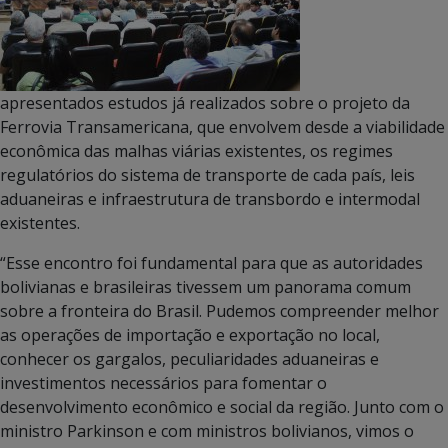
apresentados estudos já realizados sobre o projeto da
Ferrovia Transamericana, que envolvem desde a viabilidade
econômica das malhas viárias existentes, os regimes
regulatórios do sistema de transporte de cada país, leis
aduaneiras e infraestrutura de transbordo e intermodal
existentes.
“Esse encontro foi fundamental para que as autoridades
bolivianas e brasileiras tivessem um panorama comum
sobre a fronteira do Brasil. Pudemos compreender melhor
as operações de importação e exportação no local,
conhecer os gargalos, peculiaridades aduaneiras e
investimentos necessários para fomentar o
desenvolvimento econômico e social da região. Junto com o
ministro Parkinson e com ministros bolivianos, vimos o