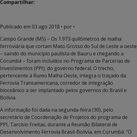
Compartilhar:
Publicado em
03 ago 2018
• por •
Campo Grande (MS) – Os 1.973 quilômetros de malha
ferroviária que cortam Mato Grosso do Sul de Leste a oeste
– saindo do município paulista de Bauru e chegando a
Corumbá – foram incluídos no Programa de Parcerias de
Investimentos (PPI), do governo federal. O trecho,
pertencente à Rumo Malha Oeste, integra o traçado da
Ferrovia Transamericana, corredor de integração
bioceânico a ser implantado pelos governos do Brasil e
Bolívia.
A informação foi dada na segunda-feira (30), pelo
secretário de Coordenação de Projetos do programa de
PPI, Tarcísio Freitas, durante a Reunião Bilateral de
Desenvolvimento Ferrovia Brasil-Bolívia, em Corumbá. “O