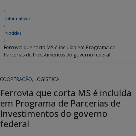
Informativos
Notícias
Ferrovia que corta MS é incluída em Programa de
Parcerias de Investimentos do governo federal
COOPERAÇÃO
,
LOGÍSTICA
Ferrovia que corta MS é incluída
em Programa de Parcerias de
Investimentos do governo
federal