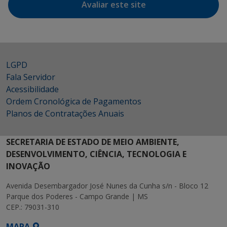
Avaliar este site
LGPD
Fala Servidor
Acessibilidade
Ordem Cronológica de Pagamentos
Planos de Contratações Anuais
SECRETARIA DE ESTADO DE MEIO AMBIENTE,
DESENVOLVIMENTO, CIÊNCIA, TECNOLOGIA E
INOVAÇÃO
Avenida Desembargador José Nunes da Cunha s/n - Bloco 12
Parque dos Poderes - Campo Grande | MS
CEP.: 79031-310
MAPA