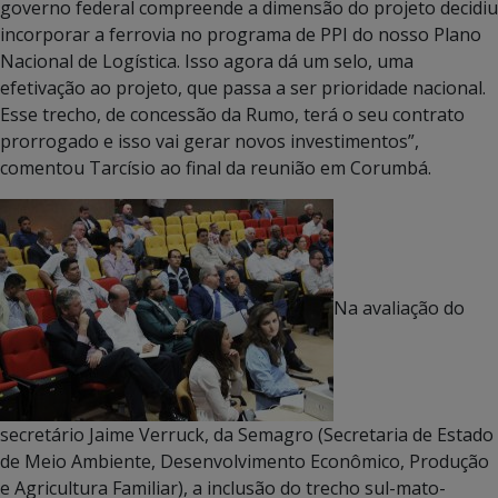
governo federal compreende a dimensão do projeto decidiu
incorporar a ferrovia no programa de PPI do nosso Plano
Nacional de Logística. Isso agora dá um selo, uma
efetivação ao projeto, que passa a ser prioridade nacional.
Esse trecho, de concessão da Rumo, terá o seu contrato
prorrogado e isso vai gerar novos investimentos”,
comentou Tarcísio ao final da reunião em Corumbá.
Na avaliação do
secretário Jaime Verruck, da Semagro (Secretaria de Estado
de Meio Ambiente, Desenvolvimento Econômico, Produção
e Agricultura Familiar), a inclusão do trecho sul-mato-