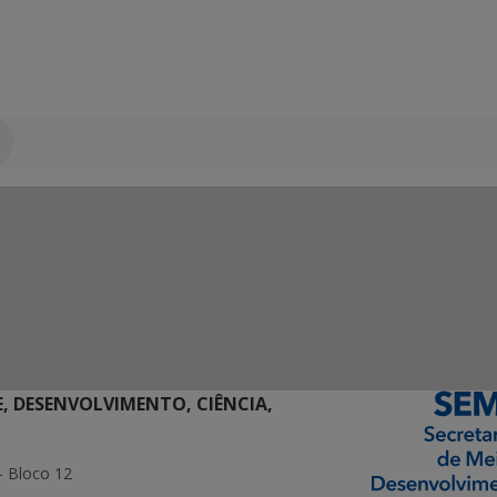
E, DESENVOLVIMENTO, CIÊNCIA,
- Bloco 12