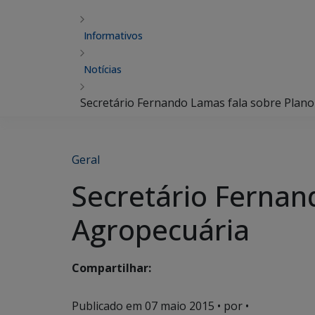
Informativos
Notícias
Secretário Fernando Lamas fala sobre Plan
Geral
Secretário Fernan
Agropecuária
Compartilhar:
Publicado em
07 maio 2015
• por •