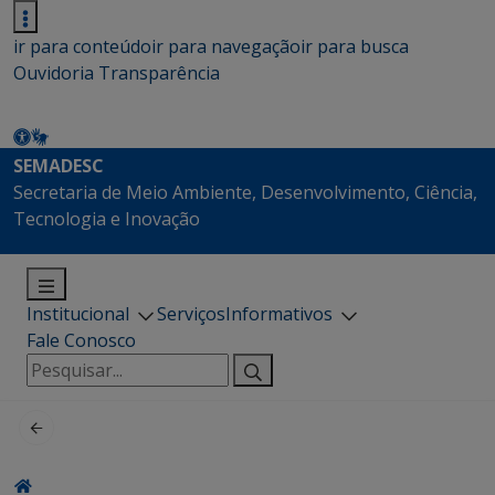
ir para conteúdo
ir para navegação
ir para busca
Ouvidoria
Transparência
SEMADESC
Secretaria de Meio Ambiente, Desenvolvimento, Ciência,
Tecnologia e Inovação
Institucional
Serviços
Informativos
Fale Conosco
Pesquisar
por: