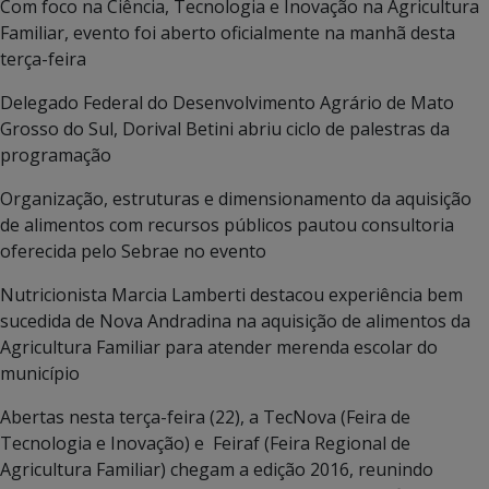
Com foco na Ciência, Tecnologia e Inovação na Agricultura
Familiar, evento foi aberto oficialmente na manhã desta
terça-feira
Delegado Federal do Desenvolvimento Agrário de Mato
Grosso do Sul, Dorival Betini abriu ciclo de palestras da
programação
Organização, estruturas e dimensionamento da aquisição
de alimentos com recursos públicos pautou consultoria
oferecida pelo Sebrae no evento
Nutricionista Marcia Lamberti destacou experiência bem
sucedida de Nova Andradina na aquisição de alimentos da
Agricultura Familiar para atender merenda escolar do
município
Abertas nesta terça-feira (22), a TecNova (Feira de
Tecnologia e Inovação) e Feiraf (Feira Regional de
Agricultura Familiar) chegam a edição 2016, reunindo