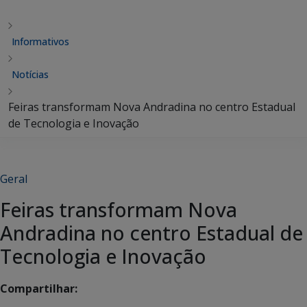
Informativos
Notícias
Feiras transformam Nova Andradina no centro Estadual
de Tecnologia e Inovação
Geral
Feiras transformam Nova
Andradina no centro Estadual de
Tecnologia e Inovação
Compartilhar: