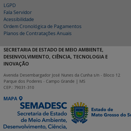
LGPD
Fala Servidor
Acessibilidade
Ordem Cronológica de Pagamentos
Planos de Contratações Anuais
SECRETARIA DE ESTADO DE MEIO AMBIENTE,
DESENVOLVIMENTO, CIÊNCIA, TECNOLOGIA E
INOVAÇÃO
Avenida Desembargador José Nunes da Cunha s/n - Bloco 12
Parque dos Poderes - Campo Grande | MS
CEP.: 79031-310
MAPA