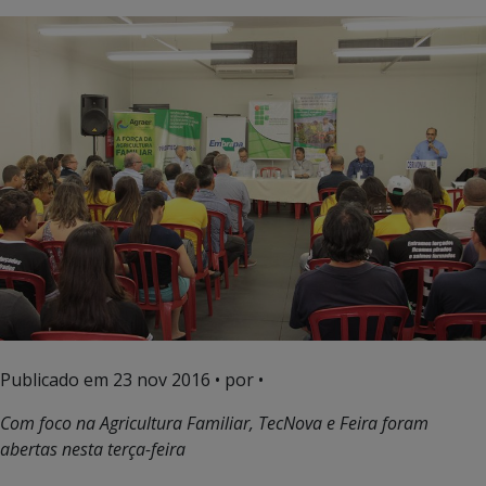
Publicado em
23 nov 2016
• por •
Com foco na Agricultura Familiar, TecNova e Feira foram
abertas nesta terça-feira