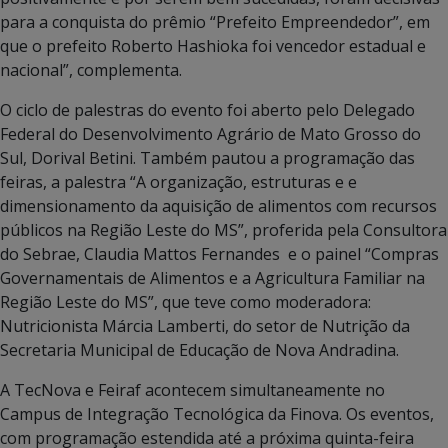
para a conquista do prêmio “Prefeito Empreendedor”, em
que o prefeito Roberto Hashioka foi vencedor estadual e
nacional”, complementa.
O ciclo de palestras do evento foi aberto pelo Delegado
Federal do Desenvolvimento Agrário de Mato Grosso do
Sul, Dorival Betini. Também pautou a programação das
feiras, a palestra “A organização, estruturas e e
dimensionamento da aquisição de alimentos com recursos
públicos na Região Leste do MS”, proferida pela Consultora
do Sebrae, Claudia Mattos Fernandes e o painel “Compras
Governamentais de Alimentos e a Agricultura Familiar na
Região Leste do MS”, que teve como moderadora:
Nutricionista Márcia Lamberti, do setor de Nutrição da
Secretaria Municipal de Educação de Nova Andradina.
A TecNova e Feiraf acontecem simultaneamente no
Campus de Integração Tecnológica da Finova. Os eventos,
com programação estendida até a próxima quinta-feira