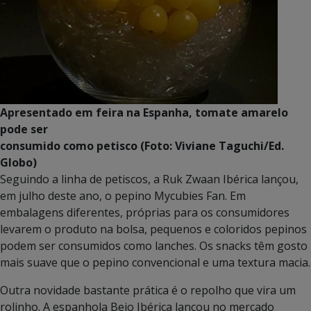
Apresentado em feira na Espanha, tomate amarelo
pode ser
consumido como petisco (Foto: Viviane Taguchi/Ed.
Globo)
Seguindo a linha de petiscos, a Ruk Zwaan Ibérica lançou,
em julho deste ano, o pepino Mycubies Fan. Em
embalagens diferentes, próprias para os consumidores
levarem o produto na bolsa, pequenos e coloridos pepinos
podem ser consumidos como lanches. Os snacks têm gosto
mais suave que o pepino convencional e uma textura macia.
Outra novidade bastante prática é o repolho que vira um
rolinho. A espanhola Bejo Ibérica lançou no mercado