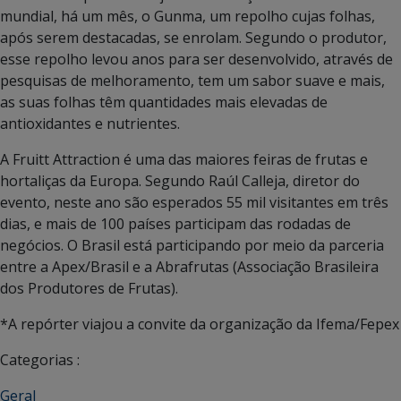
mundial, há um mês, o Gunma, um repolho cujas folhas,
após serem destacadas, se enrolam. Segundo o produtor,
esse repolho levou anos para ser desenvolvido, através de
pesquisas de melhoramento, tem um sabor suave e mais,
as suas folhas têm quantidades mais elevadas de
antioxidantes e nutrientes.
A Fruitt Attraction é uma das maiores feiras de frutas e
hortaliças da Europa. Segundo Raúl Calleja, diretor do
evento, neste ano são esperados 55 mil visitantes em três
dias, e mais de 100 países participam das rodadas de
negócios. O Brasil está participando por meio da parceria
entre a Apex/Brasil e a Abrafrutas (Associação Brasileira
dos Produtores de Frutas).
*A repórter viajou a convite da organização da Ifema/Fepex
Categorias :
Geral