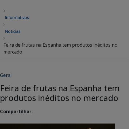
Informativos
Notícias
Feira de frutas na Espanha tem produtos inéditos no
mercado
Geral
Feira de frutas na Espanha tem
produtos inéditos no mercado
Compartilhar: