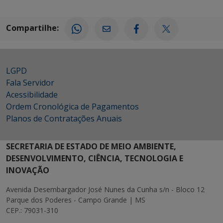
Compartilhe:
LGPD
Fala Servidor
Acessibilidade
Ordem Cronológica de Pagamentos
Planos de Contratações Anuais
SECRETARIA DE ESTADO DE MEIO AMBIENTE,
DESENVOLVIMENTO, CIÊNCIA, TECNOLOGIA E
INOVAÇÃO
Avenida Desembargador José Nunes da Cunha s/n - Bloco 12
Parque dos Poderes - Campo Grande | MS
CEP.: 79031-310