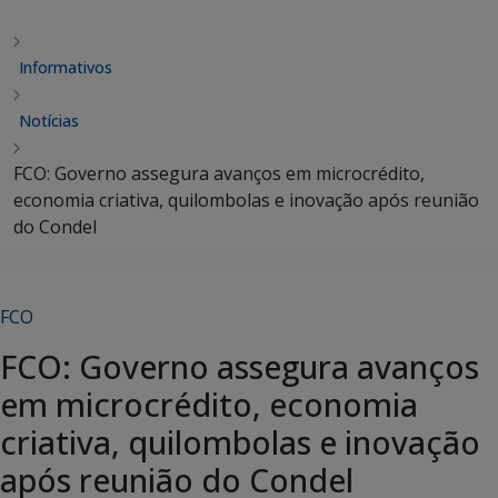
Informativos
Notícias
FCO: Governo assegura avanços em microcrédito,
economia criativa, quilombolas e inovação após reunião
do Condel
FCO
FCO: Governo assegura avanços
em microcrédito, economia
criativa, quilombolas e inovação
após reunião do Condel