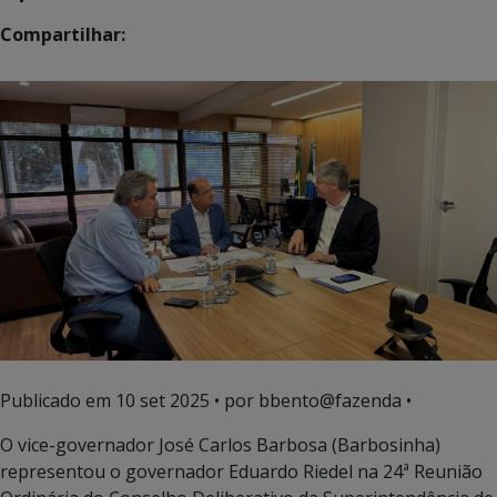
Compartilhar:
Publicado em
10 set 2025
• por bbento@fazenda •
O vice-governador José Carlos Barbosa (Barbosinha)
representou o governador Eduardo Riedel na 24ª Reunião