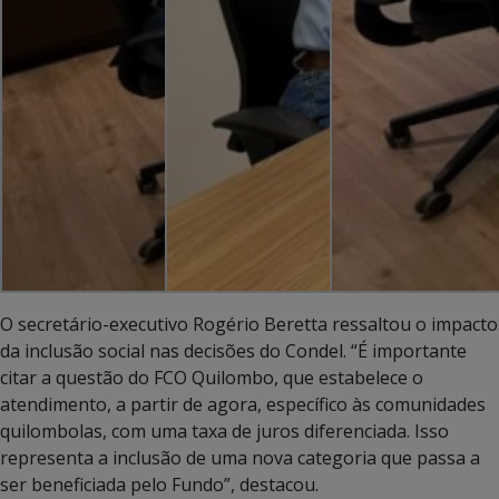
O secretário-executivo Rogério Beretta ressaltou o impacto
da inclusão social nas decisões do Condel. “É importante
citar a questão do FCO Quilombo, que estabelece o
atendimento, a partir de agora, específico às comunidades
quilombolas, com uma taxa de juros diferenciada. Isso
representa a inclusão de uma nova categoria que passa a
ser beneficiada pelo Fundo”, destacou.