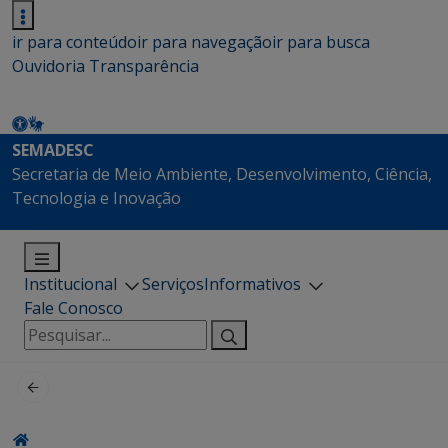
ir para conteúdo
ir para navegação
ir para busca
Ouvidoria
Transparência
SEMADESC
Secretaria de Meio Ambiente, Desenvolvimento, Ciência,
Tecnologia e Inovação
Institucional
Serviços
Informativos
Fale Conosco
Pesquisar
por: