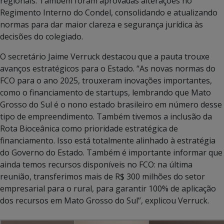
regionais. Também foram aprovadas alterações no
Regimento Interno do Condel, consolidando e atualizando
normas para dar maior clareza e segurança jurídica às
decisões do colegiado.
O secretário Jaime Verruck destacou que a pauta trouxe
avanços estratégicos para o Estado. “As novas normas do
FCO para o ano 2025, trouxeram inovações importantes,
como o financiamento de startups, lembrando que Mato
Grosso do Sul é o nono estado brasileiro em número desse
tipo de empreendimento. Também tivemos a inclusão da
Rota Bioceânica como prioridade estratégica de
financiamento. Isso está totalmente alinhado à estratégia
do Governo do Estado. Também é importante informar que
ainda temos recursos disponíveis no FCO: na última
reunião, transferimos mais de R$ 300 milhões do setor
empresarial para o rural, para garantir 100% de aplicação
dos recursos em Mato Grosso do Sul”, explicou Verruck.