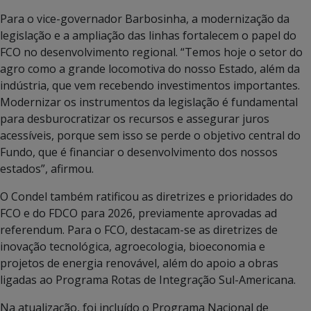
Para o vice-governador Barbosinha, a modernização da
legislação e a ampliação das linhas fortalecem o papel do
FCO no desenvolvimento regional. “Temos hoje o setor do
agro como a grande locomotiva do nosso Estado, além da
indústria, que vem recebendo investimentos importantes.
Modernizar os instrumentos da legislação é fundamental
para desburocratizar os recursos e assegurar juros
acessíveis, porque sem isso se perde o objetivo central do
Fundo, que é financiar o desenvolvimento dos nossos
estados”, afirmou.
O Condel também ratificou as diretrizes e prioridades do
FCO e do FDCO para 2026, previamente aprovadas ad
referendum. Para o FCO, destacam-se as diretrizes de
inovação tecnológica, agroecologia, bioeconomia e
projetos de energia renovável, além do apoio a obras
ligadas ao Programa Rotas de Integração Sul-Americana.
Na atualização, foi incluído o Programa Nacional de