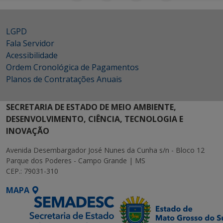
LGPD
Fala Servidor
Acessibilidade
Ordem Cronológica de Pagamentos
Planos de Contratações Anuais
SECRETARIA DE ESTADO DE MEIO AMBIENTE,
DESENVOLVIMENTO, CIÊNCIA, TECNOLOGIA E
INOVAÇÃO
Avenida Desembargador José Nunes da Cunha s/n - Bloco 12
Parque dos Poderes - Campo Grande | MS
CEP.: 79031-310
MAPA