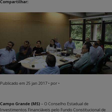
Compartilhar:
Publicado em
25 jan 2017
• por •
Campo Grande (MS)
– O Conselho Estadual de
Investimentos Financiáveis pelo Fundo Constitucional de