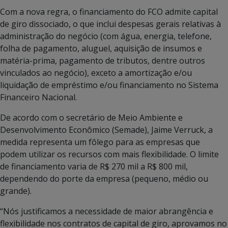
Com a nova regra, o financiamento do FCO admite capital
de giro dissociado, o que inclui despesas gerais relativas à
administração do negócio (com água, energia, telefone,
folha de pagamento, aluguel, aquisição de insumos e
matéria-prima, pagamento de tributos, dentre outros
vinculados ao negócio), exceto a amortização e/ou
liquidação de empréstimo e/ou financiamento no Sistema
Financeiro Nacional.
De acordo com o secretário de Meio Ambiente e
Desenvolvimento Econômico (Semade), Jaime Verruck, a
medida representa um fôlego para as empresas que
podem utilizar os recursos com mais flexibilidade. O limite
de financiamento varia de R$ 270 mil a R$ 800 mil,
dependendo do porte da empresa (pequeno, médio ou
grande).
“Nós justificamos a necessidade de maior abrangência e
flexibilidade nos contratos de capital de giro, aprovamos no