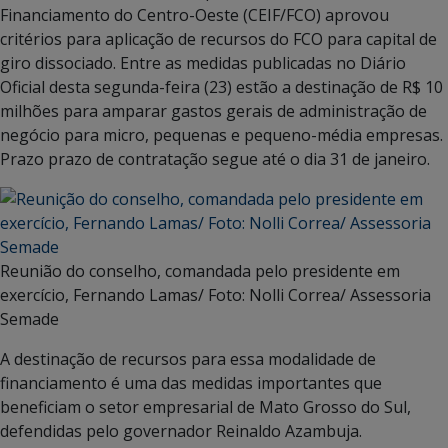
Financiamento do Centro-Oeste (CEIF/FCO) aprovou
critérios para aplicação de recursos do FCO para capital de
giro dissociado. Entre as medidas publicadas no Diário
Oficial desta segunda-feira (23) estão a destinação de R$ 10
milhões para amparar gastos gerais de administração de
negócio para micro, pequenas e pequeno-média empresas.
Prazo prazo de contratação segue até o dia 31 de janeiro.
Reunião do conselho, comandada pelo presidente em
exercício, Fernando Lamas/ Foto: Nolli Correa/ Assessoria
Semade
A destinação de recursos para essa modalidade de
financiamento é uma das medidas importantes que
beneficiam o setor empresarial de Mato Grosso do Sul,
defendidas pelo governador Reinaldo Azambuja.