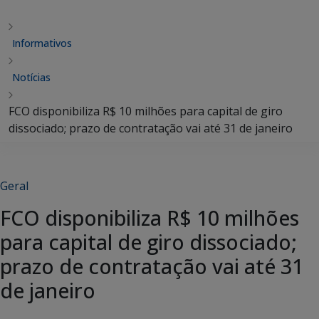
Informativos
Notícias
FCO disponibiliza R$ 10 milhões para capital de giro
dissociado; prazo de contratação vai até 31 de janeiro
Geral
FCO disponibiliza R$ 10 milhões
para capital de giro dissociado;
prazo de contratação vai até 31
de janeiro