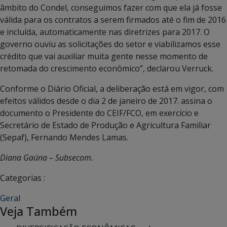
âmbito do Condel, conseguimos fazer com que ela já fosse
válida para os contratos a serem firmados até o fim de 2016
e incluída, automaticamente nas diretrizes para 2017. O
governo ouviu as solicitações do setor e viabilizamos esse
crédito que vai auxiliar muita gente nesse momento de
retomada do crescimento econômico”, declarou Verruck.
Conforme o Diário Oficial, a deliberação está em vigor, com
efeitos válidos desde o dia 2 de janeiro de 2017. assina o
documento o Presidente do CEIF/FCO, em exercício e
Secretário de Estado de Produção e Agricultura Familiar
(Sepaf), Fernando Mendes Lamas.
Diana Gaúna – Subsecom.
Categorias :
Geral
Veja Também