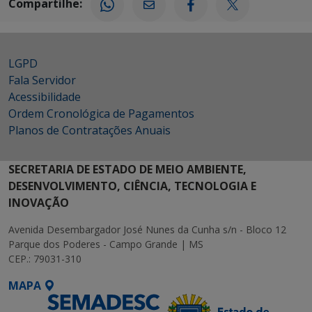
Compartilhe:
LGPD
Fala Servidor
Acessibilidade
Ordem Cronológica de Pagamentos
Planos de Contratações Anuais
SECRETARIA DE ESTADO DE MEIO AMBIENTE,
DESENVOLVIMENTO, CIÊNCIA, TECNOLOGIA E
INOVAÇÃO
Avenida Desembargador José Nunes da Cunha s/n - Bloco 12
Parque dos Poderes - Campo Grande | MS
CEP.: 79031-310
MAPA