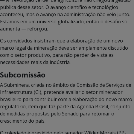
pública desse setor. O avanço científico e tecnológico
aconteceu, mas o avanço na administração não veio junto.
Estamos em um universo globalizado, então o desafio só
aumenta — reforçou.
Os convidados insistiram que a elaboração de um novo
marco legal da mineração deve ser amplamente discutido
com o setor produtivo, para não perder de vista as
necessidades reais da indústria.
Subcomissão
A Subminera, criada no âmbito da Comissão de Serviços de
Infraestrutura (CI), pretende avaliar o setor minerador
brasileiro para contribuir com a elaboração do novo marco
regulatório, ítem que faz parte da Agenda Brasil, conjunto
de medidas propostas pelo Senado para retomar o
crescimento do país.
O colegiado é presidido pelo senador Wilder Morais (PP-