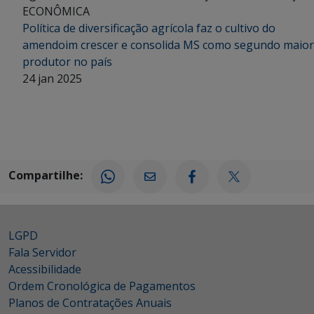
ECONÔMICA
Política de diversificação agrícola faz o cultivo do
amendoim crescer e consolida MS como segundo maior
produtor no país
24 jan 2025
Compartilhe:
LGPD
Fala Servidor
Acessibilidade
Ordem Cronológica de Pagamentos
Planos de Contratações Anuais