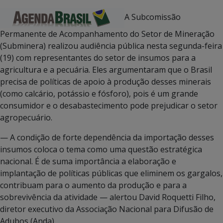
A Subcomissão
Permanente de Acompanhamento do Setor de Mineração
(Subminera) realizou audiência pública nesta segunda-feira
(19) com representantes do setor de insumos para a
agricultura e a pecuária. Eles argumentaram que o Brasil
precisa de políticas de apoio à produção desses minerais
(como calcário, potássio e fósforo), pois é um grande
consumidor e o desabastecimento pode prejudicar o setor
agropecuário.
— A condição de forte dependência da importação desses
insumos coloca o tema como uma questão estratégica
nacional. É de suma importância a elaboração e
implantação de políticas públicas que eliminem os gargalos,
contribuam para o aumento da produção e para a
sobrevivência da atividade — alertou David Roquetti Filho,
diretor executivo da Associação Nacional para Difusão de
Adubos (Anda).