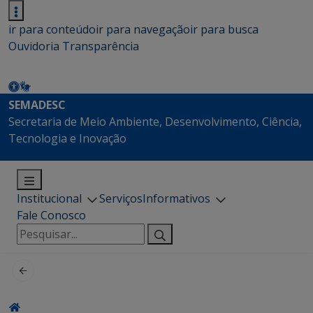
ir para conteúdo
ir para navegação
ir para busca
Ouvidoria
Transparência
SEMADESC
Secretaria de Meio Ambiente, Desenvolvimento, Ciência,
Tecnologia e Inovação
Institucional
Serviços
Informativos
Fale Conosco
Pesquisar
por: