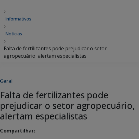
Informativos
Notícias
Falta de fertilizantes pode prejudicar o setor
agropecuário, alertam especialistas
Geral
Falta de fertilizantes pode
prejudicar o setor agropecuário,
alertam especialistas
Compartilhar: