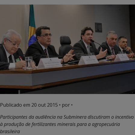
Publicado em
20 out 2015
• por •
Participantes da audiência na Subminera discutiram o incentivo
à produção de fertilizantes minerais para a agropecuária
brasileira