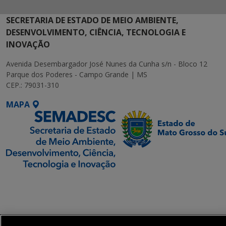
SECRETARIA DE ESTADO DE MEIO AMBIENTE,
DESENVOLVIMENTO, CIÊNCIA, TECNOLOGIA E
INOVAÇÃO
Avenida Desembargador José Nunes da Cunha s/n - Bloco 12
Parque dos Poderes - Campo Grande | MS
CEP.: 79031-310
MAPA
SETDIG | Secretaria-
Executiva de
Transformação Digital