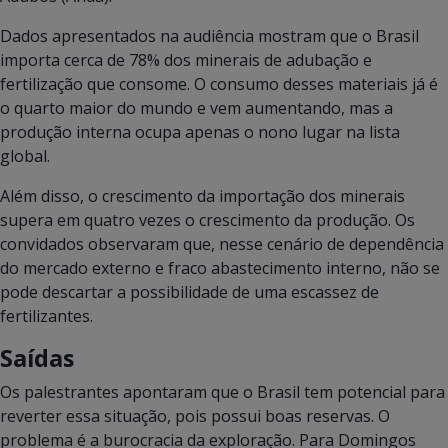
Dados apresentados na audiência mostram que o Brasil
importa cerca de 78% dos minerais de adubação e
fertilização que consome. O consumo desses materiais já é
o quarto maior do mundo e vem aumentando, mas a
produção interna ocupa apenas o nono lugar na lista
global.
Além disso, o crescimento da importação dos minerais
supera em quatro vezes o crescimento da produção. Os
convidados observaram que, nesse cenário de dependência
do mercado externo e fraco abastecimento interno, não se
pode descartar a possibilidade de uma escassez de
fertilizantes.
Saídas
Os palestrantes apontaram que o Brasil tem potencial para
reverter essa situação, pois possui boas reservas. O
problema é a burocracia da exploração. Para Domingos