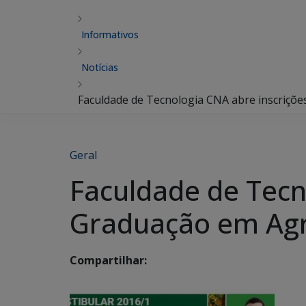
Informativos
Notícias
Faculdade de Tecnologia CNA abre inscriçõ
Geral
Faculdade de Tecn
Graduação em Ag
Compartilhar: