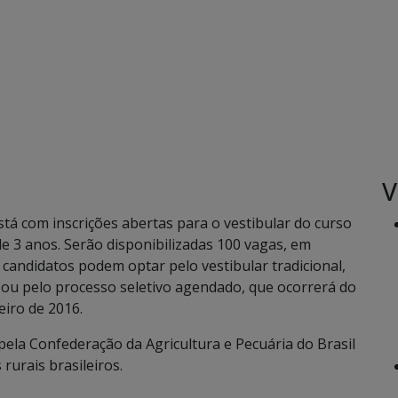
V
stá com inscrições abertas para o vestibular do curso
 3 anos. Serão disponibilizadas 100 vagas, em
 candidatos podem optar pelo vestibular tradicional,
 ou pelo processo seletivo agendado, que ocorrerá do
eiro de 2016.
 pela Confederação da Agricultura e Pecuária do Brasil
rurais brasileiros.