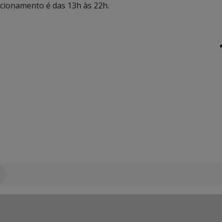
ncionamento é das 13h às 22h.