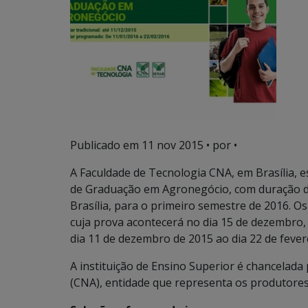
Publicado em
11 nov 2015
• por •
A Faculdade de Tecnologia CNA, em Brasília, e
de Graduação em Agronegócio, com duração de
Brasília, para o primeiro semestre de 2016. Os
cuja prova acontecerá no dia 15 de dezembro,
dia 11 de dezembro de 2015 ao dia 22 de fever
A instituição de Ensino Superior é chancelada
(CNA), entidade que representa os produtores 