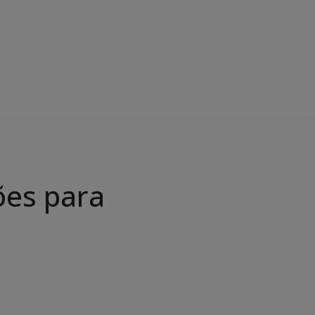
ões para