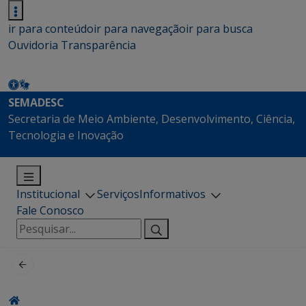
ir para conteúdo
ir para navegação
ir para busca
Ouvidoria
Transparência
SEMADESC
Secretaria de Meio Ambiente, Desenvolvimento, Ciência,
Tecnologia e Inovação
Institucional
Serviços
Informativos
Fale Conosco
Pesquisar
por: