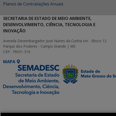
Planos de Contratações Anuais
SECRETARIA DE ESTADO DE MEIO AMBIENTE,
DESENVOLVIMENTO, CIÊNCIA, TECNOLOGIA E
INOVAÇÃO
Avenida Desembargador José Nunes da Cunha s/n - Bloco 12
Parque dos Poderes - Campo Grande | MS
CEP.: 79031-310
MAPA
SETDIG | Secretaria-
Executiva de
Transformação Digital