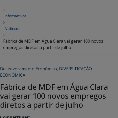
Informativos
Notícias
Fábrica de MDF em Água Clara vai gerar 100 novos
empregos diretos a partir de julho
Desenvolvimento Econômico
,
DIVERSIFICAÇÃO
ECONÔMICA
Fábrica de MDF em Água Clara
vai gerar 100 novos empregos
diretos a partir de julho
Compartilhar: