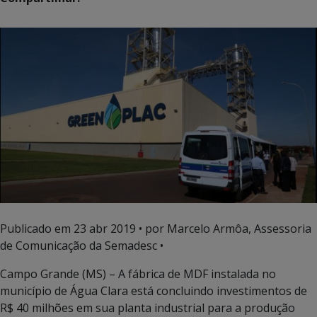
Publicado em
23 abr 2019
• por Marcelo Armôa, Assessoria
de Comunicação da Semadesc •
Campo Grande (MS) – A fábrica de MDF instalada no
município de Água Clara está concluindo investimentos de
R$ 40 milhões em sua planta industrial para a produção