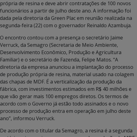
própria de resina e deve abrir contratações de 100 novos
funcionários a partir de julho deste ano. A informação foi
dada pela diretoria da Green Plac em reunião realizada na
segunda-feira (22) com o governador Reinaldo Azambuja.
O encontro contou com a presença o secretário Jaime
Verruck, da Semagro (Secretaria de Meio Ambiente,
Desenvolvimento Econômico, Produção e Agricultura
Familiar) e o secretário de Fazenda, Felipe Matos. “A
diretoria da empresa anunciou a implantação do processo
de produção própria de resina, material usado na colagem
das chapas de MDF. É a verticalização da produção da
fábrica, com investimentos estimados em R$ 40 milhões e
que vão gerar mais 100 empregos diretos. Os termos de
acordo com o Governo já estão todo assinados e o novo
processo de produção entra em operação em julho deste
ano”, informou Verruck.
De acordo com o titular da Semagro, a resina é a segunda