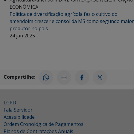
ECONÔMICA
Política de diversificação agrícola faz o cultivo do
amendoim crescer e consolida MS como segundo maior
produtor no país
24 jan 2025
Compartilhe:
LGPD
Fala Servidor
Acessibilidade
Ordem Cronológica de Pagamentos
Planos de Contratações Anuais