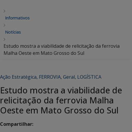
Informativos
Notícias
Estudo mostra a viabilidade de relicitação da ferrovia
Malha Oeste em Mato Grosso do Sul
Ação Estratégica
,
FERROVIA
,
Geral
,
LOGÍSTICA
Estudo mostra a viabilidade de
relicitação da ferrovia Malha
Oeste em Mato Grosso do Sul
Compartilhar: