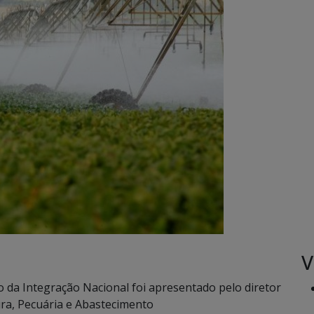
V
o da Integração Nacional foi apresentado pelo diretor
tura, Pecuária e Abastecimento