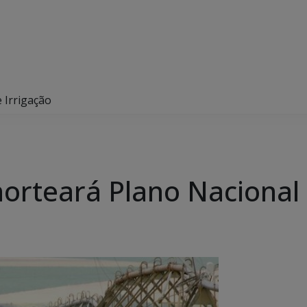
 Irrigação
orteará Plano Nacional 