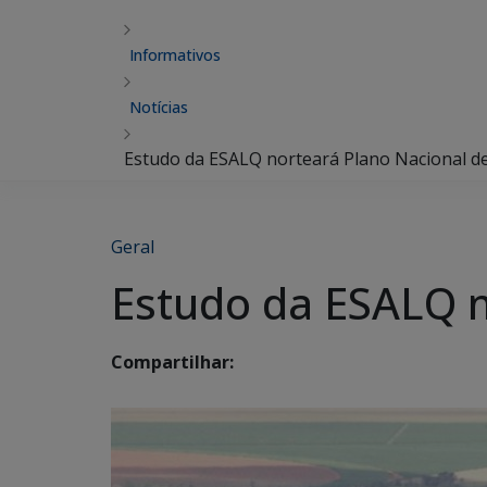
Informativos
Notícias
Estudo da ESALQ norteará Plano Nacional de
Geral
Estudo da ESALQ n
Compartilhar: