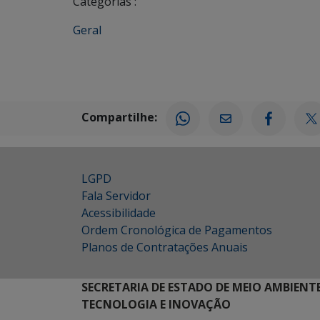
Categorias :
Geral
Compartilhe:
LGPD
Fala Servidor
Acessibilidade
Ordem Cronológica de Pagamentos
Planos de Contratações Anuais
SECRETARIA DE ESTADO DE MEIO AMBIENT
TECNOLOGIA E INOVAÇÃO