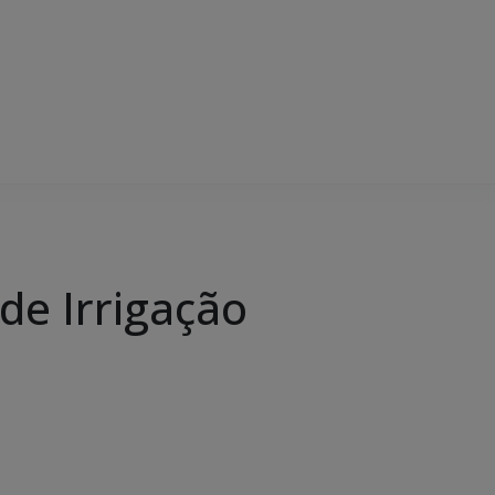
de Irrigação