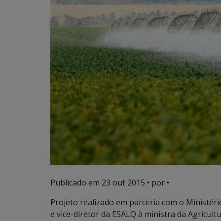
Publicado em
23 out 2015
• por •
Projeto realizado em parceria com o Ministéri
e vice-diretor da ESALQ à ministra da Agricul