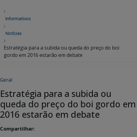
Informativos
Notícias
Estratégia para a subida ou queda do preço do boi
gordo em 2016 estarão em debate
Geral
Estratégia para a subida ou
queda do preço do boi gordo em
2016 estarão em debate
Compartilhar: