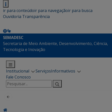
ir para conteúdo
ir para navegação
ir para busca
Ouvidoria
Transparência
SEMADESC
Secretaria de Meio Ambiente, Desenvolvimento, Ciência,
Tecnologia e Inovação
Institucional
Serviços
Informativos
Fale Conosco
Pesquisar
por: