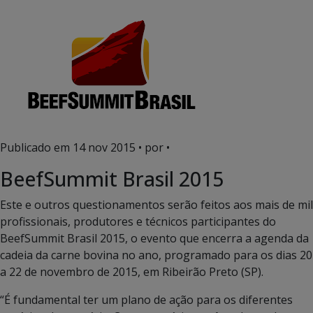
Publicado em
14 nov 2015
• por •
BeefSummit Brasil 2015
Este e outros questionamentos serão feitos aos mais de mil
profissionais, produtores e técnicos participantes do
BeefSummit Brasil 2015, o evento que encerra a agenda da
cadeia da carne bovina no ano, programado para os dias 20
a 22 de novembro de 2015, em Ribeirão Preto (SP).
“É fundamental ter um plano de ação para os diferentes