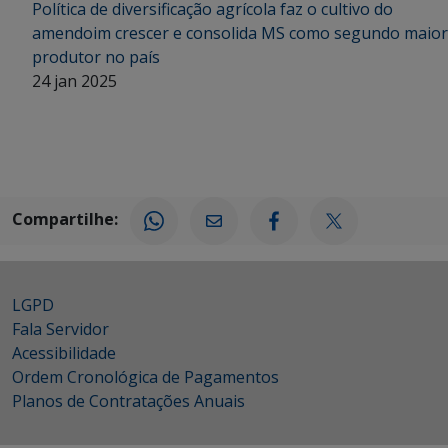
Política de diversificação agrícola faz o cultivo do
amendoim crescer e consolida MS como segundo maior
produtor no país
24 jan 2025
Compartilhe:
LGPD
Fala Servidor
Acessibilidade
Ordem Cronológica de Pagamentos
Planos de Contratações Anuais