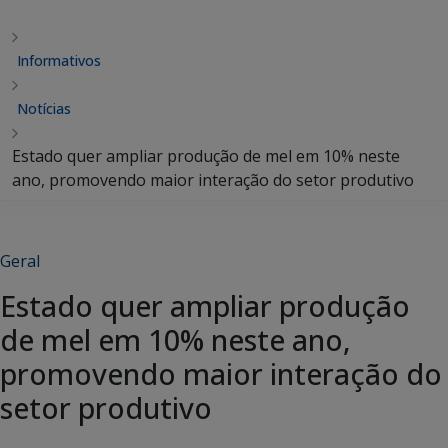
Informativos
Notícias
Estado quer ampliar produção de mel em 10% neste
ano, promovendo maior interação do setor produtivo
Geral
Estado quer ampliar produção
de mel em 10% neste ano,
promovendo maior interação do
setor produtivo