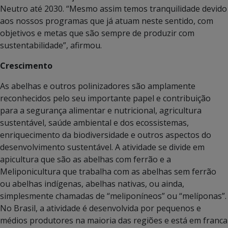
Neutro até 2030. “Mesmo assim temos tranquilidade devido
aos nossos programas que já atuam neste sentido, com
objetivos e metas que são sempre de produzir com
sustentabilidade”, afirmou.
Crescimento
As abelhas e outros polinizadores são amplamente
reconhecidos pelo seu importante papel e contribuição
para a segurança alimentar e nutricional, agricultura
sustentável, saúde ambiental e dos ecossistemas,
enriquecimento da biodiversidade e outros aspectos do
desenvolvimento sustentável. A atividade se divide em
apicultura que são as abelhas com ferrão e a
Meliponicultura que trabalha com as abelhas sem ferrão
ou abelhas indígenas, abelhas nativas, ou ainda,
simplesmente chamadas de “meliponíneos” ou “melíponas”.
No Brasil, a atividade é desenvolvida por pequenos e
médios produtores na maioria das regiões e está em franca