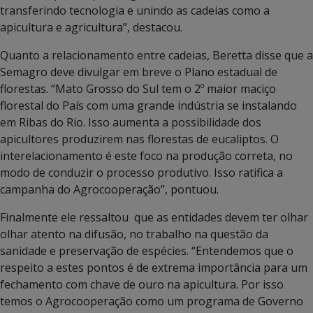
transferindo tecnologia e unindo as cadeias como a
apicultura e agricultura”, destacou.
Quanto a relacionamento entre cadeias, Beretta disse que a
Semagro deve divulgar em breve o Plano estadual de
florestas. “Mato Grosso do Sul tem o 2º maior maciço
florestal do País com uma grande indústria se instalando
em Ribas do Rio. Isso aumenta a possibilidade dos
apicultores produzirem nas florestas de eucaliptos. O
interelacionamento é este foco na produção correta, no
modo de conduzir o processo produtivo. Isso ratifica a
campanha do Agrocooperação”, pontuou.
Finalmente ele ressaltou que as entidades devem ter olhar
olhar atento na difusão, no trabalho na questão da
sanidade e preservação de espécies. “Entendemos que o
respeito a estes pontos é de extrema importância para um
fechamento com chave de ouro na apicultura. Por isso
temos o Agrocooperação como um programa de Governo