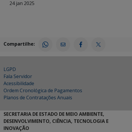
24 jan 2025
Compartilhe:
LGPD
Fala Servidor
Acessibilidade
Ordem Cronológica de Pagamentos
Planos de Contratações Anuais
SECRETARIA DE ESTADO DE MEIO AMBIENTE,
DESENVOLVIMENTO, CIÊNCIA, TECNOLOGIA E
INOVAÇÃO