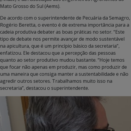
Mato Grosso do Sul (Aems).
De acordo com o superintendente de Pecuária da Semagro,
Rogério Beretta, o evento é de extrema importância para a
cadeia produtiva debater as boas práticas no setor. “Este
tipo de debate nos permite avançar de modo sustentável
na apicultura, que é um princípio básico da secretaria”,
enfatizou. Ele destacou que a percepção das pessoas
quanto ao setor produtivo mudou bastante. “Hoje temos
que focar não apenas em produzir, mas como produzir de
uma maneira que consiga manter a sustentabilidade e não
agredir outros setores. Trabalhamos muito isso na
secretaria”, destacou o superintendente.