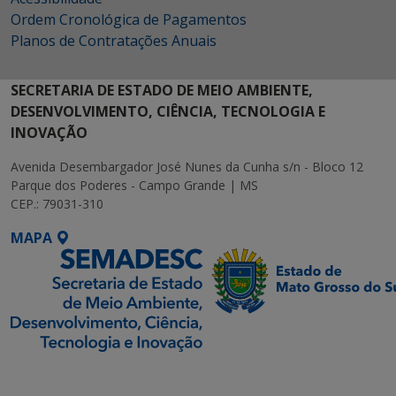
Ordem Cronológica de Pagamentos
Planos de Contratações Anuais
SECRETARIA DE ESTADO DE MEIO AMBIENTE,
DESENVOLVIMENTO, CIÊNCIA, TECNOLOGIA E
INOVAÇÃO
Avenida Desembargador José Nunes da Cunha s/n - Bloco 12
Parque dos Poderes - Campo Grande | MS
CEP.: 79031-310
MAPA
SETDIG | Secretaria-
Executiva de