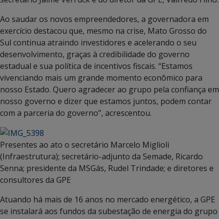
Ao saudar os novos empreendedores, a governadora em
exercício destacou que, mesmo na crise, Mato Grosso do
Sul continua atraindo investidores e acelerando o seu
desenvolvimento, graças à credibilidade do governo
estadual e sua política de incentivos fiscais. “Estamos
vivenciando mais um grande momento econômico para
nosso Estado. Quero agradecer ao grupo pela confiança em
nosso governo e dizer que estamos juntos, podem contar
com a parceria do governo”, acrescentou.
Presentes ao ato o secretário Marcelo Miglioli
(Infraestrutura); secretário-adjunto da Semade, Ricardo
Senna; presidente da MSGás, Rudel Trindade; e diretores e
consultores da GPE
Atuando há mais de 16 anos no mercado energético, a GPE
se instalará aos fundos da subestação de energia do grupo