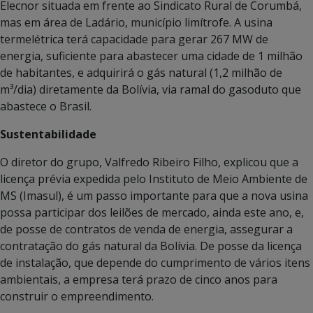
Elecnor situada em frente ao Sindicato Rural de Corumbá,
mas em área de Ladário, município limítrofe. A usina
termelétrica terá capacidade para gerar 267 MW de
energia, suficiente para abastecer uma cidade de 1 milhão
de habitantes, e adquirirá o gás natural (1,2 milhão de
m³/dia) diretamente da Bolívia, via ramal do gasoduto que
abastece o Brasil.
Sustentabilidade
O diretor do grupo, Valfredo Ribeiro Filho, explicou que a
licença prévia expedida pelo Instituto de Meio Ambiente de
MS (Imasul), é um passo importante para que a nova usina
possa participar dos leilões de mercado, ainda este ano, e,
de posse de contratos de venda de energia, assegurar a
contratação do gás natural da Bolívia. De posse da licença
de instalação, que depende do cumprimento de vários itens
ambientais, a empresa terá prazo de cinco anos para
construir o empreendimento.