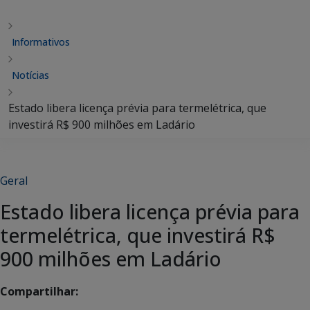
Informativos
Notícias
Estado libera licença prévia para termelétrica, que
investirá R$ 900 milhões em Ladário
Geral
Estado libera licença prévia para
termelétrica, que investirá R$
900 milhões em Ladário
Compartilhar: