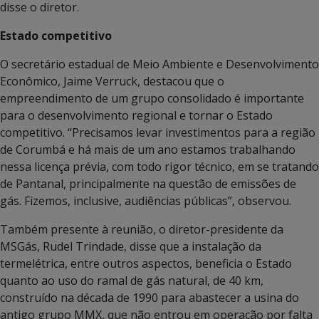
disse o diretor.
Estado competitivo
O secretário estadual de Meio Ambiente e Desenvolvimento
Econômico, Jaime Verruck, destacou que o
empreendimento de um grupo consolidado é importante
para o desenvolvimento regional e tornar o Estado
competitivo. “Precisamos levar investimentos para a região
de Corumbá e há mais de um ano estamos trabalhando
nessa licença prévia, com todo rigor técnico, em se tratando
de Pantanal, principalmente na questão de emissões de
gás. Fizemos, inclusive, audiências públicas”, observou.
Também presente à reunião, o diretor-presidente da
MSGás, Rudel Trindade, disse que a instalação da
termelétrica, entre outros aspectos, beneficia o Estado
quanto ao uso do ramal de gás natural, de 40 km,
construído na década de 1990 para abastecer a usina do
antigo grupo MMX, que não entrou em operação por falta