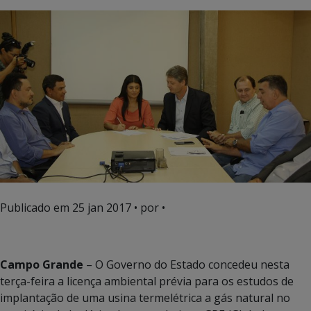
Publicado em
25 jan 2017
• por •
Campo Grande
– O Governo do Estado concedeu nesta
terça-feira a licença ambiental prévia para os estudos de
implantação de uma usina termelétrica a gás natural no