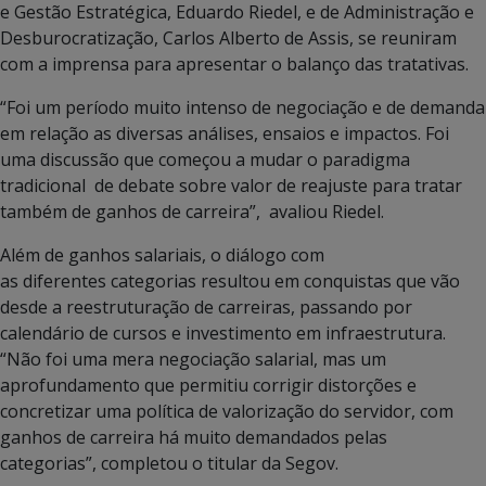
e Gestão Estratégica, Eduardo Riedel, e de Administração e
Desburocratização, Carlos Alberto de Assis, se reuniram
com a imprensa para apresentar o balanço das tratativas.
“Foi um período muito intenso de negociação e de demanda
em relação as diversas análises, ensaios e impactos. Foi
uma discussão que começou a mudar o paradigma
tradicional de debate sobre valor de reajuste para tratar
também de ganhos de carreira”, avaliou Riedel.
Além de ganhos salariais, o diálogo com
as diferentes categorias resultou em conquistas que vão
desde a reestruturação de carreiras, passando por
calendário de cursos e investimento em infraestrutura.
“Não foi uma mera negociação salarial, mas um
aprofundamento que permitiu corrigir distorções e
concretizar uma política de valorização do servidor, com
ganhos de carreira há muito demandados pelas
categorias”, completou o titular da Segov.