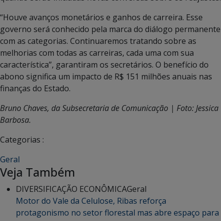
“Houve avanços monetários e ganhos de carreira. Esse
governo será conhecido pela marca do diálogo permanente
com as categorias. Continuaremos tratando sobre as
melhorias com todas as carreiras, cada uma com sua
característica”, garantiram os secretários. O benefício do
abono significa um impacto de R$ 151 milhões anuais nas
finanças do Estado.
Bruno Chaves, da Subsecretaria de Comunicação | Foto: Jessica
Barbosa.
Categorias :
Geral
Veja Também
DIVERSIFICAÇÃO ECONÔMICA
Geral
Motor do Vale da Celulose, Ribas reforça
protagonismo no setor florestal mas abre espaço para