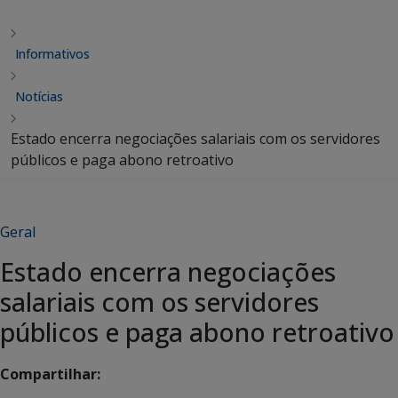
Informativos
Notícias
Estado encerra negociações salariais com os servidores
públicos e paga abono retroativo
Geral
Estado encerra negociações
salariais com os servidores
públicos e paga abono retroativo
Compartilhar: