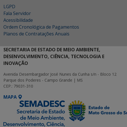
LGPD
Fala Servidor
Acessibilidade
Ordem Cronológica de Pagamentos
Planos de Contratações Anuais
SECRETARIA DE ESTADO DE MEIO AMBIENTE,
DESENVOLVIMENTO, CIÊNCIA, TECNOLOGIA E
INOVAÇÃO
Avenida Desembargador José Nunes da Cunha s/n - Bloco 12
Parque dos Poderes - Campo Grande | MS
CEP.: 79031-310
MAPA