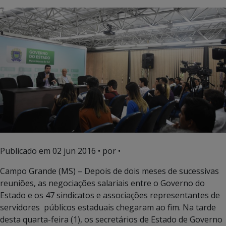
Publicado em
02 jun 2016
• por •
Campo Grande (MS) – Depois de dois meses de sucessivas
reuniões, as negociações salariais entre o Governo do
Estado e os 47 sindicatos e associações representantes de
servidores públicos estaduais chegaram ao fim. Na tarde
desta quarta-feira (1), os secretários de Estado de Governo