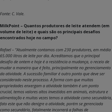
Fonte: C. Vale.
MilkPoint – Quantos produtores de leite atendem (em
volume de leite) e quais são os principais desafios
encontrados hoje no campo?
Rafael – “Atualmente contamos com 230 produtores, em média
65.000 litros de leite por dia. Acreditamos que o principal
desafio de ontem e hoje é a resistência a mudança, o receio de
mudar a maneira que é feito, principalmente no gerenciamento
da atividade. A sucessão familiar é outro ponto que deve ser
considerado neste processo. A forma com que muitas
propriedades enxergam a atividade também é um ponto
crucial, temos valores altos investidos em animais, estrutura e
alimentação e muitas vezes temos a atividade como secundária,
fato este que não denigre a atividade, porém se gerenciada
como secundário, fatalmente incorrerá a falhas de