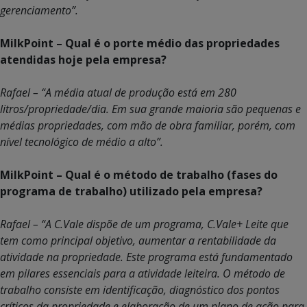
gerenciamento”.
MilkPoint – Qual é o porte médio das propriedades
atendidas hoje pela empresa?
Rafael – “A média atual de produção está em 280
litros/propriedade/dia. Em sua grande maioria são pequenas e
médias propriedades, com mão de obra familiar, porém, com
nível tecnológico de médio a alto”.
MilkPoint – Qual é o método de trabalho (fases do
programa de trabalho) utilizado pela empresa?
Rafael – “A C.Vale dispõe de um programa, C.Vale+ Leite que
tem como principal objetivo, aumentar a rentabilidade da
atividade na propriedade. Este programa está fundamentado
em pilares essenciais para a atividade leiteira. O método de
trabalho consiste em identificação, diagnóstico dos pontos
críticos da propriedade e elaboração de um plano de ação para