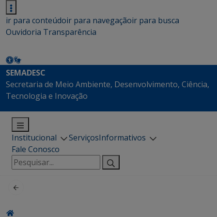
ir para conteúdo
ir para navegação
ir para busca
Ouvidoria
Transparência
SEMADESC
Secretaria de Meio Ambiente, Desenvolvimento, Ciência,
Tecnologia e Inovação
Institucional
Serviços
Informativos
Fale Conosco
Pesquisar
por: