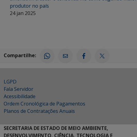
produtor no país
24 jan 2025
Compartilhe:
LGPD
Fala Servidor
Acessibilidade
Ordem Cronológica de Pagamentos
Planos de Contratações Anuais
SECRETARIA DE ESTADO DE MEIO AMBIENTE,
DESENVOLVIMENTO, CIÊNCIA, TECNOLOGIA E