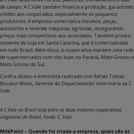
de campo. A C.Vale também financia a produção, garantindo
crédito aos cooperados, especialmente os pequenos
produtores. A empresa comercializa insumos, peças,
acessórios e revende máquinas agrícolas, assegurando
preços mais competitivos aos associados. Também produz
semente de soja em Santa Catarina, que é comercializada
em todo Brasil. Além disso, a cooperativa mantém uma rede
de supermercados com oito lojas no Paraná, Mato Grosso e
Mato Grosso do Sul.
Confira abaixo a entrevista realizada com Rafael Tobias
Bocalon Weiss, Gerente do Departamento Veterinária da C.
Vale.
A C.Vale no Brasil está entre as duas maiores cooperativas
singulares do Brasil. Fonte: C. Vale.
MilkPoint – Quando foi criada a empresa, quais são as