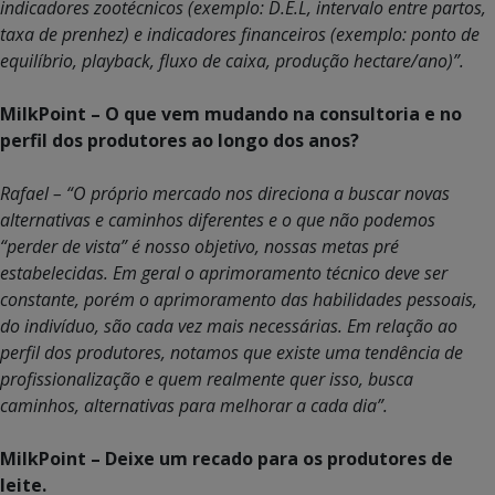
indicadores zootécnicos (exemplo: D.E.L, intervalo entre partos,
taxa de prenhez) e indicadores financeiros (exemplo: ponto de
equilíbrio, playback, fluxo de caixa, produção hectare/ano)”.
MilkPoint – O que vem mudando na consultoria e no
perfil dos produtores ao longo dos anos?
Rafael – “O próprio mercado nos direciona a buscar novas
alternativas e caminhos diferentes e o que não podemos
“perder de vista” é nosso objetivo, nossas metas pré
estabelecidas. Em geral o aprimoramento técnico deve ser
constante, porém o aprimoramento das habilidades pessoais,
do indivíduo, são cada vez mais necessárias. Em relação ao
perfil dos produtores, notamos que existe uma tendência de
profissionalização e quem realmente quer isso, busca
caminhos, alternativas para melhorar a cada dia”.
MilkPoint – Deixe um recado para os produtores de
leite.