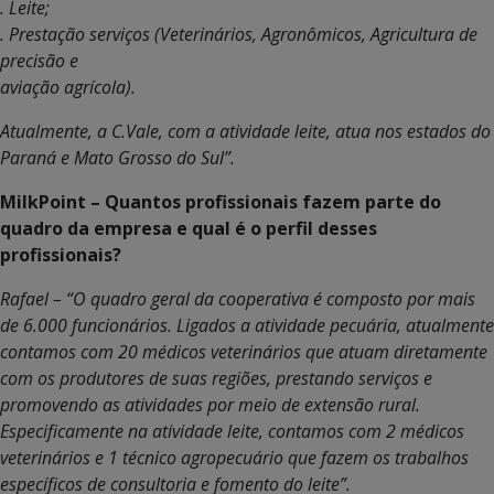
. Leite;
. Prestação serviços (Veterinários, Agronômicos, Agricultura de
precisão e
aviação agrícola).
Atualmente, a C.Vale, com a atividade leite, atua nos estados do
Paraná e Mato Grosso do Sul”.
MilkPoint – Quantos profissionais fazem parte do
quadro da empresa e qual é o perfil desses
profissionais?
Rafael – “O quadro geral da cooperativa é composto por mais
de 6.000 funcionários. Ligados a atividade pecuária, atualmente
contamos com 20 médicos veterinários que atuam diretamente
com os produtores de suas regiões, prestando serviços e
promovendo as atividades por meio de extensão rural.
Especificamente na atividade leite, contamos com 2 médicos
veterinários e 1 técnico agropecuário que fazem os trabalhos
específicos de consultoria e fomento do leite”.