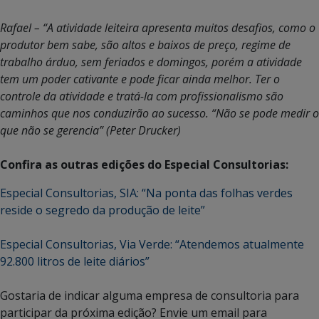
Rafael – “A atividade leiteira apresenta muitos desafios, como o
produtor bem sabe, são altos e baixos de preço, regime de
trabalho árduo, sem feriados e domingos, porém a atividade
tem um poder cativante e pode ficar ainda melhor. Ter o
controle da atividade e tratá-la com profissionalismo são
caminhos que nos conduzirão ao sucesso. “Não se pode medir o
que não se gerencia” (Peter Drucker)
Confira as outras edições do Especial Consultorias:
Especial Consultorias, SIA: “Na ponta das folhas verdes
reside o segredo da produção de leite”
Especial Consultorias, Via Verde: “Atendemos atualmente
92.800 litros de leite diários”
Gostaria de indicar alguma empresa de consultoria para
participar da próxima edição? Envie um email para