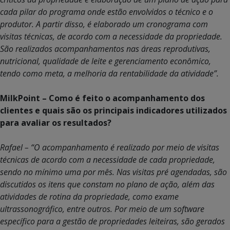
cada pilar do programa onde estão envolvidos o técnico e o
produtor. A partir disso, é elaborado um cronograma com
visitas técnicas, de acordo com a necessidade da propriedade.
São realizados acompanhamentos nas áreas reprodutivas,
nutricional, qualidade de leite e gerenciamento econômico,
tendo como meta, a melhoria da rentabilidade da atividade”.
MilkPoint – Como é feito o acompanhamento dos
clientes e quais são os principais indicadores utilizados
para avaliar os resultados?
Rafael – “O acompanhamento é realizado por meio de visitas
técnicas de acordo com a necessidade de cada propriedade,
sendo no mínimo uma por mês. Nas visitas pré agendadas, são
discutidos os itens que constam no plano de ação, além das
atividades de rotina da propriedade, como exame
ultrassonográfico, entre outros. Por meio de um software
específico para a gestão de propriedades leiteiras, são gerados