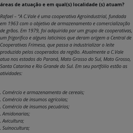
áreas de atuação e em qual(s) localidade (s) atuam?
Rafael – “A C.Vale é uma cooperativa Agroindustrial, fundada
em 1963 com o objetivo de armazenamento e comercialização
de grãos. Em 1979, foi adquirida por um grupo de cooperativas,
um frigorifico e alguns laticínios que deram origem a Central de
Cooperativas Frimesa, que passa a industrializar o leite
produzido pelos cooperados da região. Atualmente a C.Vale
atua nos estados do Paraná, Mato Grosso do Sul, Mato Grosso,
Santa Catarina e Rio Grande do Sul. Em seu portfólio estão as
atividades:
. Comércio e armazenamento de cereais;
. Comércio de insumos agrícolas;
. Comércio de insumos pecuários;
. Amidonarias;
. Avicultura;
. Suinocultura;