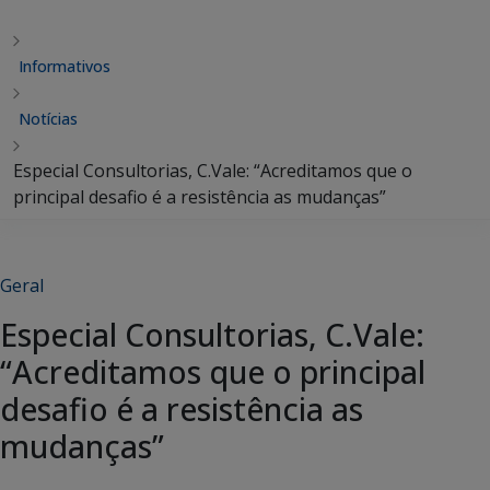
Informativos
Notícias
Especial Consultorias, C.Vale: “Acreditamos que o
principal desafio é a resistência as mudanças”
Geral
Especial Consultorias, C.Vale:
“Acreditamos que o principal
desafio é a resistência as
mudanças”