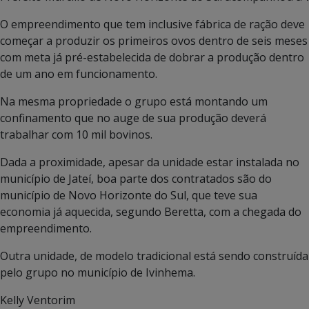
O empreendimento que tem inclusive fábrica de ração deve
começar a produzir os primeiros ovos dentro de seis meses
com meta já pré-estabelecida de dobrar a produção dentro
de um ano em funcionamento.
Na mesma propriedade o grupo está montando um
confinamento que no auge de sua produção deverá
trabalhar com 10 mil bovinos.
Dada a proximidade, apesar da unidade estar instalada no
município de Jateí, boa parte dos contratados são do
município de Novo Horizonte do Sul, que teve sua
economia já aquecida, segundo Beretta, com a chegada do
empreendimento.
Outra unidade, de modelo tradicional está sendo construída
pelo grupo no município de Ivinhema.
Kelly Ventorim