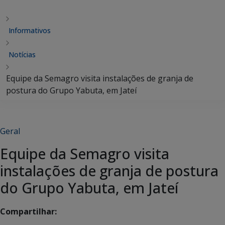
Informativos
Notícias
Equipe da Semagro visita instalações de granja de
postura do Grupo Yabuta, em Jateí
Geral
Equipe da Semagro visita
instalações de granja de postura
do Grupo Yabuta, em Jateí
Compartilhar: