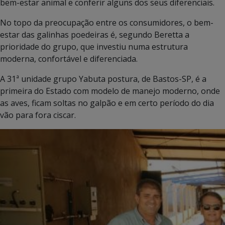
bem-estar animal e conferir alguns dos seus diferenciais.
No topo da preocupação entre os consumidores, o bem-
estar das galinhas poedeiras é, segundo Beretta a
prioridade do grupo, que investiu numa estrutura
moderna, confortável e diferenciada.
A 31ª unidade grupo Yabuta postura, de Bastos-SP, é a
primeira do Estado com modelo de manejo moderno, onde
as aves, ficam soltas no galpão e em certo período do dia
vão para fora ciscar.