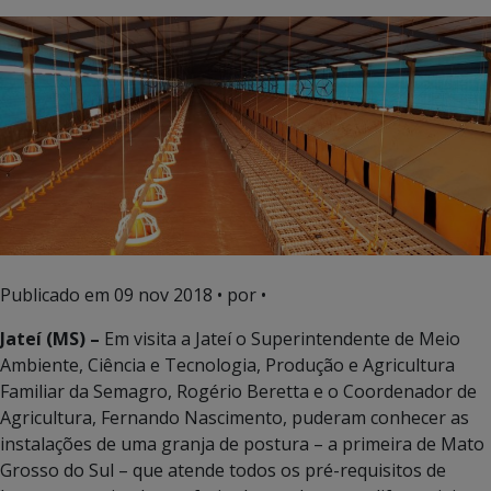
Publicado em
09 nov 2018
• por •
Jateí (MS) –
Em visita a Jateí o Superintendente de Meio
Ambiente, Ciência e Tecnologia, Produção e Agricultura
Familiar da Semagro, Rogério Beretta e o Coordenador de
Agricultura, Fernando Nascimento, puderam conhecer as
instalações de uma granja de postura – a primeira de Mato
Grosso do Sul – que atende todos os pré-requisitos de