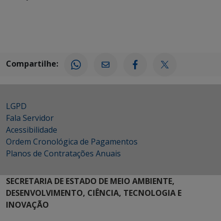
Compartilhe:
LGPD
Fala Servidor
Acessibilidade
Ordem Cronológica de Pagamentos
Planos de Contratações Anuais
SECRETARIA DE ESTADO DE MEIO AMBIENTE,
DESENVOLVIMENTO, CIÊNCIA, TECNOLOGIA E
INOVAÇÃO