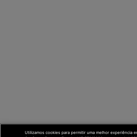
Utilizamos cookies para permitir uma melhor experiência 