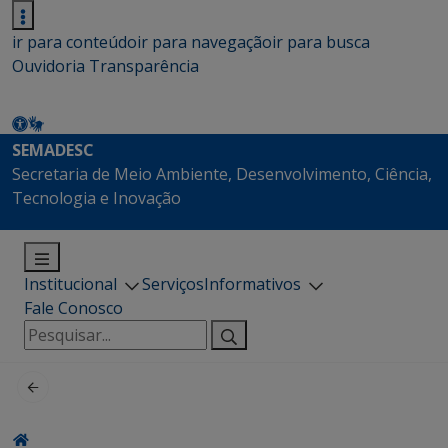
ir para conteúdo
ir para navegação
ir para busca
Ouvidoria
Transparência
SEMADESC
Secretaria de Meio Ambiente, Desenvolvimento, Ciência,
Tecnologia e Inovação
Institucional
Serviços
Informativos
Fale Conosco
Pesquisar
por: