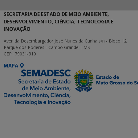
SECRETARIA DE ESTADO DE MEIO AMBIENTE,
DESENVOLVIMENTO, CIÊNCIA, TECNOLOGIA E
INOVAÇÃO
Avenida Desembargador José Nunes da Cunha s/n - Bloco 12
Parque dos Poderes - Campo Grande | MS
CEP.: 79031-310
MAPA
SETDIG | Secretaria-
Executiva de
Transformação Digital