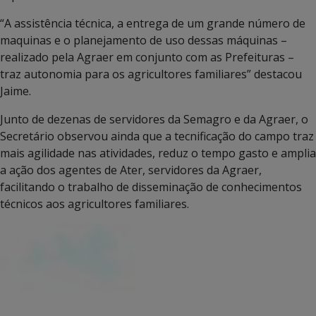
“A assistência técnica, a entrega de um grande número de
maquinas e o planejamento de uso dessas máquinas –
realizado pela Agraer em conjunto com as Prefeituras –
traz autonomia para os agricultores familiares” destacou
Jaime.
Junto de dezenas de servidores da Semagro e da Agraer, o
Secretário observou ainda que a tecnificação do campo traz
mais agilidade nas atividades, reduz o tempo gasto e amplia
a ação dos agentes de Ater, servidores da Agraer,
facilitando o trabalho de disseminação de conhecimentos
técnicos aos agricultores familiares.