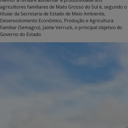
agricultores familiares de Mato Grosso do Sul é, segundo o
titular da Secretaria de Estado de Meio Ambiente,
Desenvolvimento Econômico, Produção e Agricultura
Familiar (Semagro), Jaime Verruck, o principal objetivo do
Governo do Estado.