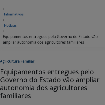
Informativos
Notícias
Equipamentos entregues pelo Governo do Estado vão
ampliar autonomia dos agricultores familiares
Agricultura Familiar
Equipamentos entregues pelo
Governo do Estado vão ampliar
autonomia dos agricultores
familiares