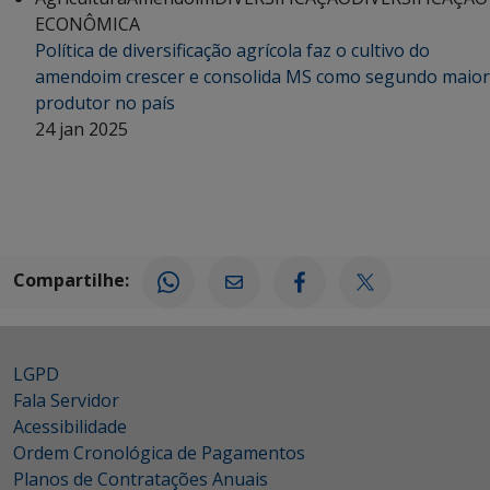
ECONÔMICA
Política de diversificação agrícola faz o cultivo do
amendoim crescer e consolida MS como segundo maior
produtor no país
24 jan 2025
Compartilhe:
LGPD
Fala Servidor
Acessibilidade
Ordem Cronológica de Pagamentos
Planos de Contratações Anuais