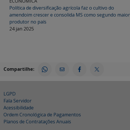
ECONÔMICA
Política de diversificação agrícola faz o cultivo do
amendoim crescer e consolida MS como segundo maior
produtor no país
24 jan 2025
Compartilhe:
LGPD
Fala Servidor
Acessibilidade
Ordem Cronológica de Pagamentos
Planos de Contratações Anuais