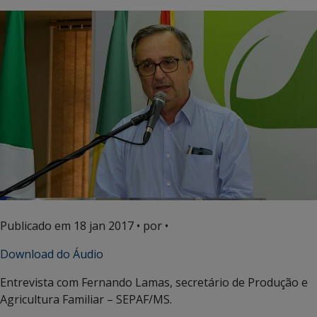
Publicado em
18 jan 2017
• por •
Download do Áudio
Entrevista com Fernando Lamas, secretário de Produção e
Agricultura Familiar – SEPAF/MS.