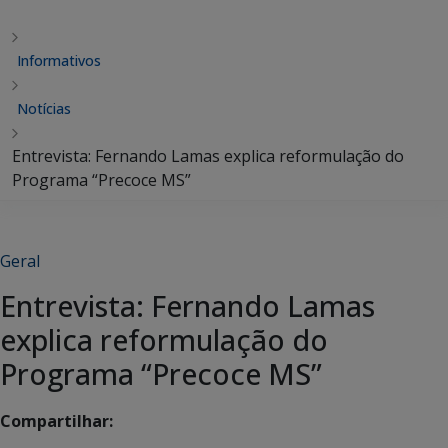
Informativos
Notícias
Entrevista: Fernando Lamas explica reformulação do
Programa “Precoce MS”
Geral
Entrevista: Fernando Lamas
explica reformulação do
Programa “Precoce MS”
Compartilhar: