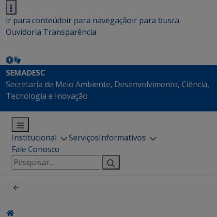
ir para conteúdo
ir para navegação
ir para busca
Ouvidoria
Transparência
SEMADESC
Secretaria de Meio Ambiente, Desenvolvimento, Ciência,
Tecnologia e Inovação
Institucional
Serviços
Informativos
Fale Conosco
Pesquisar
por: