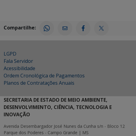
Compartilhe:
LGPD
Fala Servidor
Acessibilidade
Ordem Cronológica de Pagamentos
Planos de Contratações Anuais
SECRETARIA DE ESTADO DE MEIO AMBIENTE,
DESENVOLVIMENTO, CIÊNCIA, TECNOLOGIA E
INOVAÇÃO
Avenida Desembargador José Nunes da Cunha s/n - Bloco 12
Parque dos Poderes - Campo Grande | MS