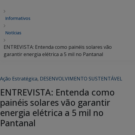
Informativos
Notícias
ENTREVISTA: Entenda como painéis solares vão
garantir energia elétrica a 5 mil no Pantanal
Ação Estratégica
,
DESENVOLVIMENTO SUSTENTÁVEL
ENTREVISTA: Entenda como
painéis solares vão garantir
energia elétrica a 5 mil no
Pantanal