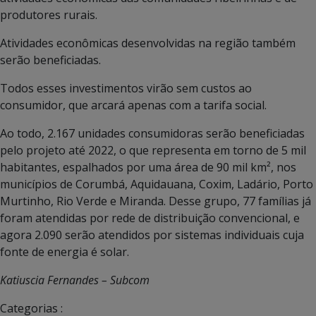
produtores rurais.
Atividades econômicas desenvolvidas na região também
serão beneficiadas.
Todos esses investimentos virão sem custos ao
consumidor, que arcará apenas com a tarifa social.
Ao todo, 2.167 unidades consumidoras serão beneficiadas
pelo projeto até 2022, o que representa em torno de 5 mil
habitantes, espalhados por uma área de 90 mil km², nos
municípios de Corumbá, Aquidauana, Coxim, Ladário, Porto
Murtinho, Rio Verde e Miranda. Desse grupo, 77 famílias já
foram atendidas por rede de distribuição convencional, e
agora 2.090 serão atendidos por sistemas individuais cuja
fonte de energia é solar.
Katiuscia Fernandes – Subcom
Categorias :