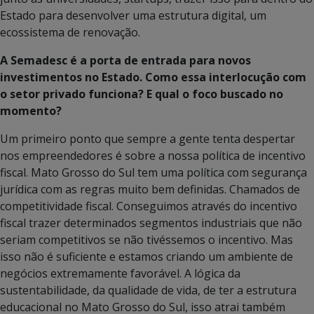
Estado para desenvolver uma estrutura digital, um
ecossistema de renovação.
A Semadesc é a porta de entrada para novos
investimentos no Estado. Como essa interlocução com
o setor privado funciona? E qual o foco buscado no
momento?
Um primeiro ponto que sempre a gente tenta despertar
nos empreendedores é sobre a nossa política de incentivo
fiscal. Mato Grosso do Sul tem uma política com segurança
jurídica com as regras muito bem definidas. Chamados de
competitividade fiscal. Conseguimos através do incentivo
fiscal trazer determinados segmentos industriais que não
seriam competitivos se não tivéssemos o incentivo. Mas
isso não é suficiente e estamos criando um ambiente de
negócios extremamente favorável. A lógica da
sustentabilidade, da qualidade de vida, de ter a estrutura
educacional no Mato Grosso do Sul, isso atrai também