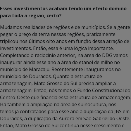
Esses investimentos acabam tendo um efeito dominó
para toda a região, certo?
Mudamos realidades de regiões e de municípios. Se a gente
pegar o preço da terra nessas regiões, praticamente
triplicou nos últimos oito anos em função dessa atração de
investimentos. Então, essa é uma lógica importante.
Completando o raciocínio anterior, na área do DDG vamos
inaugurar ainda esse ano a área do etanol de milho no
município de Maracaju. Recentemente inauguramos no
município de Dourados. Quanto a estrutura de
armazenagem, Mato Grosso do Sul precisa ampliar a
armazenagem. Então, nós temos o Fundo Constitucional do
Centro-Oeste que financia essa estrutura de armazenagem.
Há também a ampliação na área de suinocultura, nós
temos já contratados para esse ano a duplicação da JBS em
Dourados, a duplicação da Aurora em São Gabriel do Oeste.
Então, Mato Grosso do Sul continua nesse crescimento e