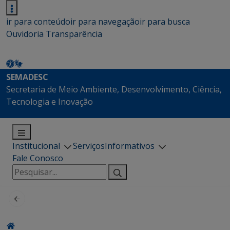
ir para conteúdo
ir para navegação
ir para busca
Ouvidoria
Transparência
SEMADESC
Secretaria de Meio Ambiente, Desenvolvimento, Ciência,
Tecnologia e Inovação
Institucional
Serviços
Informativos
Fale Conosco
Pesquisar
por: