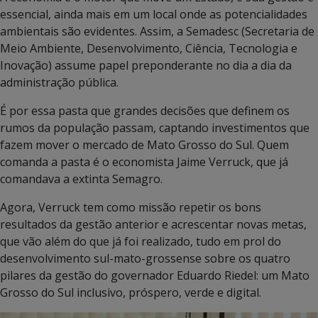
essencial, ainda mais em um local onde as potencialidades
ambientais são evidentes. Assim, a Semadesc (Secretaria de
Meio Ambiente, Desenvolvimento, Ciência, Tecnologia e
Inovação) assume papel preponderante no dia a dia da
administração pública.
É por essa pasta que grandes decisões que definem os
rumos da população passam, captando investimentos que
fazem mover o mercado de Mato Grosso do Sul. Quem
comanda a pasta é o economista Jaime Verruck, que já
comandava a extinta Semagro.
Agora, Verruck tem como missão repetir os bons
resultados da gestão anterior e acrescentar novas metas,
que vão além do que já foi realizado, tudo em prol do
desenvolvimento sul-mato-grossense sobre os quatro
pilares da gestão do governador Eduardo Riedel: um Mato
Grosso do Sul inclusivo, próspero, verde e digital.