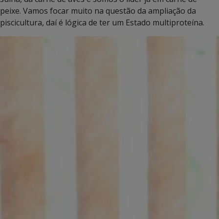
peixe. Vamos focar muito na questão da ampliação da
piscicultura, daí é lógica de ter um Estado multiproteína.