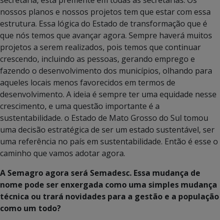
nossos planos e nossos projetos tem que estar com essa
estrutura. Essa lógica do Estado de transformação que é
que nós temos que avançar agora. Sempre haverá muitos
projetos a serem realizados, pois temos que continuar
crescendo, incluindo as pessoas, gerando emprego e
fazendo o desenvolvimento dos municípios, olhando para
aqueles locais menos favorecidos em termos de
desenvolvimento. A ideia é sempre ter uma equidade nesse
crescimento, e uma questão importante é a
sustentabilidade. o Estado de Mato Grosso do Sul tomou
uma decisão estratégica de ser um estado sustentável, ser
uma referência no país em sustentabilidade. Então é esse o
caminho que vamos adotar agora.
A Semagro agora será Semadesc. Essa mudança de
nome pode ser enxergada como uma simples mudança
técnica ou trará novidades para a gestão e a população
como um todo?