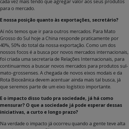
cada vez mais tendo que agregar valor aos seus produtos
para o mercado.
E nossa posição quanto às exportações, secretário?
Aí nós temos que ir para outros mercados. Para Mato
Grosso do Sul hoje a China responde praticamente por
40%, 50% do total da nossa exportação. Como um dos
nossos focos é a busca por novos mercados internacionais,
foi criada uma secretaria de Relações Internacionais, para
continuarmos a buscar novos mercados para produtos sul-
mato-grossenses. A chegada de novos eixos modais e da
Rota Bioceânica devem acentuar ainda mais tal busca, já
que seremos parte de um eixo logístico importante.
E o impacto disso tudo pra sociedade, já há como
mensurar? O que a sociedade já pode esperar dessas
iniciativas, a curto e longo prazo?
Na verdade o impacto já ocorreu quando a gente teve alta