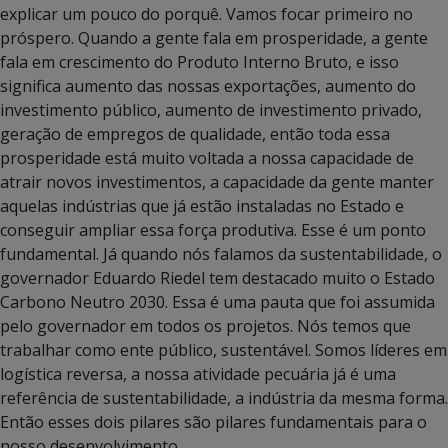
explicar um pouco do porquê. Vamos focar primeiro no
próspero. Quando a gente fala em prosperidade, a gente
fala em crescimento do Produto Interno Bruto, e isso
significa aumento das nossas exportações, aumento do
investimento público, aumento de investimento privado,
geração de empregos de qualidade, então toda essa
prosperidade está muito voltada a nossa capacidade de
atrair novos investimentos, a capacidade da gente manter
aquelas indústrias que já estão instaladas no Estado e
conseguir ampliar essa força produtiva. Esse é um ponto
fundamental. Já quando nós falamos da sustentabilidade, o
governador Eduardo Riedel tem destacado muito o Estado
Carbono Neutro 2030. Essa é uma pauta que foi assumida
pelo governador em todos os projetos. Nós temos que
trabalhar como ente público, sustentável. Somos líderes em
logística reversa, a nossa atividade pecuária já é uma
referência de sustentabilidade, a indústria da mesma forma.
Então esses dois pilares são pilares fundamentais para o
nosso desenvolvimento.