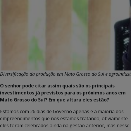
Diversificação da produção em Mato Grosso do Sul e agroindust
O senhor pode citar assim quais são os principais
investimentos já previstos para os próximos anos em
Mato Grosso do Sul? Em que altura eles estão?
Estamos com 26 dias de Governo apenas e a maioria dos
empreendimentos que nós estamos tratando, obviamente
eles foram celebrados ainda na gestão anterior, mas nesse