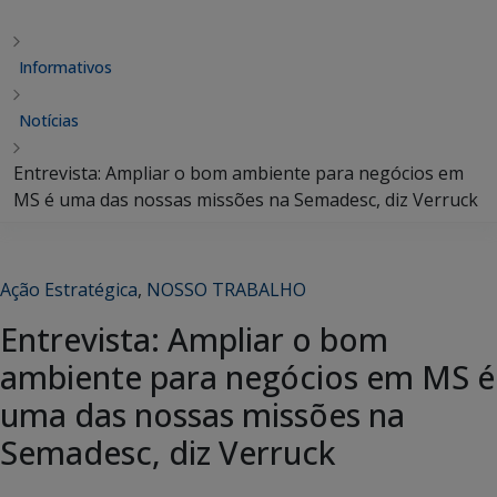
Informativos
Notícias
Entrevista: Ampliar o bom ambiente para negócios em
MS é uma das nossas missões na Semadesc, diz Verruck
Ação Estratégica
,
NOSSO TRABALHO
Entrevista: Ampliar o bom
ambiente para negócios em MS é
uma das nossas missões na
Semadesc, diz Verruck