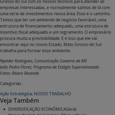
Grosso do Sul com os nossos técnicos para atender as
empresas interessadas, e normalmente saímos de lá com
uma série de investimentos nessa área. Esse é o caminho.
Temos que ter um ambiente de negócio favorável, uma
estrutura de financiamento adequado, uma estrutura de
incentivo fiscal adequado e um regramento. O empresário
procura muita a previsibilidade. E é isso que ele vai
encontrar aqui no nosso Estado. Mato Grosso do Sul
trabalha para formar esse ambiente.
Nyelder Rodrigues, Comunicação Governo de MS
João Pedro Flores, Programa de Estágio Supervisionado
Fotos: Álvaro Rezende
Categorias :
Ação Estratégica
,
NOSSO TRABALHO
Veja Também
DIVERSIFICAÇÃO ECONÔMICA
Geral