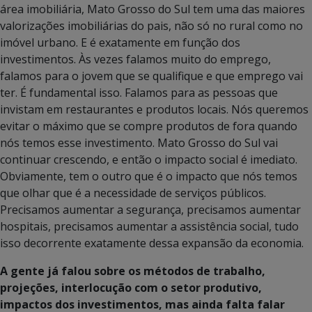
área imobiliária, Mato Grosso do Sul tem uma das maiores
valorizações imobiliárias do pais, não só no rural como no
imóvel urbano. E é exatamente em função dos
investimentos. Às vezes falamos muito do emprego,
falamos para o jovem que se qualifique e que emprego vai
ter. É fundamental isso. Falamos para as pessoas que
invistam em restaurantes e produtos locais. Nós queremos
evitar o máximo que se compre produtos de fora quando
nós temos esse investimento. Mato Grosso do Sul vai
continuar crescendo, e então o impacto social é imediato.
Obviamente, tem o outro que é o impacto que nós temos
que olhar que é a necessidade de serviços públicos.
Precisamos aumentar a segurança, precisamos aumentar
hospitais, precisamos aumentar a assistência social, tudo
isso decorrente exatamente dessa expansão da economia.
A gente já falou sobre os métodos de trabalho,
projeções, interlocução com o setor produtivo,
impactos dos investimentos, mas ainda falta falar