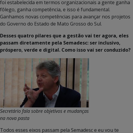
foi estabelecida em termos organizacionais a gente ganha
fôlego, ganha competência, e isso é fundamental.
Ganhamos novas competências para avançar nos projetos
do Governo do Estado de Mato Grosso do Sul.
Desses quatro pilares que a gestão vai ter agora, eles
passam diretamente pela Semadesc: ser inclusivo,
próspero, verde e digital. Como isso vai ser conduzido?
Secretário fala sobre objetivos e mudanças
na nova pasta
Todos esses eixos passam pela Semadesc e eu vou te