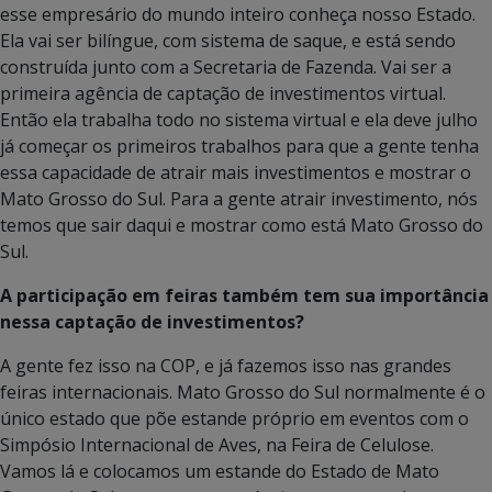
esse empresário do mundo inteiro conheça nosso Estado.
Ela vai ser bilíngue, com sistema de saque, e está sendo
construída junto com a Secretaria de Fazenda. Vai ser a
primeira agência de captação de investimentos virtual.
Então ela trabalha todo no sistema virtual e ela deve julho
já começar os primeiros trabalhos para que a gente tenha
essa capacidade de atrair mais investimentos e mostrar o
Mato Grosso do Sul. Para a gente atrair investimento, nós
temos que sair daqui e mostrar como está Mato Grosso do
Sul.
A participação em feiras também tem sua importância
nessa captação de investimentos?
A gente fez isso na COP, e já fazemos isso nas grandes
feiras internacionais. Mato Grosso do Sul normalmente é o
único estado que põe estande próprio em eventos com o
Simpósio Internacional de Aves, na Feira de Celulose.
Vamos lá e colocamos um estande do Estado de Mato