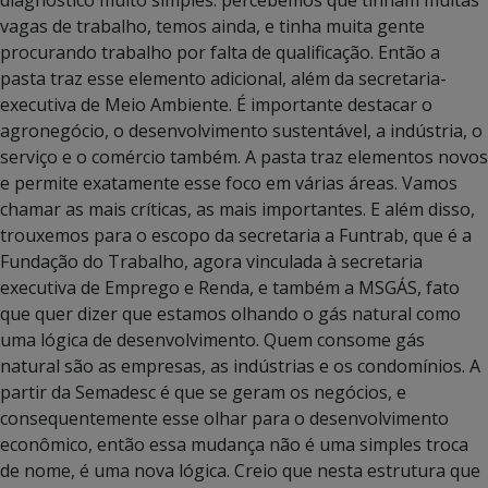
vagas de trabalho, temos ainda, e tinha muita gente
procurando trabalho por falta de qualificação. Então a
pasta traz esse elemento adicional, além da secretaria-
executiva de Meio Ambiente. É importante destacar o
agronegócio, o desenvolvimento sustentável, a indústria, o
serviço e o comércio também. A pasta traz elementos novos
e permite exatamente esse foco em várias áreas. Vamos
chamar as mais críticas, as mais importantes. E além disso,
trouxemos para o escopo da secretaria a Funtrab, que é a
Fundação do Trabalho, agora vinculada à secretaria
executiva de Emprego e Renda, e também a MSGÁS, fato
que quer dizer que estamos olhando o gás natural como
uma lógica de desenvolvimento. Quem consome gás
natural são as empresas, as indústrias e os condomínios. A
partir da Semadesc é que se geram os negócios, e
consequentemente esse olhar para o desenvolvimento
econômico, então essa mudança não é uma simples troca
de nome, é uma nova lógica. Creio que nesta estrutura que