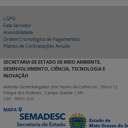
LGPD
Fala Servidor
Acessibilidade
Ordem Cronológica de Pagamentos
Planos de Contratações Anuais
SECRETARIA DE ESTADO DE MEIO AMBIENTE,
DESENVOLVIMENTO, CIÊNCIA, TECNOLOGIA E
INOVAÇÃO
Avenida Desembargador José Nunes da Cunha s/n - Bloco 12
Parque dos Poderes - Campo Grande | MS
CEP.: 79031-310
MAPA