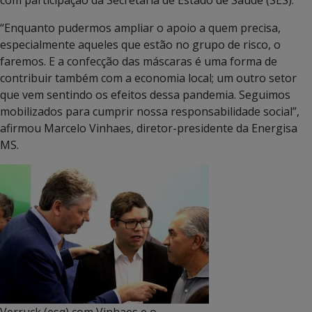
com participação da Secretaria de Estado de Saúde (SES).
“Enquanto pudermos ampliar o apoio a quem precisa,
especialmente aqueles que estão no grupo de risco, o
faremos. E a confecção das máscaras é uma forma de
contribuir também com a economia local; um outro setor
que vem sentindo os efeitos dessa pandemia. Seguimos
mobilizados para cumprir nossa responsabilidade social”,
afirmou Marcelo Vinhaes, diretor-presidente da Energisa
MS.