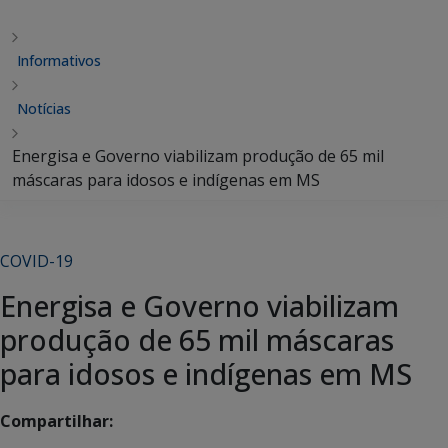
Informativos
Notícias
Energisa e Governo viabilizam produção de 65 mil
máscaras para idosos e indígenas em MS
COVID-19
Energisa e Governo viabilizam
produção de 65 mil máscaras
para idosos e indígenas em MS
Compartilhar: