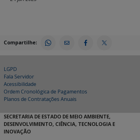
Compartilhe:
LGPD
Fala Servidor
Acessibilidade
Ordem Cronológica de Pagamentos
Planos de Contratações Anuais
SECRETARIA DE ESTADO DE MEIO AMBIENTE,
DESENVOLVIMENTO, CIÊNCIA, TECNOLOGIA E
INOVAÇÃO