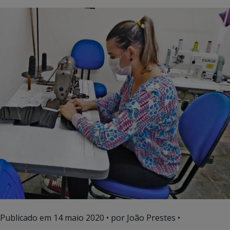
Publicado em
14 maio 2020
• por João Prestes •