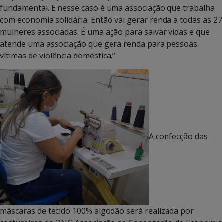
fundamental. E nesse caso é uma associação que trabalha
com economia solidária. Então vai gerar renda a todas as 27
mulheres associadas. É uma ação para salvar vidas e que
atende uma associação que gera renda para pessoas
vítimas de violência doméstica.”
A confecção das
máscaras de tecido 100% algodão será realizada por