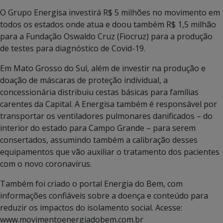
O Grupo Energisa investirá R$ 5 milhões no movimento em
todos os estados onde atua e doou também R$ 1,5 milhão
para a Fundação Oswaldo Cruz (Fiocruz) para a produção
de testes para diagnóstico de Covid-19.
Em Mato Grosso do Sul, além de investir na produção e
doação de máscaras de proteção individual, a
concessionária distribuiu cestas básicas para famílias
carentes da Capital. A Energisa também é responsável por
transportar os ventiladores pulmonares danificados – do
interior do estado para Campo Grande – para serem
consertados, assumindo também a calibração desses
equipamentos que vão auxiliar o tratamento dos pacientes
com o novo coronavírus.
Também foi criado o portal Energia do Bem, com
informações confiáveis sobre a doença e conteúdo para
reduzir os impactos do isolamento social. Acesse:
www.movimentoenergiadobem.com.br