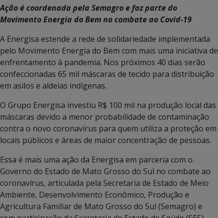
Ação é coordenada pela Semagro e faz parte do
Movimento Energia do Bem no combate ao Covid-19
A Energisa estende a rede de solidariedade implementada
pelo Movimento Energia do Bem com mais uma iniciativa de
enfrentamento à pandemia. Nos próximos 40 dias serão
confeccionadas 65 mil máscaras de tecido para distribuição
em asilos e aldeias indígenas.
O Grupo Energisa investiu R$ 100 mil na produção local das
máscaras devido a menor probabilidade de contaminação
contra o novo coronavírus para quem utiliza a proteção em
locais públicos e áreas de maior concentração de pessoas.
Essa é mais uma ação da Energisa em parceria com o
Governo do Estado de Mato Grosso do Sul no combate ao
coronavírus, articulada pela Secretaria de Estado de Meio
Ambiente, Desenvolvimento Econômico, Produção e
Agricultura Familiar de Mato Grosso do Sul (Semagro) e