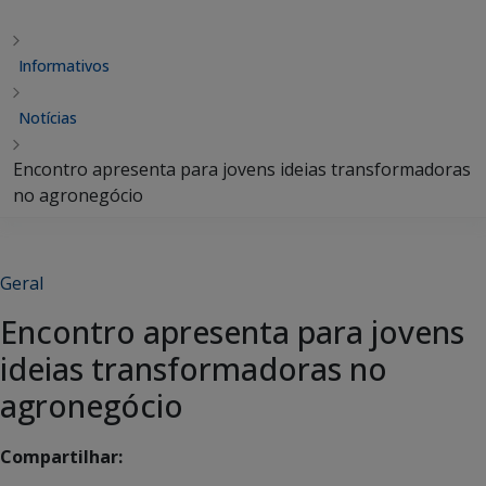
Informativos
Notícias
Encontro apresenta para jovens ideias transformadoras
no agronegócio
Geral
Encontro apresenta para jovens
ideias transformadoras no
agronegócio
Compartilhar: