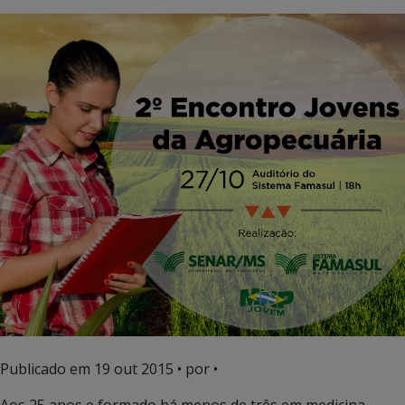
Publicado em
19 out 2015
• por •