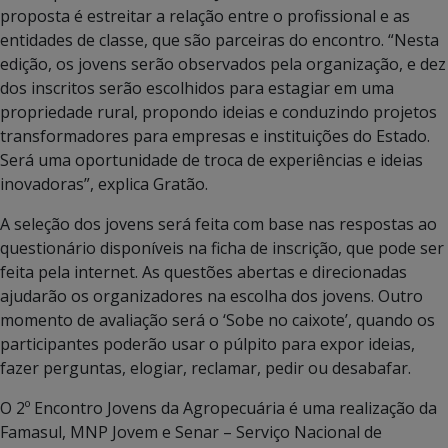
proposta é estreitar a relação entre o profissional e as
entidades de classe, que são parceiras do encontro. “Nesta
edição, os jovens serão observados pela organização, e dez
dos inscritos serão escolhidos para estagiar em uma
propriedade rural, propondo ideias e conduzindo projetos
transformadores para empresas e instituições do Estado.
Será uma oportunidade de troca de experiências e ideias
inovadoras”, explica Gratão.
A seleção dos jovens será feita com base nas respostas ao
questionário disponíveis na ficha de inscrição, que pode ser
feita pela internet. As questões abertas e direcionadas
ajudarão os organizadores na escolha dos jovens. Outro
momento de avaliação será o ‘Sobe no caixote’, quando os
participantes poderão usar o púlpito para expor ideias,
fazer perguntas, elogiar, reclamar, pedir ou desabafar.
O 2º Encontro Jovens da Agropecuária é uma realização da
Famasul, MNP Jovem e Senar – Serviço Nacional de