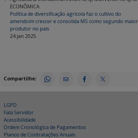
ECONÔMICA
Política de diversificação agrícola faz o cultivo do
amendoim crescer e consolida MS como segundo maior
produtor no país
24 jan 2025
Compartilhe:
LGPD
Fala Servidor
Acessibilidade
Ordem Cronológica de Pagamentos
Planos de Contratações Anuais