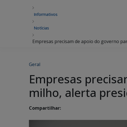
Informativos
Notícias
Empresas precisam de apoio do governo para
Geral
Empresas precisam
milho, alerta pre
Compartilhar: