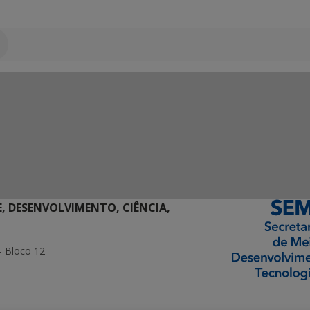
E, DESENVOLVIMENTO, CIÊNCIA,
- Bloco 12