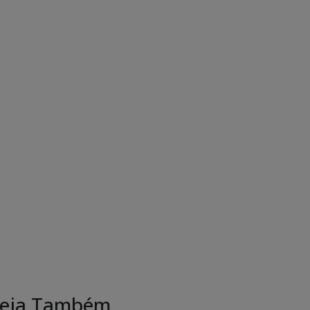
eja Também