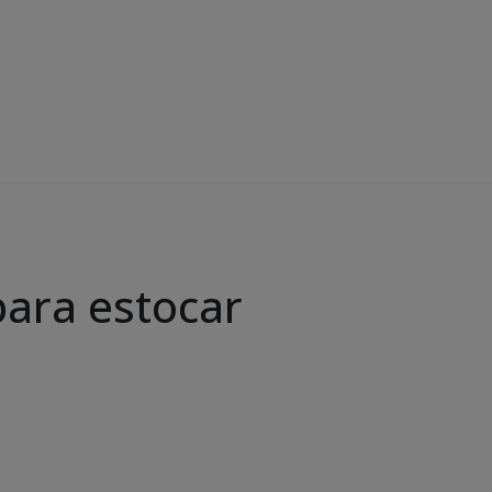
ara estocar