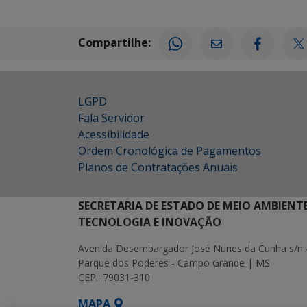
Compartilhe:
LGPD
Fala Servidor
Acessibilidade
Ordem Cronológica de Pagamentos
Planos de Contratações Anuais
SECRETARIA DE ESTADO DE MEIO AMBIENT
TECNOLOGIA E INOVAÇÃO
Avenida Desembargador José Nunes da Cunha s/n 
Parque dos Poderes - Campo Grande | MS
CEP.: 79031-310
MAPA