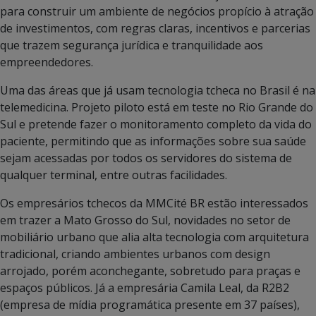
para construir um ambiente de negócios propício à atração
de investimentos, com regras claras, incentivos e parcerias
que trazem segurança jurídica e tranquilidade aos
empreendedores.
Uma das áreas que já usam tecnologia tcheca no Brasil é na
telemedicina. Projeto piloto está em teste no Rio Grande do
Sul e pretende fazer o monitoramento completo da vida do
paciente, permitindo que as informações sobre sua saúde
sejam acessadas por todos os servidores do sistema de
qualquer terminal, entre outras facilidades.
Os empresários tchecos da MMCité BR estão interessados
em trazer a Mato Grosso do Sul, novidades no setor de
mobiliário urbano que alia alta tecnologia com arquitetura
tradicional, criando ambientes urbanos com design
arrojado, porém aconchegante, sobretudo para praças e
espaços públicos. Já a empresária Camila Leal, da R2B2
(empresa de mídia programática presente em 37 países),