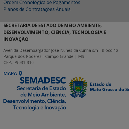
Ordem Cronológica de Pagamentos
Planos de Contratações Anuais
SECRETARIA DE ESTADO DE MEIO AMBIENTE,
DESENVOLVIMENTO, CIÊNCIA, TECNOLOGIA E
INOVAÇÃO
Avenida Desembargador José Nunes da Cunha s/n - Bloco 12
Parque dos Poderes - Campo Grande | MS
CEP.: 79031-310
MAPA
SETDIG | Secretaria-
Executiva de