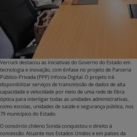
Verruck destacou as iniciativas do Governo do Estado em
tecnologia e inovação, com ênfase no projeto de Parceria
Público-Privada (PPP) Infovia Digital. O projeto irá
disponibilizar serviços de transmissão de dados de alta
capacidade e velocidade por meio de uma rede de fibra
óptica para interligar todas as unidades administrativas,
como escolas, unidades de saúde e segurança pública, nos
79 municípios do Estado.
O consórcio chileno Sonda conquistou o direito à
concessão. Atuante nos Estados Unidos e em países da