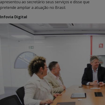
apresentou ao secretário seus serviços e disse que
pretende ampliar a atuação no Brasil.
Infovia Digital