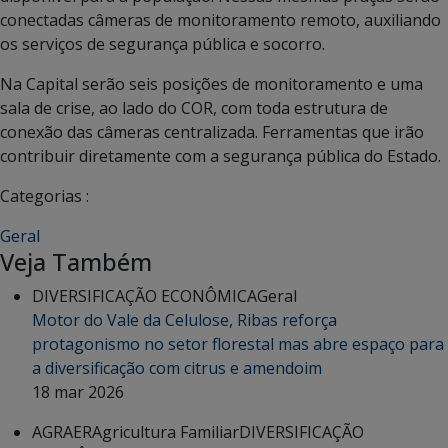
conectadas câmeras de monitoramento remoto, auxiliando
os serviços de segurança pública e socorro.
Na Capital serão seis posições de monitoramento e uma
sala de crise, ao lado do COR, com toda estrutura de
conexão das câmeras centralizada. Ferramentas que irão
contribuir diretamente com a segurança pública do Estado.
Categorias :
Geral
Veja Também
DIVERSIFICAÇÃO ECONÔMICA
Geral
Motor do Vale da Celulose, Ribas reforça
protagonismo no setor florestal mas abre espaço para
a diversificação com citrus e amendoim
18 mar 2026
AGRAER
Agricultura Familiar
DIVERSIFICAÇÃO