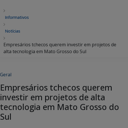
Informativos
Notícias
Empresários tchecos querem investir em projetos de
alta tecnologia em Mato Grosso do Sul
Geral
Empresários tchecos querem
investir em projetos de alta
tecnologia em Mato Grosso do
Sul