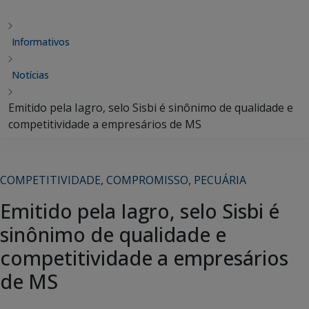
Informativos
Notícias
Emitido pela Iagro, selo Sisbi é sinônimo de qualidade e
competitividade a empresários de MS
COMPETITIVIDADE
,
COMPROMISSO
,
PECUÁRIA
Emitido pela Iagro, selo Sisbi é
sinônimo de qualidade e
competitividade a empresários
de MS