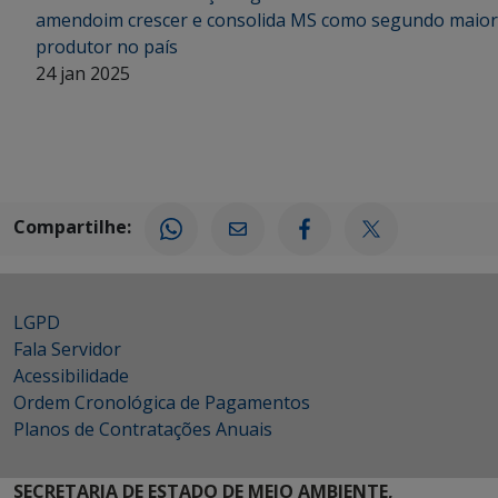
amendoim crescer e consolida MS como segundo maior
produtor no país
24 jan 2025
Compartilhe:
LGPD
Fala Servidor
Acessibilidade
Ordem Cronológica de Pagamentos
Planos de Contratações Anuais
SECRETARIA DE ESTADO DE MEIO AMBIENTE,