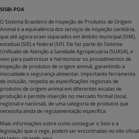
SISBI-POA
O Sistema Brasileiro de Inspeção de Produtos de Origem
Animal é a equivalência dos serviços de inspeção sanitária,
que até agora eram separados em âmbito municipal (SIM),
estadual (SIE) e federal (SIF). Ele faz parte do Sistema
Unificado de Atenção a Sanidade Agropecuária (SUASA), e
veio para padronizar e harmonizar os procedimentos de
inspeção de produtos de origem animal, garantindo a
inocuidade e segurança alimentar. Importante ferramenta
de inclusão, respeita as especificações regionais de
produtos de origem animal em diferentes escalas de
produção e permite inserção no mercado formal (local,
regional e nacional), de uma categoria de produtos que
necessita ainda de regulamentação específica.
Mais informações sobre como conseguir o Selo e a
legislação que o rege, podem ser encontradas no site oficial
da Iagro, clicando aqui.