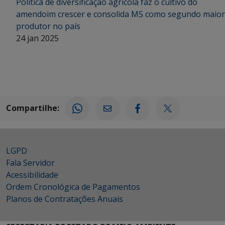
Política de diversificação agrícola faz o cultivo do
amendoim crescer e consolida MS como segundo maior
produtor no país
24 jan 2025
Compartilhe:
LGPD
Fala Servidor
Acessibilidade
Ordem Cronológica de Pagamentos
Planos de Contratações Anuais