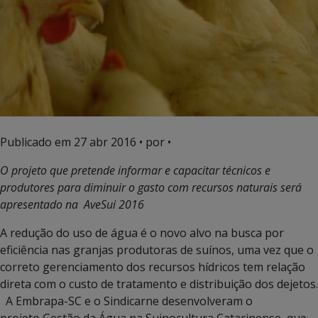
Publicado em
27 abr 2016
• por •
O projeto que pretende informar e capacitar técnicos e
produtores para diminuir o gasto com recursos naturais será
apresentado na AveSui 2016
A redução do uso de água é o novo alvo na busca por
eficiência nas granjas produtoras de suínos, uma vez que o
correto gerenciamento dos recursos hídricos tem relação
direta com o custo de tratamento e distribuição dos dejetos.
A Embrapa-SC e o Sindicarne desenvolveram o