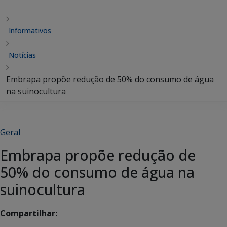
Informativos
Notícias
Embrapa propõe redução de 50% do consumo de água
na suinocultura
Geral
Embrapa propõe redução de
50% do consumo de água na
suinocultura
Compartilhar: