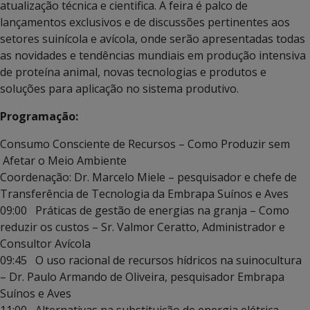
atualização técnica e cientifica. A feira é palco de
lançamentos exclusivos e de discussões pertinentes aos
setores suinícola e avícola, onde serão apresentadas todas
as novidades e tendências mundiais em produção intensiva
de proteína animal, novas tecnologias e produtos e
soluções para aplicação no sistema produtivo.
Programação:
Consumo Consciente de Recursos – Como Produzir sem
Afetar o Meio Ambiente
Coordenação: Dr. Marcelo Miele – pesquisador e chefe de
Transferência de Tecnologia da Embrapa Suínos e Aves
09:00 Práticas de gestão de energias na granja – Como
reduzir os custos – Sr. Valmor Ceratto, Administrador e
Consultor Avícola
09:45 O uso racional de recursos hídricos na suinocultura
– Dr. Paulo Armando de Oliveira, pesquisador Embrapa
Suínos e Aves