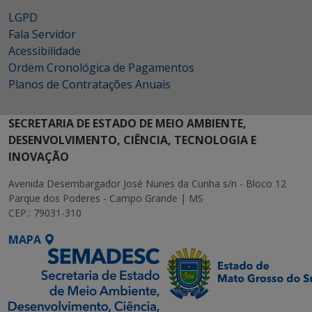
LGPD
Fala Servidor
Acessibilidade
Ordem Cronológica de Pagamentos
Planos de Contratações Anuais
SECRETARIA DE ESTADO DE MEIO AMBIENTE,
DESENVOLVIMENTO, CIÊNCIA, TECNOLOGIA E
INOVAÇÃO
Avenida Desembargador José Nunes da Cunha s/n - Bloco 12
Parque dos Poderes - Campo Grande | MS
CEP.: 79031-310
MAPA