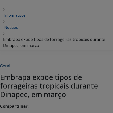
Informativos
Notícias
Embrapa expõe tipos de forrageiras tropicais durante
Dinapec, em março
Geral
Embrapa expõe tipos de
forrageiras tropicais durante
Dinapec, em março
Compartilhar: