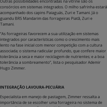
Outras possibilidades encontradas na vitrine são os
consórcios em sistemas integrados. O milho safrinha estará
acompanhado dos capins Paiaguás, Zuri e Tamani. Já o
guandu BRS Mandarim das forrageiras Piatã, Zuri e
Tamani.
“As forrageiras favorecem a sua utilização em sistemas
integrados por características como o crescimento mais
lento na fase inicial com menor competição com a cultura
associada; o sistema radicular profundo, que confere maior
tolerância a seca e maior reciclagem de nutrientes; e a boa
tolerância a sombreamento”, lista o pesquisador Ademir
Hugo Zimmer.
INTEGRAÇÃO LAVOURA-PECUÁRIA
Especialista em manejo de pastagem, Zimmer ressalta a
importância de se escolher uma forrageira no sistema de