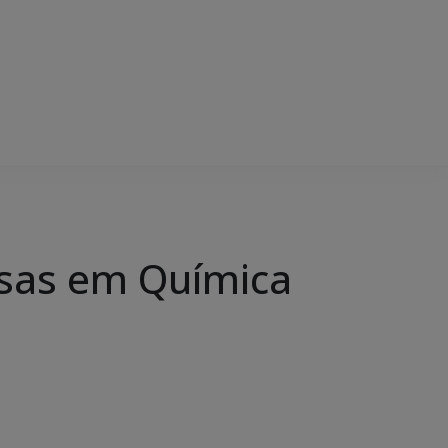
sas em Química