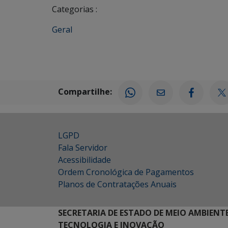
Categorias :
Geral
Compartilhe:
LGPD
Fala Servidor
Acessibilidade
Ordem Cronológica de Pagamentos
Planos de Contratações Anuais
SECRETARIA DE ESTADO DE MEIO AMBIENT
TECNOLOGIA E INOVAÇÃO