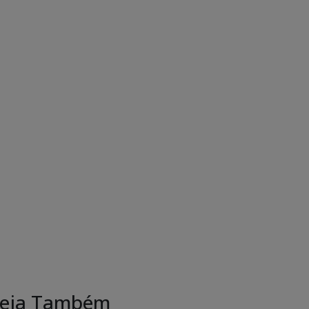
eja Também