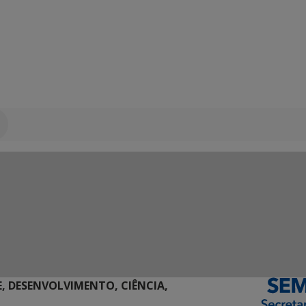
E, DESENVOLVIMENTO, CIÊNCIA,