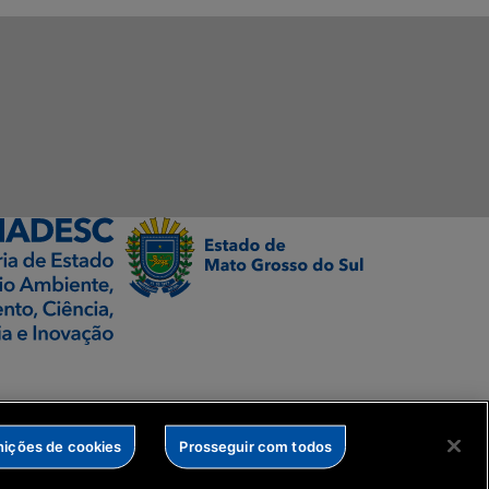
nições de cookies
Prosseguir com todos