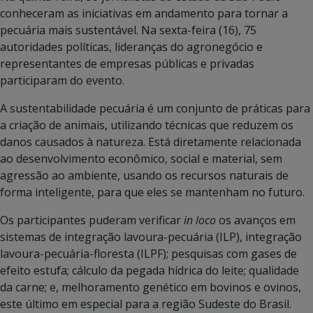
conheceram as iniciativas em andamento para tornar a
pecuária mais sustentável. Na sexta-feira (16), 75
autoridades políticas, lideranças do agronegócio e
representantes de empresas públicas e privadas
participaram do evento.
A sustentabilidade pecuária é um conjunto de práticas para
a criação de animais, utilizando técnicas que reduzem os
danos causados à natureza. Está diretamente relacionada
ao desenvolvimento econômico, social e material, sem
agressão ao ambiente, usando os recursos naturais de
forma inteligente, para que eles se mantenham no futuro.
Os participantes puderam verificar
in loco
os avanços em
sistemas de integração lavoura-pecuária (ILP), integração
lavoura-pecuária-floresta (ILPF); pesquisas com gases de
efeito estufa; cálculo da pegada hídrica do leite; qualidade
da carne; e, melhoramento genético em bovinos e ovinos,
este último em especial para a região Sudeste do Brasil.