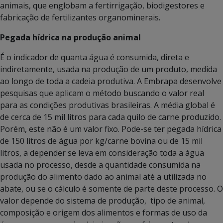
animais, que englobam a fertirrigação, biodigestores e
fabricação de fertilizantes organominerais.
Pegada hídrica na produção animal
É o indicador de quanta água é consumida, direta e
indiretamente, usada na produção de um produto, medida
ao longo de toda a cadeia produtiva. A Embrapa desenvolve
pesquisas que aplicam o método buscando o valor real
para as condições produtivas brasileiras. A média global é
de cerca de 15 mil litros para cada quilo de carne produzido.
Porém, este não é um valor fixo. Pode-se ter pegada hídrica
de 150 litros de água por kg/carne bovina ou de 15 mil
litros, a depender se leva em consideração toda a água
usada no processo, desde a quantidade consumida na
produção do alimento dado ao animal até a utilizada no
abate, ou se o cálculo é somente de parte deste processo. O
valor depende do sistema de produção, tipo de animal,
composição e origem dos alimentos e formas de uso da