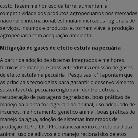
custo; fazem melhor uso da terra; aumentam a
competitividade dos produtos agropecuários nos mercados
nacional e internacional; estimulam mercados regionais de
serviços, insumos e produtos; e, tornam viável a produção
agropecuária com adequação ambiental.
Mitigação de gases de efeito estufa na pecuária
A partir da adoção de sistemas integrados e melhores
técnicas de manejo, é possível reduzir a emissão de gases
de efeito estufa na pecuária.
Pesquisas
[c1]
apontam que
as principais tecnologias para garantir o desenvolvimento
sustentável da pecuária englobam, dentre outros, a
recuperação de pastagens degradadas, boas práticas de
manejo da planta forrageira e do animal, uso adequado de
insumos, melhoramento genético animal, boas práticas de
manejo da água, adoção de sistemas integrados de
produção (ILPF, ILP, IPF), balanceamento correto da dieta
animal, uso de aditivos e o manejo racional dos dejetos