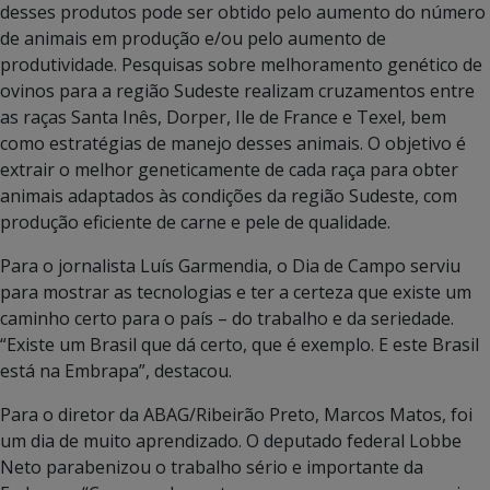
desses produtos pode ser obtido pelo aumento do número
de animais em produção e/ou pelo aumento de
produtividade. Pesquisas sobre melhoramento genético de
ovinos para a região Sudeste realizam cruzamentos entre
as raças Santa Inês, Dorper, Ile de France e Texel, bem
como estratégias de manejo desses animais. O objetivo é
extrair o melhor geneticamente de cada raça para obter
animais adaptados às condições da região Sudeste, com
produção eficiente de carne e pele de qualidade.
Para o jornalista Luís Garmendia, o Dia de Campo serviu
para mostrar as tecnologias e ter a certeza que existe um
caminho certo para o país – do trabalho e da seriedade.
“Existe um Brasil que dá certo, que é exemplo. E este Brasil
está na Embrapa”, destacou.
Para o diretor da ABAG/Ribeirão Preto, Marcos Matos, foi
um dia de muito aprendizado. O deputado federal Lobbe
Neto parabenizou o trabalho sério e importante da