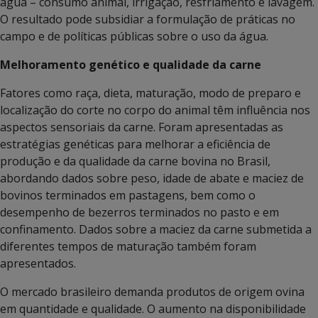
água – consumo animal, irrigação, resfriamento e lavagem.
O resultado pode subsidiar a formulação de práticas no
campo e de políticas públicas sobre o uso da água.
Melhoramento genético e qualidade da carne
Fatores como raça, dieta, maturação, modo de preparo e
localização do corte no corpo do animal têm influência nos
aspectos sensoriais da carne. Foram apresentadas as
estratégias genéticas para melhorar a eficiência de
produção e da qualidade da carne bovina no Brasil,
abordando dados sobre peso, idade de abate e maciez de
bovinos terminados em pastagens, bem como o
desempenho de bezerros terminados no pasto e em
confinamento. Dados sobre a maciez da carne submetida a
diferentes tempos de maturação também foram
apresentados.
O mercado brasileiro demanda produtos de origem ovina
em quantidade e qualidade. O aumento na disponibilidade