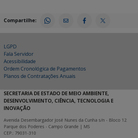
Compartilhe:
LGPD
Fala Servidor
Acessibilidade
Ordem Cronológica de Pagamentos
Planos de Contratações Anuais
SECRETARIA DE ESTADO DE MEIO AMBIENTE,
DESENVOLVIMENTO, CIÊNCIA, TECNOLOGIA E
INOVAÇÃO
Avenida Desembargador José Nunes da Cunha s/n - Bloco 12
Parque dos Poderes - Campo Grande | MS
CEP.: 79031-310