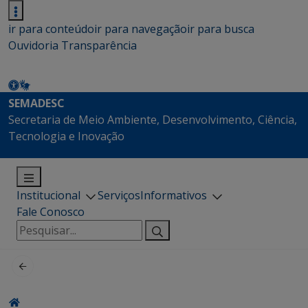
ir para conteúdo
ir para navegação
ir para busca
Ouvidoria
Transparência
SEMADESC
Secretaria de Meio Ambiente, Desenvolvimento, Ciência,
Tecnologia e Inovação
Institucional
Serviços
Informativos
Fale Conosco
Pesquisar
por: