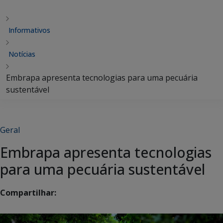
Informativos
Notícias
Embrapa apresenta tecnologias para uma pecuária
sustentável
Geral
Embrapa apresenta tecnologias
para uma pecuária sustentável
Compartilhar: