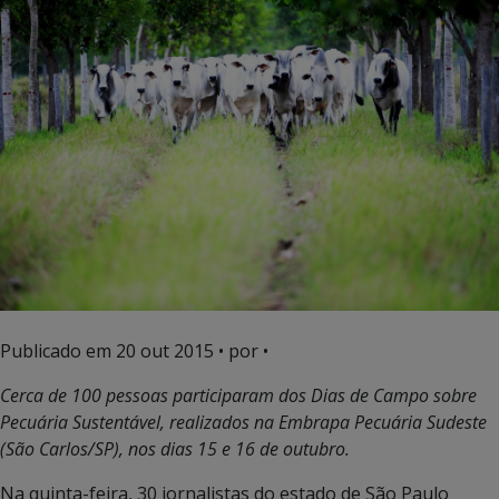
Publicado em
20 out 2015
• por •
Cerca de 100 pessoas participaram dos Dias de Campo sobre
Pecuária Sustentável, realizados na Embrapa Pecuária Sudeste
(São Carlos/SP), nos dias 15 e 16 de outubro.
Na quinta-feira, 30 jornalistas do estado de São Paulo