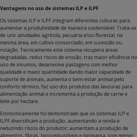
Vantagens no uso de sistemas ILP e ILPF
Os sistemas ILP e ILPF integram diferentes culturas para
aumentar a produtividade de maneira sustentável. Trata-se
de unir atividades agrícola, pecuária e/ou florestal, na
mesma área, em cultivo consorciado, em sucessão ou
rotação. Tecnicamente este sistema recupera áreas
degradadas, reduz riscos de erosão, traz maior eficiência no
uso de insumos, desenvolve pastagens com melhor
qualidade e maior quantidade dando maior capacidade de
suporte de animais, aumenta o bem-estar animal pelo
conforto térmico, faz uso dos produtos das lavouras para
alimentação animal e incrementa a produção de carne e
leite por hectare.
Economicamente foi demonstrado que os sistemas ILP e
ILPF diversificam a produção, aumentando a renda e
reduzindo riscos do produtor; aumentam a produção de
alimentos, fibras, biocombustíveis e biomassa, com menor