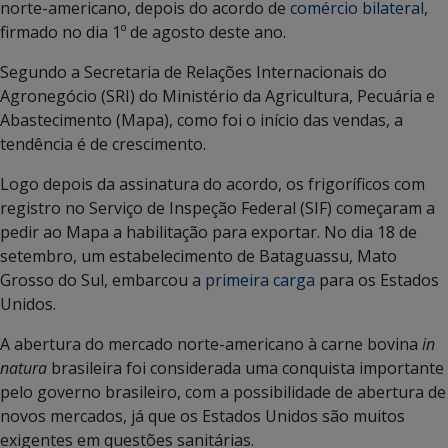
norte-americano, depois do acordo de
comércio bilateral
,
firmado no dia 1º de agosto deste ano.
Segundo a Secretaria de Relações Internacionais do
Agronegócio (SRI) do Ministério da Agricultura, Pecuária e
Abastecimento (Mapa), como foi o início das vendas, a
tendência é de crescimento.
Logo depois da assinatura do acordo, os frigoríficos com
registro no Serviço de Inspeção Federal (SIF) começaram a
pedir ao Mapa a habilitação para exportar. No dia 18 de
setembro, um estabelecimento de Bataguassu, Mato
Grosso do Sul, embarcou a
primeira carga
para os Estados
Unidos.
A abertura do mercado norte-americano à carne bovina
in
natura
brasileira foi considerada uma conquista importante
pelo governo brasileiro, com a possibilidade de abertura de
novos mercados, já que os Estados Unidos são muitos
exigentes em questões sanitárias.