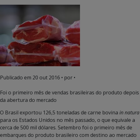
Publicado em
20 out 2016
• por •
Foi o primeiro mês de vendas brasileiras do produto depois
da abertura do mercado
O Brasil exportou 126,5 toneladas de carne bovina
in natura
para os Estados Unidos no mês passado, o que equivale a
cerca de 500 mil dólares. Setembro foi o primeiro mês de
embarques do produto brasileiro com destino ao mercado