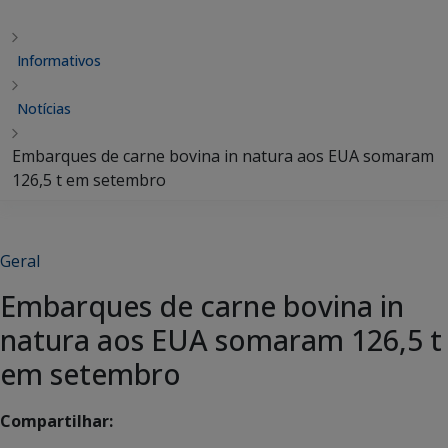
Informativos
Notícias
Embarques de carne bovina in natura aos EUA somaram
126,5 t em setembro
Geral
Embarques de carne bovina in
natura aos EUA somaram 126,5 t
em setembro
Compartilhar: