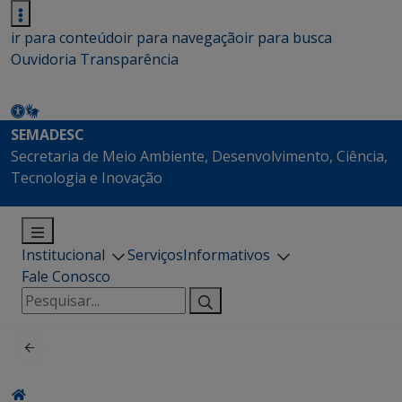
ir para conteúdo
ir para navegação
ir para busca
Ouvidoria
Transparência
SEMADESC
Secretaria de Meio Ambiente, Desenvolvimento, Ciência,
Tecnologia e Inovação
Institucional
Serviços
Informativos
Fale Conosco
Pesquisar
por: