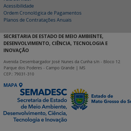
Acessibilidade
Ordem Cronológica de Pagamentos
Planos de Contratações Anuais
SECRETARIA DE ESTADO DE MEIO AMBIENTE,
DESENVOLVIMENTO, CIÊNCIA, TECNOLOGIA E
INOVAÇÃO
Avenida Desembargador José Nunes da Cunha s/n - Bloco 12
Parque dos Poderes - Campo Grande | MS
CEP.: 79031-310
MAPA
SETDIG | Secretaria-