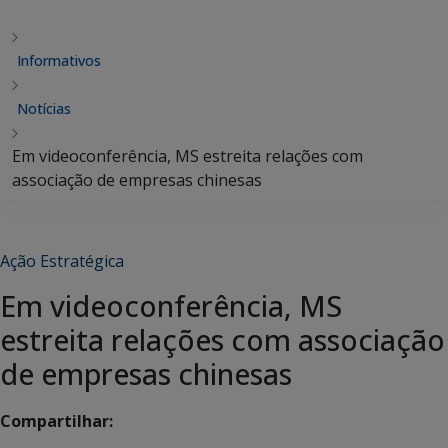
Informativos
Notícias
Em videoconferência, MS estreita relações com
associação de empresas chinesas
Ação Estratégica
Em videoconferência, MS
estreita relações com associação
de empresas chinesas
Compartilhar: