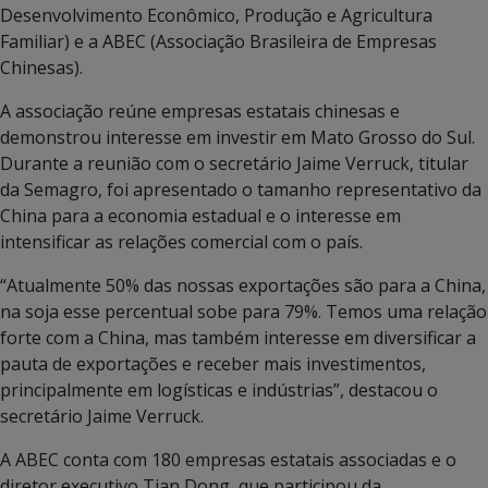
Desenvolvimento Econômico, Produção e Agricultura
Familiar) e a ABEC (Associação Brasileira de Empresas
Chinesas).
A associação reúne empresas estatais chinesas e
demonstrou interesse em investir em Mato Grosso do Sul.
Durante a reunião com o secretário Jaime Verruck, titular
da Semagro, foi apresentado o tamanho representativo da
China para a economia estadual e o interesse em
intensificar as relações comercial com o país.
“Atualmente 50% das nossas exportações são para a China,
na soja esse percentual sobe para 79%. Temos uma relação
forte com a China, mas também interesse em diversificar a
pauta de exportações e receber mais investimentos,
principalmente em logísticas e indústrias”, destacou o
secretário Jaime Verruck.
A ABEC conta com 180 empresas estatais associadas e o
diretor executivo Tian Dong, que participou da