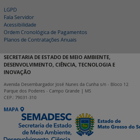
LGPD
Fala Servidor
Acessibilidade
Ordem Cronológica de Pagamentos
Planos de Contratações Anuais
SECRETARIA DE ESTADO DE MEIO AMBIENTE,
DESENVOLVIMENTO, CIÊNCIA, TECNOLOGIA E
INOVAÇÃO
Avenida Desembargador José Nunes da Cunha s/n - Bloco 12
Parque dos Poderes - Campo Grande | MS
CEP.: 79031-310
MAPA