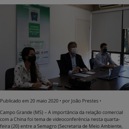
Publicado em
20 maio 2020
• por João Prestes •
Campo Grande (MS) – A importância da relação comercial
com a China foi tema de videoconferência nesta quarta-
feira (20) entre a Semagro (Secretaria de Meio Ambiente,