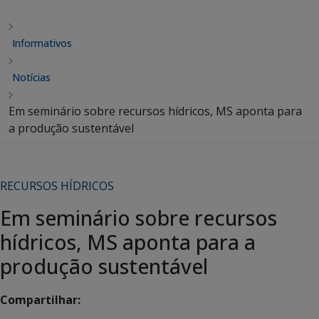
Informativos
Notícias
Em seminário sobre recursos hídricos, MS aponta para
a produção sustentável
RECURSOS HÍDRICOS
Em seminário sobre recursos
hídricos, MS aponta para a
produção sustentável
Compartilhar: