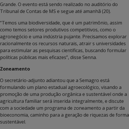
Grande. O evento está sendo realizado no auditório do
Tribunal de Contas de MS e segue até amanhã (20).
“Temos uma biodiversidade, que é um patrimônio, assim
como temos setores produtivos competitivos, como o
agronegócio e uma indústria pujante. Precisamos explorar
racionalmente os recursos naturais, atrair s universidades
para estimular as pesquisas científicas, buscando formular
políticas públicas mais eficazes”, disse Senna.
Zoneamento
O secretário-adjunto adiantou que a Semagro está
formulando um plano estadual agroecológico, visando a
promoção de uma produção orgânica e sustentável onde a
agricultura familiar será inserida integralmente, e discute
com a sociedade um programa de zoneamento a partir da
bioeconomia, caminho para a geração de riquezas de forma
sustentável.