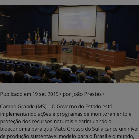
Publicado em
19 set 2019
• por João Prestes •
Campo Grande (MS) – O Governo do Estado está
implementando ações e programas de monitoramento e
proteção dos recursos naturais e estimulando a
bioeconomia para que Mato Grosso do Sul alcance um nível
de produção sustentável modelo para o Brasil e o mundo,