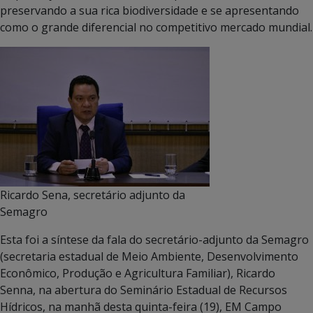
preservando a sua rica biodiversidade e se apresentando
como o grande diferencial no competitivo mercado mundial.
Ricardo Sena, secretário adjunto da
Semagro
Esta foi a síntese da fala do secretário-adjunto da Semagro
(secretaria estadual de Meio Ambiente, Desenvolvimento
Econômico, Produção e Agricultura Familiar), Ricardo
Senna, na abertura do Seminário Estadual de Recursos
Hídricos, na manhã desta quinta-feira (19), EM Campo