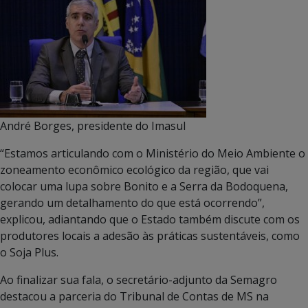
André Borges, presidente do Imasul
“Estamos articulando com o Ministério do Meio Ambiente o
zoneamento econômico ecológico da região, que vai
colocar uma lupa sobre Bonito e a Serra da Bodoquena,
gerando um detalhamento do que está ocorrendo”,
explicou, adiantando que o Estado também discute com os
produtores locais a adesão às práticas sustentáveis, como
o Soja Plus.
Ao finalizar sua fala, o secretário-adjunto da Semagro
destacou a parceria do Tribunal de Contas de MS na