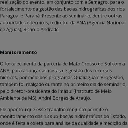
realização do evento, em conjunto com a Semagro, para o
fortalecimento da gestão das bacias hidrográficas dos rios
Paraguai e Paraná. Presente ao seminário, dentre outras
autoridades e técnicos, o diretor da ANA (Agência Nacional
de Águas), Ricardo Andrade.
Monitoramento
O fortalecimento da parceria de Mato Grosso do Sul com a
ANA, para alcançar as metas de gestão dos recursos
hídricos, por meio dos programas Qualiágua e Progestão,
também foi realçado durante no primeiro dia do seminário,
pelo diretor-presidente do Imasul (Instituto de Meio
Ambiente de MS), André Borges de Araújo.
Ele apontou que esse trabalho conjunto permite o
monitoramento das 13 sub-bacias hidrográficas do Estado,
onde é feita a coleta para análise da qualidade e medição da