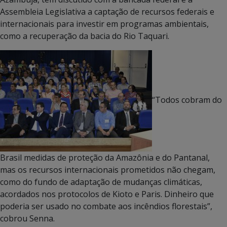
Assembleia Legislativa a captação de recursos federais e
internacionais para investir em programas ambientais,
como a recuperação da bacia do Rio Taquari.
“Todos cobram do
Brasil medidas de proteção da Amazônia e do Pantanal,
mas os recursos internacionais prometidos não chegam,
como do fundo de adaptação de mudanças climáticas,
acordados nos protocolos de Kioto e Paris. Dinheiro que
poderia ser usado no combate aos incêndios florestais”,
cobrou Senna.