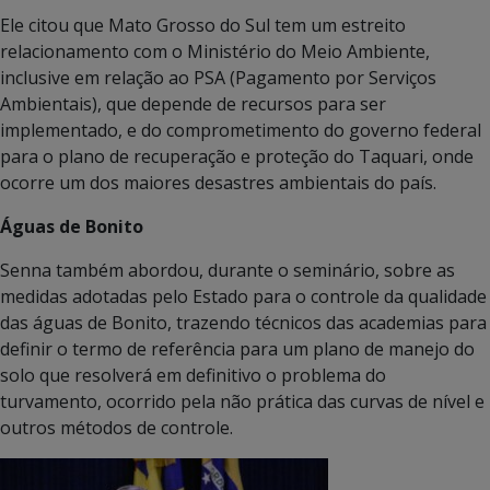
Ele citou que Mato Grosso do Sul tem um estreito
relacionamento com o Ministério do Meio Ambiente,
inclusive em relação ao PSA (Pagamento por Serviços
Ambientais), que depende de recursos para ser
implementado, e do comprometimento do governo federal
para o plano de recuperação e proteção do Taquari, onde
ocorre um dos maiores desastres ambientais do país.
Águas de Bonito
Senna também abordou, durante o seminário, sobre as
medidas adotadas pelo Estado para o controle da qualidade
das águas de Bonito, trazendo técnicos das academias para
definir o termo de referência para um plano de manejo do
solo que resolverá em definitivo o problema do
turvamento, ocorrido pela não prática das curvas de nível e
outros métodos de controle.