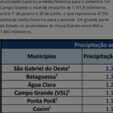
acumulada superou a média histórica para o semestre. Em
Campo Grande o nível de chuva foi de 1.191,8 milímetros
entre 1º de janeiro e 30 de junho, o que representa 47,5%
acima da média histórica para o período. Em grande parte
do Estado os acumulados de chuva ficaram entre 800 a
1.400 milímetros.