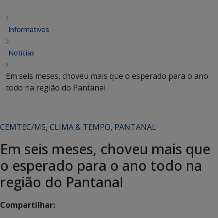
Informativos
Notícias
Em seis meses, choveu mais que o esperado para o ano
todo na região do Pantanal
CEMTEC/MS
,
CLIMA & TEMPO
,
PANTANAL
Em seis meses, choveu mais que
o esperado para o ano todo na
região do Pantanal
Compartilhar: