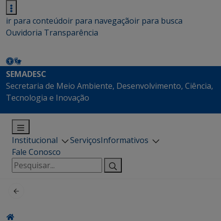
ir para conteúdo
ir para navegação
ir para busca
Ouvidoria
Transparência
SEMADESC
Secretaria de Meio Ambiente, Desenvolvimento, Ciência,
Tecnologia e Inovação
Institucional
Serviços
Informativos
Fale Conosco
Pesquisar
por: