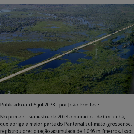
Publicado em
05 jul 2023
• por João Prestes •
No primeiro semestre de 2023 o município de Corumbá,
que abriga a maior parte do Pantanal sul-mato-grossense,
registrou precipitação acumulada de 1.046 milímetros. Isso