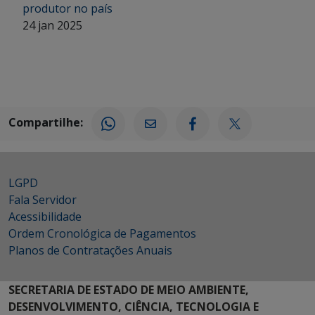
produtor no país
24 jan 2025
Compartilhe:
LGPD
Fala Servidor
Acessibilidade
Ordem Cronológica de Pagamentos
Planos de Contratações Anuais
SECRETARIA DE ESTADO DE MEIO AMBIENTE,
DESENVOLVIMENTO, CIÊNCIA, TECNOLOGIA E