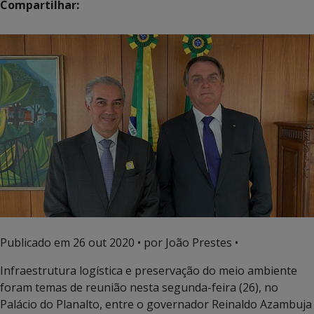
Compartilhar:
Publicado em
26 out 2020
• por João Prestes •
Infraestrutura logística e preservação do meio ambiente
foram temas de reunião nesta segunda-feira (26), no
Palácio do Planalto, entre o governador Reinaldo Azambuja