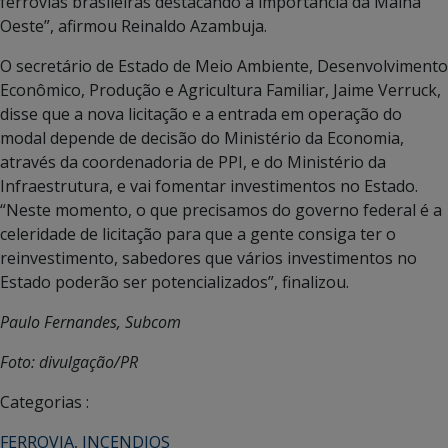
ferrovias brasileiras destacando a importância da Malha
Oeste”, afirmou Reinaldo Azambuja.
O secretário de Estado de Meio Ambiente, Desenvolvimento
Econômico, Produção e Agricultura Familiar, Jaime Verruck,
disse que a nova licitação e a entrada em operação do
modal depende de decisão do Ministério da Economia,
através da coordenadoria de PPI, e do Ministério da
Infraestrutura, e vai fomentar investimentos no Estado.
“Neste momento, o que precisamos do governo federal é a
celeridade de licitação para que a gente consiga ter o
reinvestimento, sabedores que vários investimentos no
Estado poderão ser potencializados”, finalizou.
Paulo Fernandes, Subcom
Foto: divulgação/PR
Categorias :
FERROVIA
,
INCENDIOS