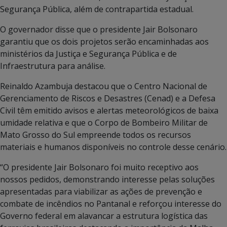
Segurança Pública, além de contrapartida estadual.
O governador disse que o presidente Jair Bolsonaro
garantiu que os dois projetos serão encaminhadas aos
ministérios da Justiça e Segurança Pública e de
Infraestrutura para análise.
Reinaldo Azambuja destacou que o Centro Nacional de
Gerenciamento de Riscos e Desastres (Cenad) e a Defesa
Civil têm emitido avisos e alertas meteorológicos de baixa
umidade relativa e que o Corpo de Bombeiro Militar de
Mato Grosso do Sul empreende todos os recursos
materiais e humanos disponíveis no controle desse cenário.
“O presidente Jair Bolsonaro foi muito receptivo aos
nossos pedidos, demonstrando interesse pelas soluções
apresentadas para viabilizar as ações de prevenção e
combate de incêndios no Pantanal e reforçou interesse do
Governo federal em alavancar a estrutura logística das