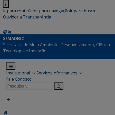
ir para conteúdo
ir para navegação
ir para busca
Ouvidoria
Transparência
SEMADESC
Secretaria de Meio Ambiente, Desenvolvimento, Ciência,
Tecnologia e Inovação
Institucional
Serviços
Informativos
Fale Conosco
Pesquisar
por: