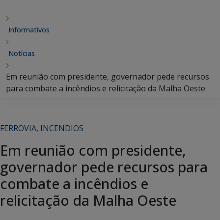
Informativos
Notícias
Em reunião com presidente, governador pede recursos
para combate a incêndios e relicitação da Malha Oeste
FERROVIA
,
INCENDIOS
Em reunião com presidente,
governador pede recursos para
combate a incêndios e
relicitação da Malha Oeste