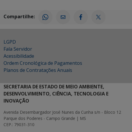
Compartilhe:
LGPD
Fala Servidor
Acessibilidade
Ordem Cronológica de Pagamentos
Planos de Contratações Anuais
SECRETARIA DE ESTADO DE MEIO AMBIENTE,
DESENVOLVIMENTO, CIÊNCIA, TECNOLOGIA E
INOVAÇÃO
Avenida Desembargador José Nunes da Cunha s/n - Bloco 12
Parque dos Poderes - Campo Grande | MS
CEP.: 79031-310