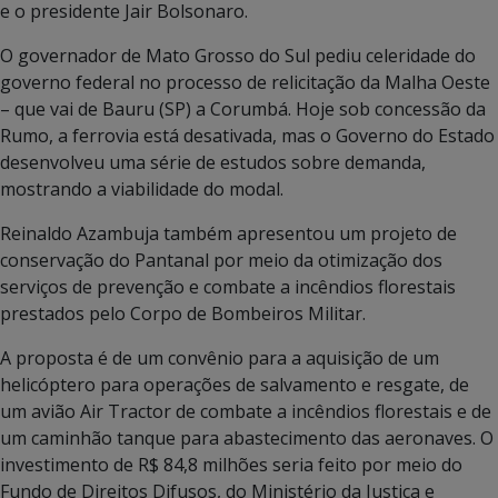
e o presidente Jair Bolsonaro.
O governador de Mato Grosso do Sul pediu celeridade do
governo federal no processo de relicitação da Malha Oeste
– que vai de Bauru (SP) a Corumbá. Hoje sob concessão da
Rumo, a ferrovia está desativada, mas o Governo do Estado
desenvolveu uma série de estudos sobre demanda,
mostrando a viabilidade do modal.
Reinaldo Azambuja também apresentou um projeto de
conservação do Pantanal por meio da otimização dos
serviços de prevenção e combate a incêndios florestais
prestados pelo Corpo de Bombeiros Militar.
A proposta é de um convênio para a aquisição de um
helicóptero para operações de salvamento e resgate, de
um avião Air Tractor de combate a incêndios florestais e de
um caminhão tanque para abastecimento das aeronaves. O
investimento de R$ 84,8 milhões seria feito por meio do
Fundo de Direitos Difusos, do Ministério da Justiça e