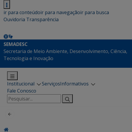
ir para conteúdo
ir para navegação
ir para busca
Ouvidoria
Transparência
SEMADESC
Secretaria de Meio Ambiente, Desenvolvimento, Ciência,
Tecnologia e Inovação
Institucional
Serviços
Informativos
Fale Conosco
Pesquisar
por: