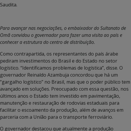
Saudita.
Para avançar nas negociações, o embaixador do Sultanato de
Omã convidou o governador para fazer uma visita ao país e
conhecer a estrutura do centro de distribuição.
Como contrapartida, os representantes do país árabe
pediram investimentos do Brasil e do Estado no setor
logístico. “Identificamos problemas de logística”, disse. O
governador Reinaldo Azambuja concordou que há um
“gargalho logístico” no Brasil, mas que o poder público tem
avançado em soluções. Preocupado com essa questão, nos
últimos anos o Estado tem investido em pavimentação,
manutenção e restauração de rodovias estaduais para
facilitar o escoamento da produção, além de avanços em
parceria com a União para o transporte ferroviário.
O governador destacou que atualmente a produção