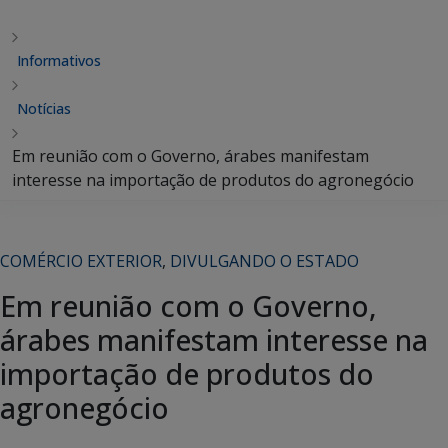
Informativos
Notícias
Em reunião com o Governo, árabes manifestam
interesse na importação de produtos do agronegócio
COMÉRCIO EXTERIOR
,
DIVULGANDO O ESTADO
Em reunião com o Governo,
árabes manifestam interesse na
importação de produtos do
agronegócio