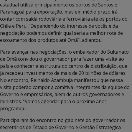
estadual utiliza principalmente os portos de Santos e
Paranaguá para exportação, mas em médio prazo irá
contar com saída rodoviária e ferroviária até os portos do
Chile e Peru. “Dependendo do interesse de vocês e da
negociação podemos definir qual seria a melhor rota de
escoamento dos produtos até Omã”, adiantou.
Para avançar nas negociações, o embaixador do Sultanato
de Omã convidou o governador para fazer uma visita ao
país e conhecer a estrutura do centro de distribuição, que
já recebeu investimento de mais de 20 bilhões de dólares.
No encontro, Reinaldo Azambuja manifestou que nessa
visita poderão compor a comitiva integrantes da equipe do
Governo e empresários, além de outros governadores e
ministros. “Vamos agendar para o próximo ano”,
programou.
Participaram do encontro no gabinete do governador os
secretários de Estado de Governo e Gestão Estratégica