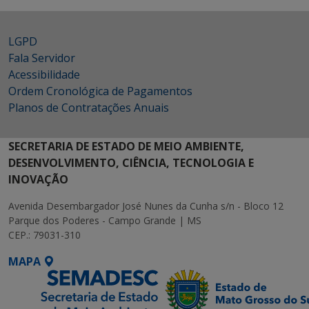
LGPD
Fala Servidor
Acessibilidade
Ordem Cronológica de Pagamentos
Planos de Contratações Anuais
SECRETARIA DE ESTADO DE MEIO AMBIENTE,
DESENVOLVIMENTO, CIÊNCIA, TECNOLOGIA E
INOVAÇÃO
Avenida Desembargador José Nunes da Cunha s/n - Bloco 12
Parque dos Poderes - Campo Grande | MS
CEP.: 79031-310
MAPA