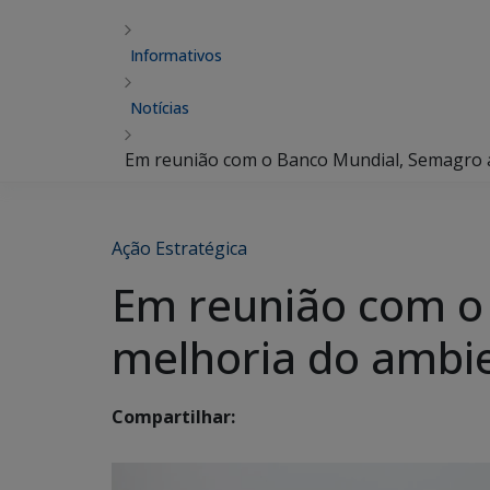
Informativos
Notícias
Em reunião com o Banco Mundial, Semagro 
Ação Estratégica
Em reunião com o
melhoria do ambie
Compartilhar: