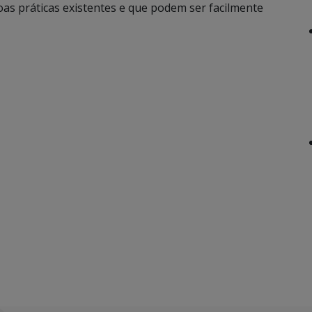
oas práticas existentes e que podem ser facilmente