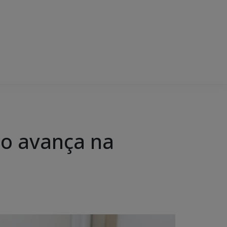
o avança na