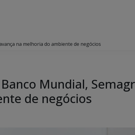
avança na melhoria do ambiente de negócios
 Banco Mundial, Semagr
nte de negócios