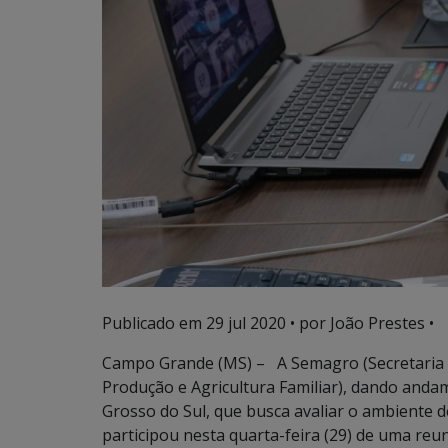
Publicado em
29 jul 2020
• por João Prestes •
Campo Grande (MS) – A Semagro (Secretaria
Produção e Agricultura Familiar), dando and
Grosso do Sul, que busca avaliar o ambiente 
participou nesta quarta-feira (29) de uma reu