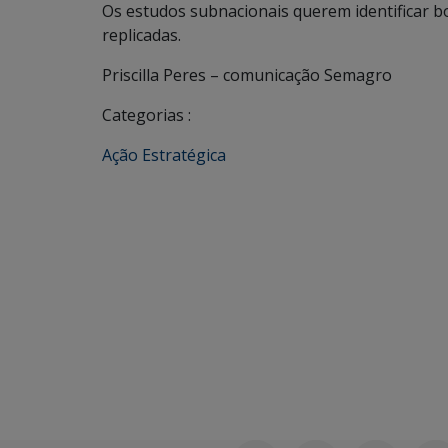
Os estudos subnacionais querem identificar b
replicadas.
Priscilla Peres – comunicação Semagro
Categorias :
Ação Estratégica