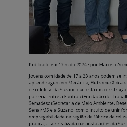
Publicado em
17 maio 2024
• por Marcelo Arm
Jovens com idade de 17 a 23 anos podem se ins
aprendizagem em Mecânica, Eletromecânica e 
de celulose da Suzano que está em construção
parceria entre a Funtrab (Fundação do Trabal
Semadesc (Secretaria de Meio Ambiente, Desen
Senai/MS e a Suzano, com o intuito de unir for
empregabilidade na região da fábrica de celus
prática, a ser realizada nas instalações da Su