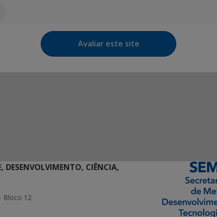
Avaliar este site
E, DESENVOLVIMENTO, CIÊNCIA,
- Bloco 12