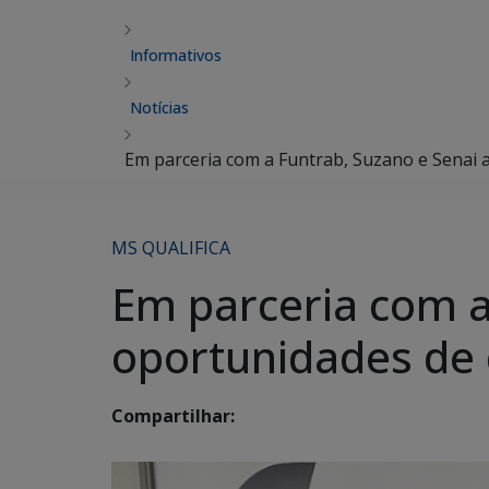
Informativos
Notícias
Em parceria com a Funtrab, Suzano e Senai 
MS QUALIFICA
Em parceria com a
oportunidades de 
Compartilhar: