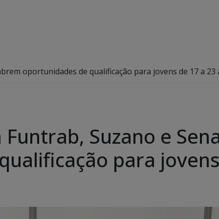
abrem oportunidades de qualificação para jovens de 17 a 23
 Funtrab, Suzano e Sen
qualificação para jovens