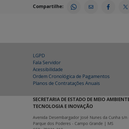
Compartilhe:
LGPD
Fala Servidor
Acessibilidade
Ordem Cronológica de Pagamentos
Planos de Contratações Anuais
SECRETARIA DE ESTADO DE MEIO AMBIENT
TECNOLOGIA E INOVAÇÃO
Avenida Desembargador José Nunes da Cunha s/n 
Parque dos Poderes - Campo Grande | MS