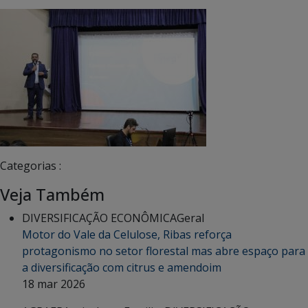
Categorias :
Veja Também
DIVERSIFICAÇÃO ECONÔMICA
Geral
Motor do Vale da Celulose, Ribas reforça
protagonismo no setor florestal mas abre espaço para
a diversificação com citrus e amendoim
18 mar 2026