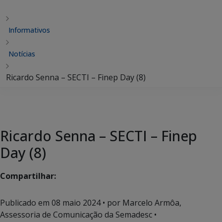
Informativos
Notícias
Ricardo Senna – SECTI – Finep Day (8)
Ricardo Senna – SECTI – Finep
Day (8)
Compartilhar:
Publicado em
08 maio 2024
• por Marcelo Armôa,
Assessoria de Comunicação da Semadesc •