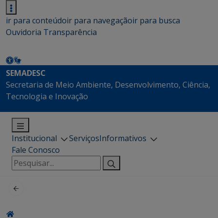
ir para conteúdo
ir para navegação
ir para busca
Ouvidoria
Transparência
SEMADESC
Secretaria de Meio Ambiente, Desenvolvimento, Ciência,
Tecnologia e Inovação
Institucional
Serviços
Informativos
Fale Conosco
Pesquisar
por: