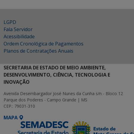
LGPD
Fala Servidor
Acessibilidade
Ordem Cronológica de Pagamentos
Planos de Contratações Anuais
SECRETARIA DE ESTADO DE MEIO AMBIENTE,
DESENVOLVIMENTO, CIÊNCIA, TECNOLOGIA E
INOVAÇÃO
Avenida Desembargador José Nunes da Cunha s/n - Bloco 12
Parque dos Poderes - Campo Grande | MS
CEP.: 79031-310
MAPA