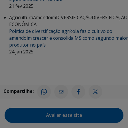
21 fev 2025
Agricultura
Amendoim
DIVERSIFICAÇÃO
DIVERSIFICAÇÃO
ECONÔMICA
Política de diversificação agrícola faz o cultivo do
amendoim crescer e consolida MS como segundo maior
produtor no país
24 jan 2025
Compartilhe:
Avaliar este site