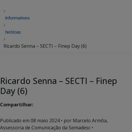
Informativos
Notícias
Ricardo Senna – SECTI – Finep Day (6)
Ricardo Senna – SECTI – Finep
Day (6)
Compartilhar:
Publicado em
08 maio 2024
• por Marcelo Armôa,
Assessoria de Comunicação da Semadesc •