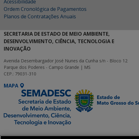
Acessibilidade
Ordem Cronológica de Pagamentos
Planos de Contratações Anuais
SECRETARIA DE ESTADO DE MEIO AMBIENTE,
DESENVOLVIMENTO, CIÊNCIA, TECNOLOGIA E
INOVAÇÃO
Avenida Desembargador José Nunes da Cunha s/n - Bloco 12
Parque dos Poderes - Campo Grande | MS
CEP.: 79031-310
MAPA
SETDIG | Secretaria-