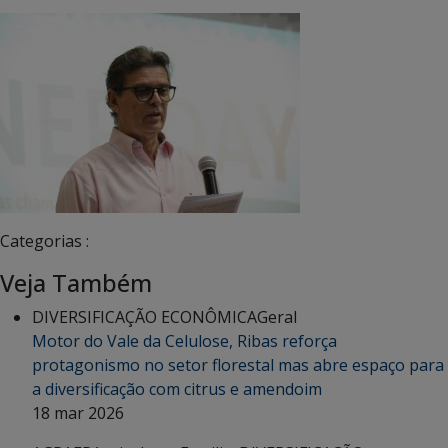
Categorias :
Veja Também
DIVERSIFICAÇÃO ECONÔMICA
Geral
Motor do Vale da Celulose, Ribas reforça
protagonismo no setor florestal mas abre espaço para
a diversificação com citrus e amendoim
18 mar 2026