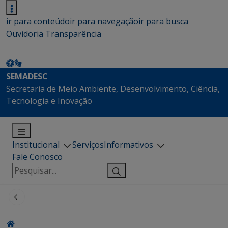
ir para conteúdo
ir para navegação
ir para busca
Ouvidoria
Transparência
SEMADESC
Secretaria de Meio Ambiente, Desenvolvimento, Ciência,
Tecnologia e Inovação
Institucional
Serviços
Informativos
Fale Conosco
Pesquisar
por: