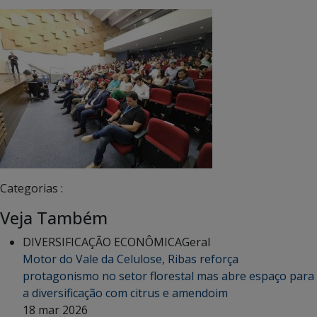
Categorias :
Veja Também
DIVERSIFICAÇÃO ECONÔMICA
Geral
Motor do Vale da Celulose, Ribas reforça
protagonismo no setor florestal mas abre espaço para
a diversificação com citrus e amendoim
18 mar 2026