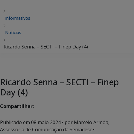
Informativos
Notícias
Ricardo Senna – SECTI – Finep Day (4)
Ricardo Senna – SECTI – Finep
Day (4)
Compartilhar:
Publicado em
08 maio 2024
• por Marcelo Armôa,
Assessoria de Comunicação da Semadesc •