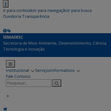
ir para conteúdo
ir para navegação
ir para busca
Ouvidoria
Transparência
SEMADESC
Secretaria de Meio Ambiente, Desenvolvimento, Ciência,
Tecnologia e Inovação
Institucional
Serviços
Informativos
Fale Conosco
Pesquisar
por: