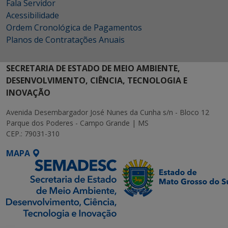
Fala Servidor
Acessibilidade
Ordem Cronológica de Pagamentos
Planos de Contratações Anuais
SECRETARIA DE ESTADO DE MEIO AMBIENTE,
DESENVOLVIMENTO, CIÊNCIA, TECNOLOGIA E
INOVAÇÃO
Avenida Desembargador José Nunes da Cunha s/n - Bloco 12
Parque dos Poderes - Campo Grande | MS
CEP.: 79031-310
MAPA