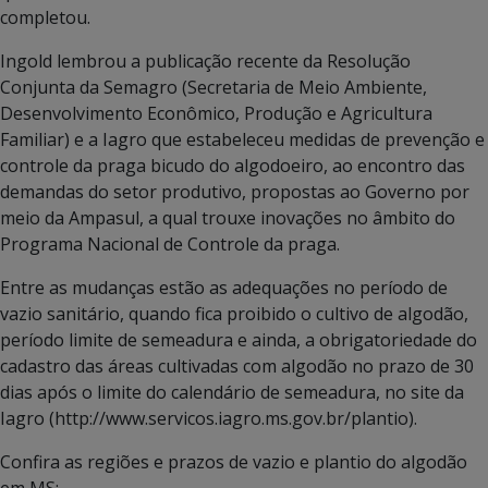
completou.
Ingold lembrou a publicação recente da Resolução
Conjunta da Semagro (Secretaria de Meio Ambiente,
Desenvolvimento Econômico, Produção e Agricultura
Familiar) e a Iagro que estabeleceu medidas de prevenção e
controle da praga bicudo do algodoeiro, ao encontro das
demandas do setor produtivo, propostas ao Governo por
meio da Ampasul, a qual trouxe inovações no âmbito do
Programa Nacional de Controle da praga.
Entre as mudanças estão as adequações no período de
vazio sanitário, quando fica proibido o cultivo de algodão,
período limite de semeadura e ainda, a obrigatoriedade do
cadastro das áreas cultivadas com algodão no prazo de 30
dias após o limite do calendário de semeadura, no site da
Iagro (http://www.servicos.iagro.ms.gov.br/plantio).
Confira as regiões e prazos de vazio e plantio do algodão