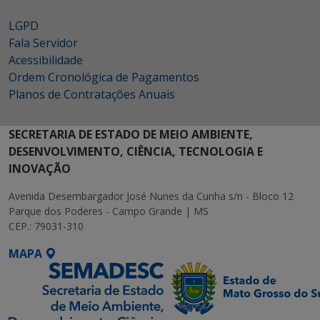
LGPD
Fala Servidor
Acessibilidade
Ordem Cronológica de Pagamentos
Planos de Contratações Anuais
SECRETARIA DE ESTADO DE MEIO AMBIENTE,
DESENVOLVIMENTO, CIÊNCIA, TECNOLOGIA E
INOVAÇÃO
Avenida Desembargador José Nunes da Cunha s/n - Bloco 12
Parque dos Poderes - Campo Grande | MS
CEP.: 79031-310
MAPA