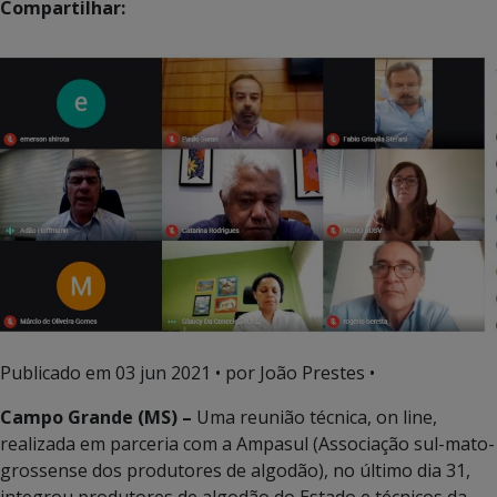
Compartilhar:
Publicado em
03 jun 2021
• por João Prestes •
Campo Grande (MS) –
Uma reunião técnica, on line,
realizada em parceria com a Ampasul (Associação sul-mato-
grossense dos produtores de algodão), no último dia 31,