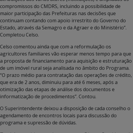
compromissos do CMDRS, incluindo a possibilidade de
maior participação das Prefeituras nas decisões que
continuam contando com apoio irrestrito do Governo do
Estado, através da Semagro e da Agraer e do Ministério”.
Completou Celso.
Celso comentou ainda que com a reformulação os
agricultores familiares vão esperar menos tempo para que
a proposta de financiamento para aquisição e estruturação
de um imóvel rural seja analisada no âmbito do Programa.
“O prazo médio para contratação das operações de crédito,
que era de 2 anos, diminuiu para até 6 meses, após a
otimização das etapas de análise dos documentos e
informatização de procedimentos”. Contou.
O Superintendente deixou a disposição de cada conselho o
agendamento de encontros locais para discussão do
programa e supressão de dúvidas.