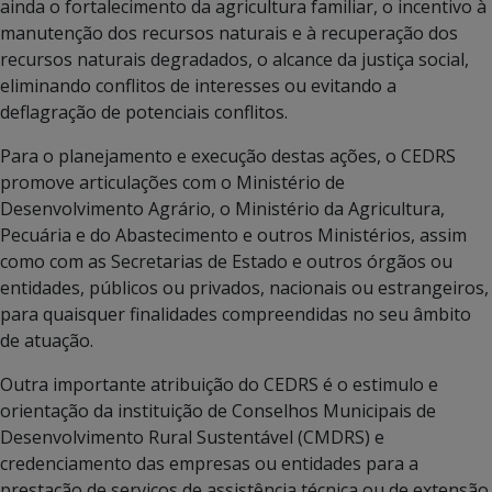
ainda o fortalecimento da agricultura familiar, o incentivo à
manutenção dos recursos naturais e à recuperação dos
recursos naturais degradados, o alcance da justiça social,
eliminando conflitos de interesses ou evitando a
deflagração de potenciais conflitos.
Para o planejamento e execução destas ações, o CEDRS
promove articulações com o Ministério de
Desenvolvimento Agrário, o Ministério da Agricultura,
Pecuária e do Abastecimento e outros Ministérios, assim
como com as Secretarias de Estado e outros órgãos ou
entidades, públicos ou privados, nacionais ou estrangeiros,
para quaisquer finalidades compreendidas no seu âmbito
de atuação.
Outra importante atribuição do CEDRS é o estimulo e
orientação da instituição de Conselhos Municipais de
Desenvolvimento Rural Sustentável (CMDRS) e
credenciamento das empresas ou entidades para a
prestação de serviços de assistência técnica ou de extensão