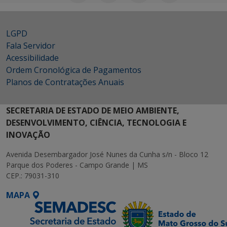
LGPD
Fala Servidor
Acessibilidade
Ordem Cronológica de Pagamentos
Planos de Contratações Anuais
SECRETARIA DE ESTADO DE MEIO AMBIENTE,
DESENVOLVIMENTO, CIÊNCIA, TECNOLOGIA E
INOVAÇÃO
Avenida Desembargador José Nunes da Cunha s/n - Bloco 12
Parque dos Poderes - Campo Grande | MS
CEP.: 79031-310
MAPA