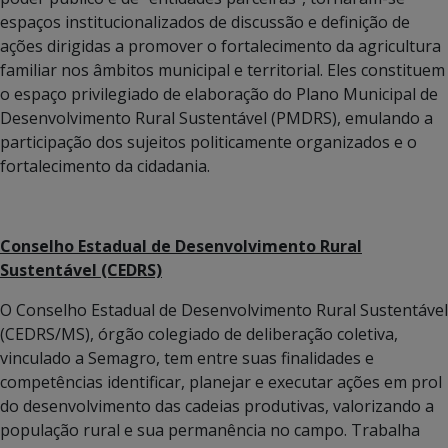
espaços institucionalizados de discussão e definição de
ações dirigidas a promover o fortalecimento da agricultura
familiar nos âmbitos municipal e territorial. Eles constituem
o espaço privilegiado de elaboração do Plano Municipal de
Desenvolvimento Rural Sustentável (PMDRS), emulando a
participação dos sujeitos politicamente organizados e o
fortalecimento da cidadania.
Conselho Estadual de Desenvolvimento Rural
Sustentável (CEDRS)
O Conselho Estadual de Desenvolvimento Rural Sustentável
(CEDRS/MS), órgão colegiado de deliberação coletiva,
vinculado a Semagro, tem entre suas finalidades e
competências identificar, planejar e executar ações em prol
do desenvolvimento das cadeias produtivas, valorizando a
população rural e sua permanência no campo. Trabalha