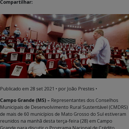
Compartilhar:
Publicado em
28 set 2021
• por João Prestes •
Campo Grande (MS) –
Representantes dos Conselhos
Municipais de Desenvolvimento Rural Sustentável (CMDRS)
de mais de 60 municípios de Mato Grosso do Sul estiveram
reunidos na manhã desta terça-feira (28) em Campo
Grande para discutir o Programa Nacional de Crédito