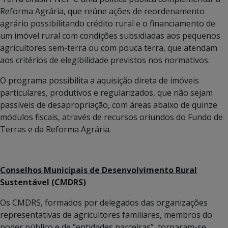
Reforma Agrária, que reúne ações de reordenamento
agrário possibilitando crédito rural e o financiamento de
um imóvel rural com condições subsidiadas aos pequenos
agricultores sem-terra ou com pouca terra, que atendam
aos critérios de elegibilidade previstos nos normativos.
O programa possibilita a aquisição direta de imóveis
particulares, produtivos e regularizados, que não sejam
passíveis de desapropriação, com áreas abaixo de quinze
módulos fiscais, através de recursos oriundos do Fundo de
Terras e da Reforma Agrária.
Conselhos Municipais de Desenvolvimento Rural
Sustentável (CMDRS)
Os CMDRS, formados por delegados das organizações
representativas de agricultores familiares, membros do
poder público e de “entidades parceiras”, tornaram-se