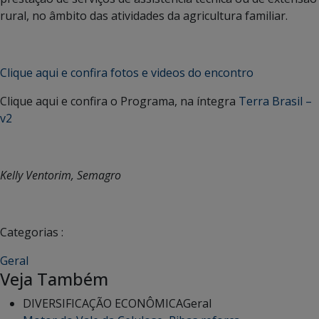
rural, no âmbito das atividades da agricultura familiar.
Clique aqui e confira fotos e videos do encontro
Clique aqui e confira o Programa, na íntegra
Terra Brasil –
v2
Kelly Ventorim, Semagro
Categorias :
Geral
Veja Também
DIVERSIFICAÇÃO ECONÔMICA
Geral