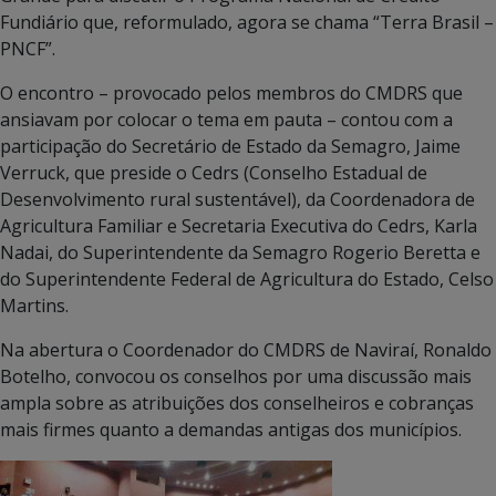
Fundiário que, reformulado, agora se chama “Terra Brasil –
PNCF”.
O encontro – provocado pelos membros do CMDRS que
ansiavam por colocar o tema em pauta – contou com a
participação do Secretário de Estado da Semagro, Jaime
Verruck, que preside o Cedrs (Conselho Estadual de
Desenvolvimento rural sustentável), da Coordenadora de
Agricultura Familiar e Secretaria Executiva do Cedrs, Karla
Nadai, do Superintendente da Semagro Rogerio Beretta e
do Superintendente Federal de Agricultura do Estado, Celso
Martins.
Na abertura o Coordenador do CMDRS de Naviraí, Ronaldo
Botelho, convocou os conselhos por uma discussão mais
ampla sobre as atribuições dos conselheiros e cobranças
mais firmes quanto a demandas antigas dos municípios.