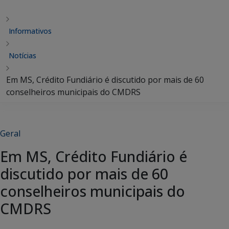
Informativos
Notícias
Em MS, Crédito Fundiário é discutido por mais de 60
conselheiros municipais do CMDRS
Geral
Em MS, Crédito Fundiário é
discutido por mais de 60
conselheiros municipais do
CMDRS