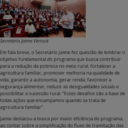
Secretário Jaime Verruck
Em fala breve, o Secretário Jaime fez questão de lembrar o
objetivo fundamental do programa que busca contribuir
para a redução da pobreza no meio rural, fortalecer a
agricultura familiar, promover melhoria na qualidade de
vida, garantir a autonomia, gerar renda, favorecer a
segurança alimentar, reduzir as desigualdades sociais e
possibilitar a sucessão rural. “Esses desafios são a base de
todas ações que encampamos quando se trata de
agricultura familiar”.
Jaime destacou a busca por maior eficiência do programa,
ao contar sobre a simplificação do fluxo de tramitação das