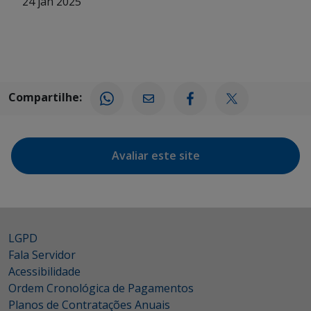
24 jan 2025
Compartilhe:
Avaliar este site
LGPD
Fala Servidor
Acessibilidade
Ordem Cronológica de Pagamentos
Planos de Contratações Anuais