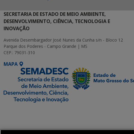
SECRETARIA DE ESTADO DE MEIO AMBIENTE,
DESENVOLVIMENTO, CIÊNCIA, TECNOLOGIA E
INOVAÇÃO
Avenida Desembargador José Nunes da Cunha s/n - Bloco 12
Parque dos Poderes - Campo Grande | MS
CEP.: 79031-310
MAPA
SETDIG | Secretaria-
Executiva de
Transformação Digital