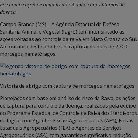
na comunicação de animais do rebanho com sintomas da
doença
Campo Grande (MS) – A Agência Estadual de Defesa
Sanitária Animal e Vegetal (Iagro) tem intensificado as
ações voltadas ao controle da raiva em Mato Grosso do Sul.
Até outubro deste ano foram capturados mais de 2.300
morcegos hematófagos.
Vistoria de abrigo com captura de morcegos hematófagos
Planejadas com base em análise de risco da Raiva, as ações
de captura para controle da doença, realizadas pela equipe
do Programa Estadual de Controle da Raiva dos Herbívoros
da Iagro, com Agentes Fiscais Agropecuários (AFA), Fiscais
Estaduais Agropecuários (FEA) e Agentes de Serviços
Agropecuários (ASA), tem garantido significativa redução