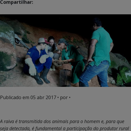
Compartilhar:
Publicado em
05 abr 2017
• por •
A raiva é transmitida dos animais para o homem e, para que
seja detectada, é fundamental a participação do produtor rural