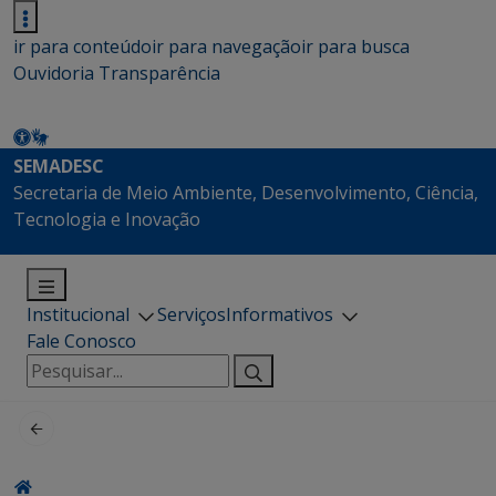
ir para conteúdo
ir para navegação
ir para busca
Ouvidoria
Transparência
SEMADESC
Secretaria de Meio Ambiente, Desenvolvimento, Ciência,
Tecnologia e Inovação
Institucional
Serviços
Informativos
Fale Conosco
Pesquisar
por: