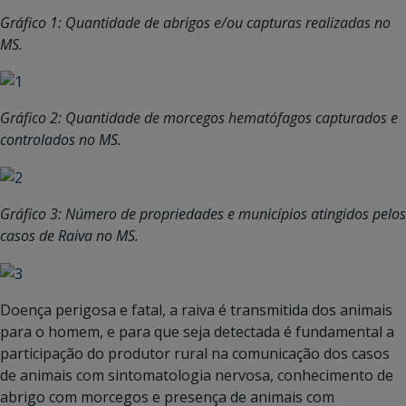
Gráfico 1: Quantidade de abrigos e/ou capturas realizadas no
MS.
Gráfico 2: Quantidade de morcegos hematófagos capturados e
controlados no MS.
Gráfico 3: Número de propriedades e municípios atingidos pelos
casos de Raiva no MS.
Doença perigosa e fatal, a raiva é transmitida dos animais
para o homem, e para que seja detectada é fundamental a
participação do produtor rural na comunicação dos casos
de animais com sintomatologia nervosa, conhecimento de
abrigo com morcegos e presença de animais com