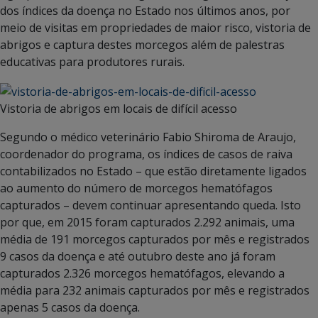
dos índices da doença no Estado nos últimos anos, por
meio de visitas em propriedades de maior risco, vistoria de
abrigos e captura destes morcegos além de palestras
educativas para produtores rurais.
Vistoria de abrigos em locais de difícil acesso
Segundo o médico veterinário Fabio Shiroma de Araujo,
coordenador do programa, os índices de casos de raiva
contabilizados no Estado – que estão diretamente ligados
ao aumento do número de morcegos hematófagos
capturados – devem continuar apresentando queda. Isto
por que, em 2015 foram capturados 2.292 animais, uma
média de 191 morcegos capturados por mês e registrados
9 casos da doença e até outubro deste ano já foram
capturados 2.326 morcegos hematófagos, elevando a
média para 232 animais capturados por mês e registrados
apenas 5 casos da doença.