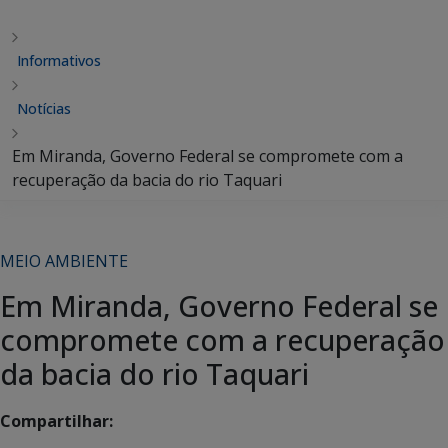
Informativos
Notícias
Em Miranda, Governo Federal se compromete com a
recuperação da bacia do rio Taquari
MEIO AMBIENTE
Em Miranda, Governo Federal se
compromete com a recuperação
da bacia do rio Taquari
Compartilhar: