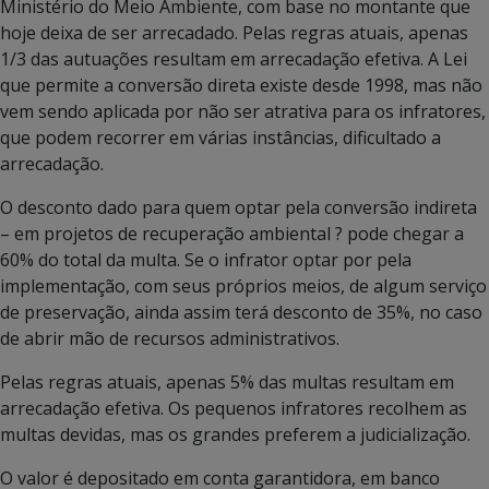
Ministério do Meio Ambiente, com base no montante que
hoje deixa de ser arrecadado. Pelas regras atuais, apenas
1/3 das autuações resultam em arrecadação efetiva. A Lei
que permite a conversão direta existe desde 1998, mas não
vem sendo aplicada por não ser atrativa para os infratores,
que podem recorrer em várias instâncias, dificultado a
arrecadação.
O desconto dado para quem optar pela conversão indireta
– em projetos de recuperação ambiental ? pode chegar a
60% do total da multa. Se o infrator optar por pela
implementação, com seus próprios meios, de algum serviço
de preservação, ainda assim terá desconto de 35%, no caso
de abrir mão de recursos administrativos.
Pelas regras atuais, apenas 5% das multas resultam em
arrecadação efetiva. Os pequenos infratores recolhem as
multas devidas, mas os grandes preferem a judicialização.
O valor é depositado em conta garantidora, em banco