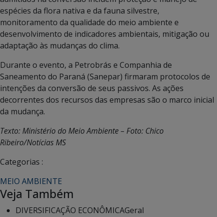
espécies da flora nativa e da fauna silvestre,
monitoramento da qualidade do meio ambiente e
desenvolvimento de indicadores ambientais, mitigação ou
adaptação às mudanças do clima.
Durante o evento, a Petrobrás e Companhia de
Saneamento do Paraná (Sanepar) firmaram protocolos de
intenções da conversão de seus passivos. As ações
decorrentes dos recursos das empresas são o marco inicial
da mudança.
Texto: Ministério do Meio Ambiente – Foto: Chico
Ribeiro/Notícias MS
Categorias :
MEIO AMBIENTE
Veja Também
DIVERSIFICAÇÃO ECONÔMICA
Geral