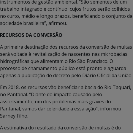
instrumentos de gestão ambiental. “São sementes de um
trabalho integrado e contínuo, cujos frutos serão colhidos
no curto, médio e longo prazos, beneficiando o conjunto da
sociedade brasileira”, afirmou.
RECURSOS DA CONVERSÃO
A primeira destinação dos recursos da conversão de multas
será voltada à revitalização de nascentes nas microbacias
hidrográficas que alimentam o Rio São Francisco. O
processo de chamamento público está pronto e aguarda
apenas a publicação do decreto pelo Diário Oficial da União.
Em 2018, os recursos vão beneficiar a bacia do Rio Taquari,
no Pantanal. “Diante do impacto causado pelo
assoreamento, um dos problemas mais graves do
Pantanal, vamos dar celeridade a essa ação”, informou
Sarney Filho.
A estimativa do resultado da conversão de multas é do