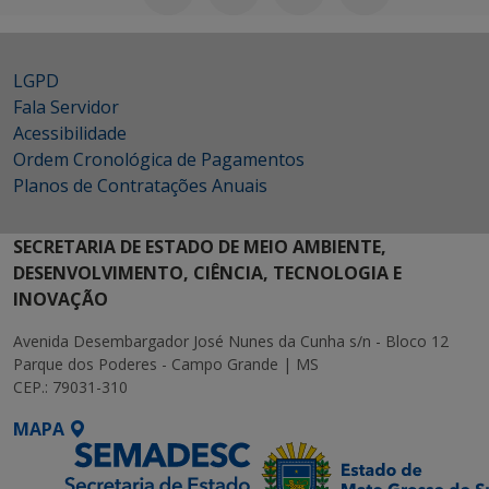
LGPD
Fala Servidor
Acessibilidade
Ordem Cronológica de Pagamentos
Planos de Contratações Anuais
SECRETARIA DE ESTADO DE MEIO AMBIENTE,
DESENVOLVIMENTO, CIÊNCIA, TECNOLOGIA E
INOVAÇÃO
Avenida Desembargador José Nunes da Cunha s/n - Bloco 12
Parque dos Poderes - Campo Grande | MS
CEP.: 79031-310
MAPA