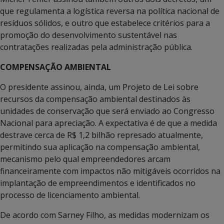
que regulamenta a logística reversa na política nacional de
resíduos sólidos, e outro que estabelece critérios para a
promoção do desenvolvimento sustentável nas
contratações realizadas pela administração pública.
COMPENSAÇÃO AMBIENTAL
O presidente assinou, ainda, um Projeto de Lei sobre
recursos da compensação ambiental destinados às
unidades de conservação que será enviado ao Congresso
Nacional para apreciação. A expectativa é de que a medida
destrave cerca de R$ 1,2 bilhão represado atualmente,
permitindo sua aplicação na compensação ambiental,
mecanismo pelo qual empreendedores arcam
financeiramente com impactos não mitigáveis ocorridos na
implantação de empreendimentos e identificados no
processo de licenciamento ambiental.
De acordo com Sarney Filho, as medidas modernizam os