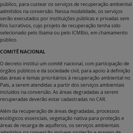
público, para custear os serviços de recuperação ambiental
admitidos na conversão. Nessa modalidade, os serviços
serão executados por instituições públicas e privadas sem
fins lucrativos, cujo projeto de recuperação tenha sido
selecionado pelo Ibama ou pelo ICMBio, em chamamento
público.
COMITÊ NACIONAL
O decreto institui um comitê nacional, com participação de
órgãos públicos e da sociedade civil, para apoio à definição
das áreas e temas prioritários à recuperação ambiental no
País, a serem atendidas a partir dos serviços ambientais
incluídos na conversão. As áreas degradadas a serem
recuperadas deverão estar cadastradas no CAR.
Além da recuperação de áreas degradadas, processos
ecológicos essenciais, vegetação nativa para proteção e
áreas de recarga de aquíferos, os serviços ambientais
admitidos na conversão incluem proteção e manejo de