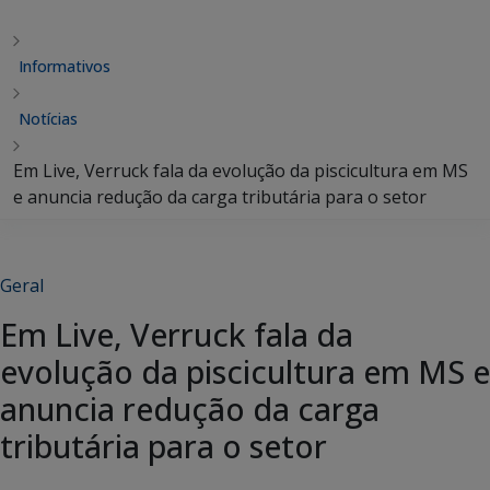
Informativos
Notícias
Em Live, Verruck fala da evolução da piscicultura em MS
e anuncia redução da carga tributária para o setor
Geral
Em Live, Verruck fala da
evolução da piscicultura em MS e
anuncia redução da carga
tributária para o setor