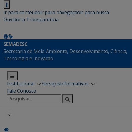
ir para conteúdo
ir para navegação
ir para busca
Ouvidoria
Transparência
SEMADESC
Secretaria de Meio Ambiente, Desenvolvimento, Ciência,
Tecnologia e Inovação
Institucional
Serviços
Informativos
Fale Conosco
Pesquisar
por: