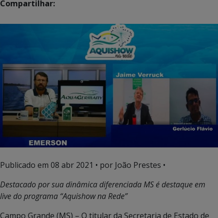
Compartilhar:
Publicado em
08 abr 2021
• por João Prestes •
Destacado por sua dinâmica diferenciada MS é destaque em
live do programa “Aquishow na Rede”
Campo Grande (MS) – O titular da Secretaria de Estado de