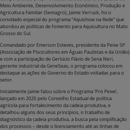
Meio Ambiente, Desenvolvimento Econômico, Produção e
Agricultura Familiar (Semagro), Jaime Verruck, foi o
convidado especial do programa “Aquishow na Rede” que
abordou as políticas de fomento para Aquicultura no Mato
Grosso do Sul.
Comandado por Emerson Esteves, presidente da Peixe SP
(Associação de Piscicultores em Águas Paulistas e da União)
e com a participação de Gerlúcio Flávio de Sena Neri,
gerente industrial da GeneSeas, o programa colocou em
destaque as ações do Governo do Estado voltadas para o
setor.
Inicialmente Jaime falou sobre o Programa ‘Pró Peixe’,
lançado em 2020 pelo Conselho Estadual de política
agrícola para fortalecimento da cadeia produtiva, e
detalhou alguns dos seus princípios, o trabalho de
diagnóstico da cadeia produtiva, a busca pela simplificação
dos processos – desde o licenciamento até as linhas de