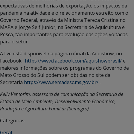
expectativas de melhorias de exportação, os impactos da
pandemia na atividade e o relacionamento estreito com o
Governo Federal, através da Ministra Tereza Cristina no
MAPA e Jorge Seif Junior, na Secretaria de Aquicultura e
Pesca, tão importantes para evolução das ações voltadas
para o setor.
A live está disponível na página oficial da Aquishow, no
Facebook:
https://www.facebook.com/aquishowbrasil/
e
maiores informações sobre os programas do Governo de
Mato Grosso do Sul podem ser obtidas no site da
Secretaria
https://www.semadesc.ms.gov.br/
.
Kelly Ventorim, assessora de comunicação da Secretaria de
Estado de Meio Ambiente, Desenvolvimento Econômico,
Produção e Agricultura Familiar (Semagro)
Categorias :
Geral