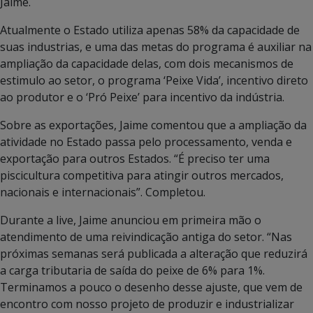
Jaime.
Atualmente o Estado utiliza apenas 58% da capacidade de
suas industrias, e uma das metas do programa é auxiliar na
ampliação da capacidade delas, com dois mecanismos de
estimulo ao setor, o programa ‘Peixe Vida’, incentivo direto
ao produtor e o ‘Pró Peixe’ para incentivo da indústria.
Sobre as exportações, Jaime comentou que a ampliação da
atividade no Estado passa pelo processamento, venda e
exportação para outros Estados. “É preciso ter uma
piscicultura competitiva para atingir outros mercados,
nacionais e internacionais”. Completou.
Durante a live, Jaime anunciou em primeira mão o
atendimento de uma reivindicação antiga do setor. “Nas
próximas semanas será publicada a alteração que reduzirá
a carga tributaria de saída do peixe de 6% para 1%.
Terminamos a pouco o desenho desse ajuste, que vem de
encontro com nosso projeto de produzir e industrializar