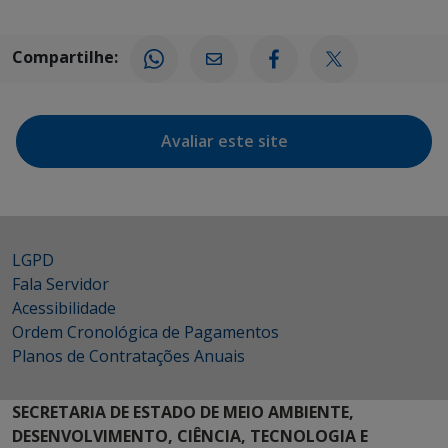
Compartilhe:
Avaliar este site
LGPD
Fala Servidor
Acessibilidade
Ordem Cronológica de Pagamentos
Planos de Contratações Anuais
SECRETARIA DE ESTADO DE MEIO AMBIENTE,
DESENVOLVIMENTO, CIÊNCIA, TECNOLOGIA E