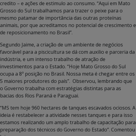
credito – e ações de estimulo ao consumo. “Aqui em Mato
Grosso do Sul trabalhamos para trazer o peixe para o
mesmo patamar de importância das outras proteínas
animais, por que acreditamos no potencial de crescimento e
de reposicionamento no Brasil”.
Segundo Jaime, a criação de um ambiente de negócios
favorável para a piscicultura se dá com auxilio e parceria da
indústria, e um intenso trabalho de atração de
investimentos para o Estado. “Hoje Mato Grosso do Sul
ocupa a 8ª posição no Brasil. Nossa meta é chegar entre os
5 maiores produtores do país”. Observou, lembrando que
o Governo trabalha com estratégias distintas para as
bacias dos Rios Paraná e Paraguai.
“MS tem hoje 960 hectares de tanques escavados ociosos. A
ideia é restabelecer a atividade nesses tanques e para isso
estamos realizando um amplo trabalho de capacitação para
preparação dos técnicos do Governo do Estado”. Comentou