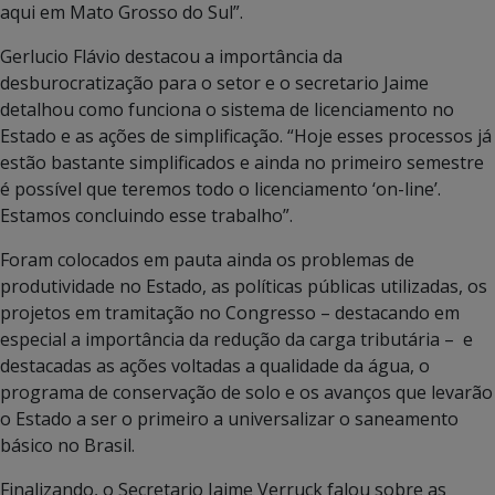
aqui em Mato Grosso do Sul”.
Gerlucio Flávio destacou a importância da
desburocratização para o setor e o secretario Jaime
detalhou como funciona o sistema de licenciamento no
Estado e as ações de simplificação. “Hoje esses processos já
estão bastante simplificados e ainda no primeiro semestre
é possível que teremos todo o licenciamento ‘on-line’.
Estamos concluindo esse trabalho”.
Foram colocados em pauta ainda os problemas de
produtividade no Estado, as políticas públicas utilizadas, os
projetos em tramitação no Congresso – destacando em
especial a importância da redução da carga tributária – e
destacadas as ações voltadas a qualidade da água, o
programa de conservação de solo e os avanços que levarão
o Estado a ser o primeiro a universalizar o saneamento
básico no Brasil.
Finalizando, o Secretario Jaime Verruck falou sobre as